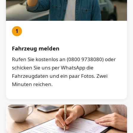
1
Fahrzeug melden
Rufen Sie kostenlos an (0800 9738080) oder
schicken Sie uns per WhatsApp die
Fahrzeugdaten und ein paar Fotos. Zwei
Minuten reichen.