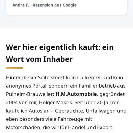
Andre P. · Rezension aus Google
Wer hier eigentlich kauft: ein
Wort vom Inhaber
Hinter dieser Seite steckt kein Callcenter und kein
anonymes Portal, sondern ein Familienbetrieb aus
Pulheim-Brauweiler:
H.M.Automobile
, gegründet
2004 von mir, Holger Makris. Seit über 20 Jahren
kaufe ich Autos an – Gebrauchte, Unfallwagen und
eben besonders viele Fahrzeuge mit
Motorschaden, die wir für Handel und Export