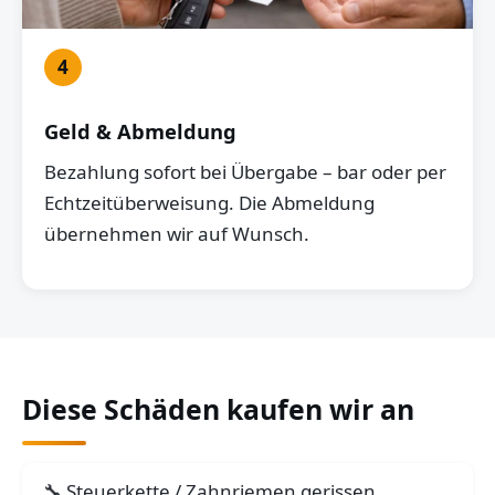
4
Geld & Abmeldung
Bezahlung sofort bei Übergabe – bar oder per
Echtzeitüberweisung. Die Abmeldung
übernehmen wir auf Wunsch.
Diese Schäden kaufen wir an
Steuerkette / Zahnriemen gerissen