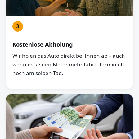
3
Kostenlose Abholung
Wir holen das Auto direkt bei Ihnen ab – auch
wenn es keinen Meter mehr fährt. Termin oft
noch am selben Tag.