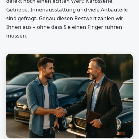
defekt noch einen echten Wert: Karosserie,
Getriebe, Innenausstattung und viele Anbauteile
sind gefragt. Genau diesen Restwert zahlen wir
Ihnen aus – ohne dass Sie einen Finger rühren
müssen.