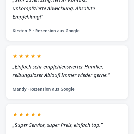
unkomplizierte Abwicklung. Absolute
Empfehlung!“
Kirsten P. · Rezension aus Google
★★★★★
„Einfach sehr empfehlenswerter Händler,
reibungsloser Ablauf! Immer wieder gerne.“
Mandy · Rezension aus Google
★★★★★
„Super Service, super Preis, einfach top.“