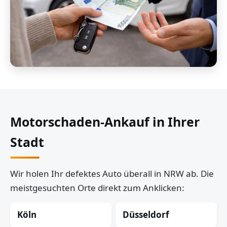
Motorschaden-Ankauf in Ihrer
Stadt
Wir holen Ihr defektes Auto überall in NRW ab. Die
meistgesuchten Orte direkt zum Anklicken:
Köln
Düsseldorf