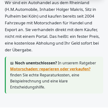
Wir sind ein Autohandel aus dem Rheinland
(H.M.Automobile, Inhaber Holger Makris, Sitz in
Pulheim bei Köln) und kaufen bereits seit 2004
Fahrzeuge mit Motorschaden für Handel und
Export an. Sie verhandeln direkt mit dem Käufer,
nicht mit einem Portal. Das heißt: ein fester Preis,
eine kostenlose Abholung und Ihr Geld sofort bei
der Übergabe.
📖
Noch unentschlossen?
In unserem Ratgeber
Motorschaden: reparieren oder verkaufen?
finden Sie echte Reparaturkosten, eine
Beispielrechnung und eine klare
Entscheidungshilfe.