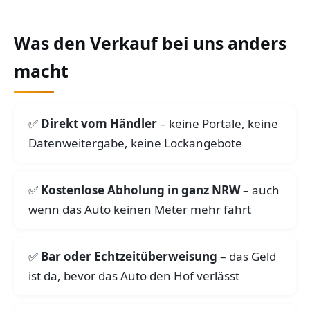
Was den Verkauf bei uns anders
macht
Direkt vom Händler
– keine Portale, keine
Datenweitergabe, keine Lockangebote
Kostenlose Abholung in ganz NRW
– auch
wenn das Auto keinen Meter mehr fährt
Bar oder Echtzeitüberweisung
– das Geld
ist da, bevor das Auto den Hof verlässt