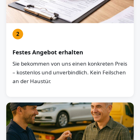
2
Festes Angebot erhalten
Sie bekommen von uns einen konkreten Preis
– kostenlos und unverbindlich. Kein Feilschen
an der Haustür.