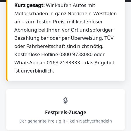
Kurz gesagt:
Wir kaufen Autos mit
Motorschaden in ganz Nordrhein-Westfalen
an – zum festen Preis, mit kostenloser
Abholung bei Ihnen vor Ort und sofortiger
Bezahlung bar oder per Überweisung. TÜV
oder Fahrbereitschaft sind nicht nötig.
Kostenlose Hotline 0800 9738080 oder
WhatsApp an 0163 2133333 – das Angebot
ist unverbindlich.
🔒
Festpreis-Zusage
Der genannte Preis gilt – kein Nachverhandeln