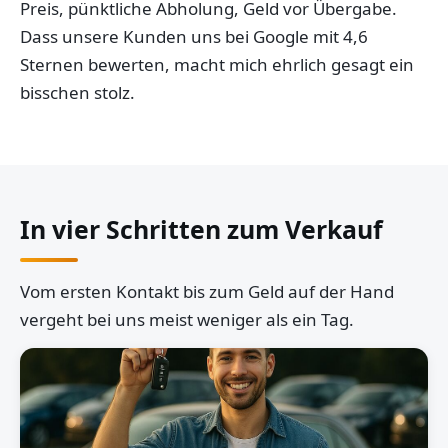
Preis, pünktliche Abholung, Geld vor Übergabe.
Dass unsere Kunden uns bei Google mit 4,6
Sternen bewerten, macht mich ehrlich gesagt ein
bisschen stolz.
In vier Schritten zum Verkauf
Vom ersten Kontakt bis zum Geld auf der Hand
vergeht bei uns meist weniger als ein Tag.