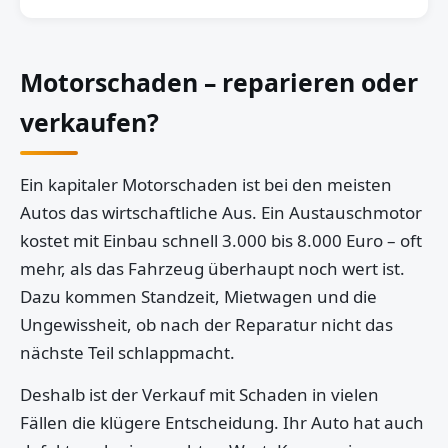
Motorschaden – reparieren oder
verkaufen?
Ein kapitaler Motorschaden ist bei den meisten
Autos das wirtschaftliche Aus. Ein Austauschmotor
kostet mit Einbau schnell 3.000 bis 8.000 Euro – oft
mehr, als das Fahrzeug überhaupt noch wert ist.
Dazu kommen Standzeit, Mietwagen und die
Ungewissheit, ob nach der Reparatur nicht das
nächste Teil schlappmacht.
Deshalb ist der Verkauf mit Schaden in vielen
Fällen die klügere Entscheidung. Ihr Auto hat auch