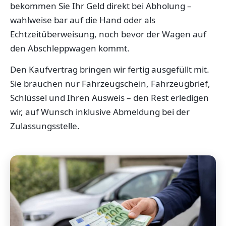
bekommen Sie Ihr Geld direkt bei Abholung –
wahlweise bar auf die Hand oder als
Echtzeitüberweisung, noch bevor der Wagen auf
den Abschleppwagen kommt.
Den Kaufvertrag bringen wir fertig ausgefüllt mit.
Sie brauchen nur Fahrzeugschein, Fahrzeugbrief,
Schlüssel und Ihren Ausweis – den Rest erledigen
wir, auf Wunsch inklusive Abmeldung bei der
Zulassungsstelle.