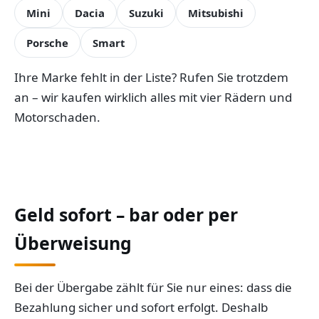
Mini
Dacia
Suzuki
Mitsubishi
Porsche
Smart
Ihre Marke fehlt in der Liste? Rufen Sie trotzdem
an – wir kaufen wirklich alles mit vier Rädern und
Motorschaden.
Geld sofort – bar oder per
Überweisung
Bei der Übergabe zählt für Sie nur eines: dass die
Bezahlung sicher und sofort erfolgt. Deshalb