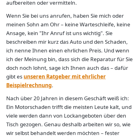
aufbereiten oder vermitteln.
Wenn Sie bei uns anrufen, haben Sie mich oder
meinen Sohn am Ohr – keine Warteschleife, keine
Ansage, kein "Ihr Anruf ist uns wichtig". Sie
beschreiben mir kurz das Auto und den Schaden,
ich nenne Ihnen einen ehrlichen Preis. Und wenn
ich der Meinung bin, dass sich die Reparatur für Sie
doch noch lohnt, sage ich Ihnen auch das – dafür
gibt es
unseren Ratgeber mit ehrlicher
Beispielrechnung
.
Nach über 20 Jahren in diesem Geschäft weiß ich:
Ein Motorschaden trifft die meisten Leute kalt, und
viele werden dann von Lockangeboten über den
Tisch gezogen. Genau deshalb arbeiten wir so, wie
wir selbst behandelt werden möchten – fester