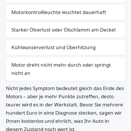
Motorkontrollleuchte leuchtet dauerhaft
Starker Ölverlust oder Ölschlamm am Deckel
Kühlwasserverlust und Überhitzung
Motor dreht nicht mehr durch oder springt
nicht an
Nicht jedes Symptom bedeutet gleich das Ende des
Motors – aber je mehr Punkte zutreffen, desto
teurer wird es in der Werkstatt. Bevor Sie mehrere
hundert Euro in eine Diagnose stecken, sagen wir
Ihnen kostenlos und ehrlich, was Ihr Auto in
diesem Zustand noch wert ist.