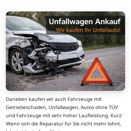
Daneben kaufen wir auch Fahrzeuge mit
Getriebeschaden, Unfallwagen, Autos ohne TÜV
und Fahrzeuge mit sehr hoher Laufleistung. Kurz:
Wenn sich die Reparatur für Sie nicht mehr lohnt,