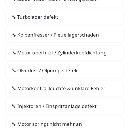
Turbolader defekt
Kolbenfresser / Pleuellagerschaden
Motor überhitzt / Zylinderkopfdichtung
Ölverlust / Ölpumpe defekt
Motorkontrollleuchte & unklare Fehler
Injektoren / Einspritzanlage defekt
Motor springt nicht mehr an