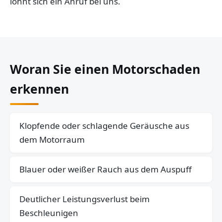
lohnt sich ein Anruf bei uns.
Woran Sie einen Motorschaden
erkennen
Klopfende oder schlagende Geräusche aus
dem Motorraum
Blauer oder weißer Rauch aus dem Auspuff
Deutlicher Leistungsverlust beim
Beschleunigen