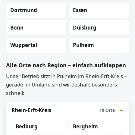
Dortmund
Essen
Bonn
Duisburg
Wuppertal
Pulheim
Alle Orte nach Region – einfach aufklappen
Unser Betrieb sitzt in Pulheim im Rhein-Erft-Kreis –
gerade im Umland sind wir deshalb besonders
schnell:
Rhein-Erft-Kreis
10 Orte
Bedburg
Bergheim