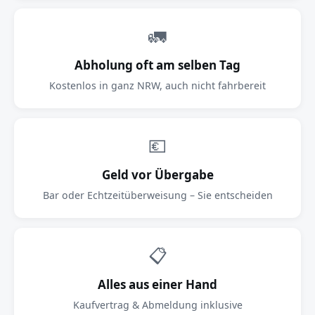
🚛
Abholung oft am selben Tag
Kostenlos in ganz NRW, auch nicht fahrbereit
💶
Geld vor Übergabe
Bar oder Echtzeitüberweisung – Sie entscheiden
📋
Alles aus einer Hand
Kaufvertrag & Abmeldung inklusive