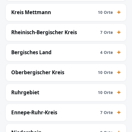
Kreis Mettmann
10 Orte
Rheinisch-Bergischer Kreis
7 Orte
Bergisches Land
4 Orte
Oberbergischer Kreis
10 Orte
Ruhrgebiet
10 Orte
Ennepe-Ruhr-Kreis
7 Orte