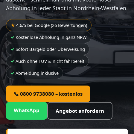
Abholung in jeder Stadt in Nordrhein-Westfalen.
4,6/5 bei Google (26 Bewertungen)
Kostenlose Abholung in ganz NRW
Sofort Bargeld oder Überweisung
Auch ohne TÜV & nicht fahrbereit
Abmeldung inklusive
📞 0800 9738080 – kostenlos
WhatsApp
Angebot anfordern