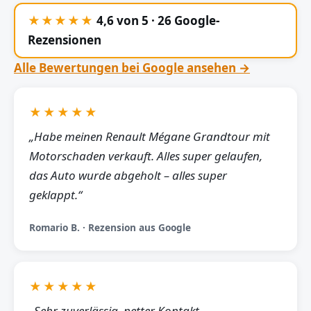
★★★★★
4,6 von 5 · 26 Google-
Rezensionen
Alle Bewertungen bei Google ansehen →
★★★★★
„Habe meinen Renault Mégane Grandtour mit
Motorschaden verkauft. Alles super gelaufen,
das Auto wurde abgeholt – alles super
geklappt.“
Romario B. · Rezension aus Google
★★★★★
„Sehr zuverlässig, netter Kontakt,