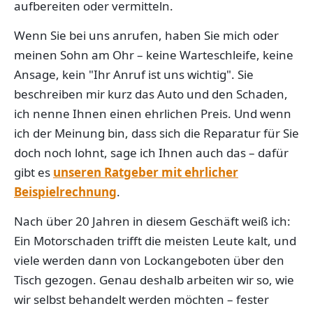
aufbereiten oder vermitteln.
Wenn Sie bei uns anrufen, haben Sie mich oder
meinen Sohn am Ohr – keine Warteschleife, keine
Ansage, kein "Ihr Anruf ist uns wichtig". Sie
beschreiben mir kurz das Auto und den Schaden,
ich nenne Ihnen einen ehrlichen Preis. Und wenn
ich der Meinung bin, dass sich die Reparatur für Sie
doch noch lohnt, sage ich Ihnen auch das – dafür
gibt es
unseren Ratgeber mit ehrlicher
Beispielrechnung
.
Nach über 20 Jahren in diesem Geschäft weiß ich:
Ein Motorschaden trifft die meisten Leute kalt, und
viele werden dann von Lockangeboten über den
Tisch gezogen. Genau deshalb arbeiten wir so, wie
wir selbst behandelt werden möchten – fester