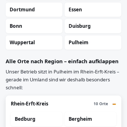
Dortmund
Essen
Bonn
Duisburg
Wuppertal
Pulheim
Alle Orte nach Region – einfach aufklappen
Unser Betrieb sitzt in Pulheim im Rhein-Erft-Kreis –
gerade im Umland sind wir deshalb besonders
schnell:
Rhein-Erft-Kreis
10 Orte
Bedburg
Bergheim