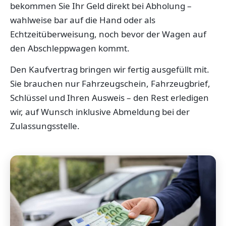
bekommen Sie Ihr Geld direkt bei Abholung –
wahlweise bar auf die Hand oder als
Echtzeitüberweisung, noch bevor der Wagen auf
den Abschleppwagen kommt.
Den Kaufvertrag bringen wir fertig ausgefüllt mit.
Sie brauchen nur Fahrzeugschein, Fahrzeugbrief,
Schlüssel und Ihren Ausweis – den Rest erledigen
wir, auf Wunsch inklusive Abmeldung bei der
Zulassungsstelle.