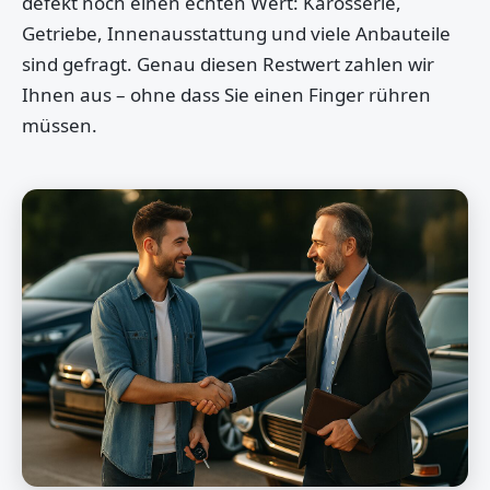
defekt noch einen echten Wert: Karosserie,
Getriebe, Innenausstattung und viele Anbauteile
sind gefragt. Genau diesen Restwert zahlen wir
Ihnen aus – ohne dass Sie einen Finger rühren
müssen.