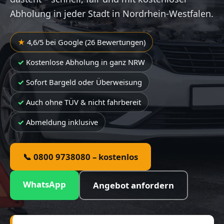
Abholung in jeder Stadt in Nordrhein-Westfalen.
4,6/5 bei Google (26 Bewertungen)
Kostenlose Abholung in ganz NRW
Sofort Bargeld oder Überweisung
Auch ohne TÜV & nicht fahrbereit
Abmeldung inklusive
📞 0800 9738080 – kostenlos
WhatsApp
Angebot anfordern