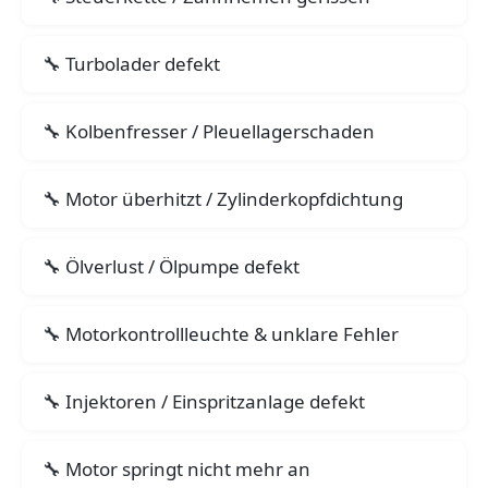
Turbolader defekt
Kolbenfresser / Pleuellagerschaden
Motor überhitzt / Zylinderkopfdichtung
Ölverlust / Ölpumpe defekt
Motorkontrollleuchte & unklare Fehler
Injektoren / Einspritzanlage defekt
Motor springt nicht mehr an