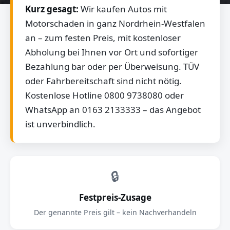
Kurz gesagt:
Wir kaufen Autos mit
Motorschaden in ganz Nordrhein-Westfalen
an – zum festen Preis, mit kostenloser
Abholung bei Ihnen vor Ort und sofortiger
Bezahlung bar oder per Überweisung. TÜV
oder Fahrbereitschaft sind nicht nötig.
Kostenlose Hotline 0800 9738080 oder
WhatsApp an 0163 2133333 – das Angebot
ist unverbindlich.
🔒
Festpreis-Zusage
Der genannte Preis gilt – kein Nachverhandeln