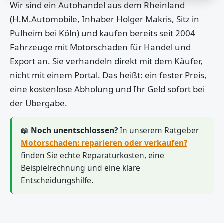
Wir sind ein Autohandel aus dem Rheinland
(H.M.Automobile, Inhaber Holger Makris, Sitz in
Pulheim bei Köln) und kaufen bereits seit 2004
Fahrzeuge mit Motorschaden für Handel und
Export an. Sie verhandeln direkt mit dem Käufer,
nicht mit einem Portal. Das heißt: ein fester Preis,
eine kostenlose Abholung und Ihr Geld sofort bei
der Übergabe.
📖
Noch unentschlossen?
In unserem Ratgeber
Motorschaden: reparieren oder verkaufen?
finden Sie echte Reparaturkosten, eine
Beispielrechnung und eine klare
Entscheidungshilfe.