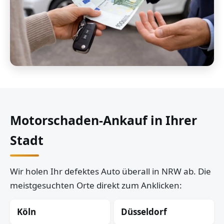
Motorschaden-Ankauf in Ihrer
Stadt
Wir holen Ihr defektes Auto überall in NRW ab. Die
meistgesuchten Orte direkt zum Anklicken:
Köln
Düsseldorf