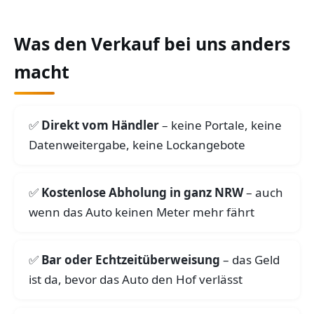
Was den Verkauf bei uns anders
macht
Direkt vom Händler
– keine Portale, keine
Datenweitergabe, keine Lockangebote
Kostenlose Abholung in ganz NRW
– auch
wenn das Auto keinen Meter mehr fährt
Bar oder Echtzeitüberweisung
– das Geld
ist da, bevor das Auto den Hof verlässt