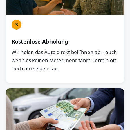
3
Kostenlose Abholung
Wir holen das Auto direkt bei Ihnen ab – auch
wenn es keinen Meter mehr fährt. Termin oft
noch am selben Tag.