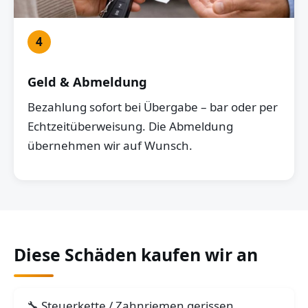
4
Geld & Abmeldung
Bezahlung sofort bei Übergabe – bar oder per
Echtzeitüberweisung. Die Abmeldung
übernehmen wir auf Wunsch.
Diese Schäden kaufen wir an
Steuerkette / Zahnriemen gerissen