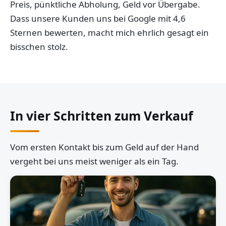
Preis, pünktliche Abholung, Geld vor Übergabe.
Dass unsere Kunden uns bei Google mit 4,6
Sternen bewerten, macht mich ehrlich gesagt ein
bisschen stolz.
In vier Schritten zum Verkauf
Vom ersten Kontakt bis zum Geld auf der Hand
vergeht bei uns meist weniger als ein Tag.