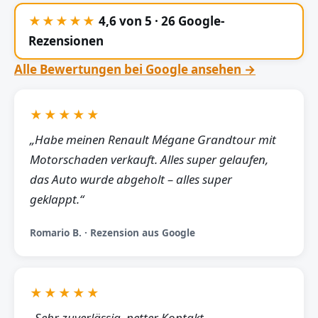
★★★★★
4,6 von 5 · 26 Google-
Rezensionen
Alle Bewertungen bei Google ansehen →
★★★★★
„Habe meinen Renault Mégane Grandtour mit
Motorschaden verkauft. Alles super gelaufen,
das Auto wurde abgeholt – alles super
geklappt.“
Romario B. · Rezension aus Google
★★★★★
„Sehr zuverlässig, netter Kontakt,