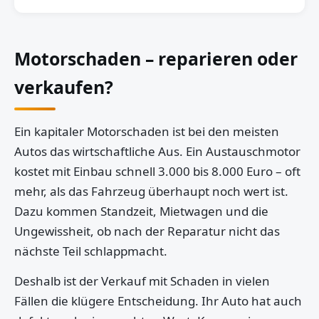
Motorschaden – reparieren oder
verkaufen?
Ein kapitaler Motorschaden ist bei den meisten
Autos das wirtschaftliche Aus. Ein Austauschmotor
kostet mit Einbau schnell 3.000 bis 8.000 Euro – oft
mehr, als das Fahrzeug überhaupt noch wert ist.
Dazu kommen Standzeit, Mietwagen und die
Ungewissheit, ob nach der Reparatur nicht das
nächste Teil schlappmacht.
Deshalb ist der Verkauf mit Schaden in vielen
Fällen die klügere Entscheidung. Ihr Auto hat auch