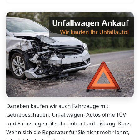
Daneben kaufen wir auch Fahrzeuge mit
Getriebeschaden, Unfallwagen, Autos ohne TÜV
und Fahrzeuge mit sehr hoher Laufleistung. Kurz:
Wenn sich die Reparatur für Sie nicht mehr lohnt,