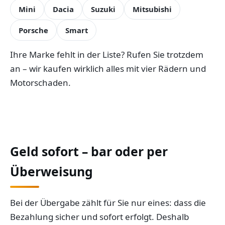
Mini
Dacia
Suzuki
Mitsubishi
Porsche
Smart
Ihre Marke fehlt in der Liste? Rufen Sie trotzdem
an – wir kaufen wirklich alles mit vier Rädern und
Motorschaden.
Geld sofort – bar oder per
Überweisung
Bei der Übergabe zählt für Sie nur eines: dass die
Bezahlung sicher und sofort erfolgt. Deshalb