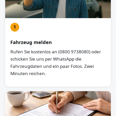
1
Fahrzeug melden
Rufen Sie kostenlos an (0800 9738080) oder
schicken Sie uns per WhatsApp die
Fahrzeugdaten und ein paar Fotos. Zwei
Minuten reichen.