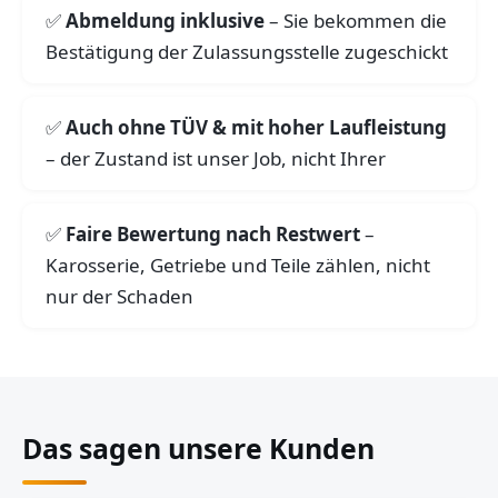
Abmeldung inklusive
– Sie bekommen die
Bestätigung der Zulassungsstelle zugeschickt
Auch ohne TÜV & mit hoher Laufleistung
– der Zustand ist unser Job, nicht Ihrer
Faire Bewertung nach Restwert
–
Karosserie, Getriebe und Teile zählen, nicht
nur der Schaden
Das sagen unsere Kunden