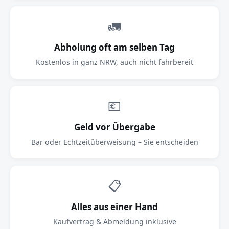
🚛
Abholung oft am selben Tag
Kostenlos in ganz NRW, auch nicht fahrbereit
💶
Geld vor Übergabe
Bar oder Echtzeitüberweisung – Sie entscheiden
📋
Alles aus einer Hand
Kaufvertrag & Abmeldung inklusive