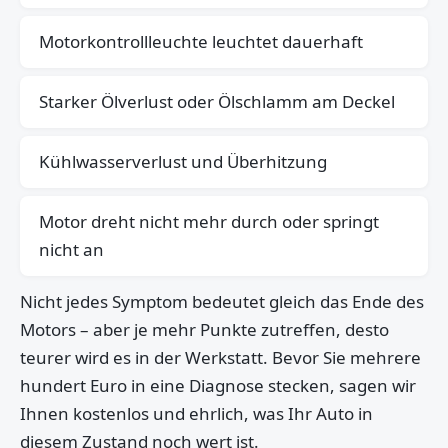
Motorkontrollleuchte leuchtet dauerhaft
Starker Ölverlust oder Ölschlamm am Deckel
Kühlwasserverlust und Überhitzung
Motor dreht nicht mehr durch oder springt
nicht an
Nicht jedes Symptom bedeutet gleich das Ende des
Motors – aber je mehr Punkte zutreffen, desto
teurer wird es in der Werkstatt. Bevor Sie mehrere
hundert Euro in eine Diagnose stecken, sagen wir
Ihnen kostenlos und ehrlich, was Ihr Auto in
diesem Zustand noch wert ist.