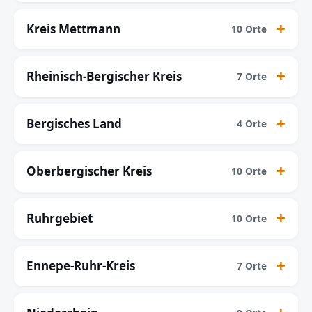
Kreis Mettmann
10 Orte
Rheinisch-Bergischer Kreis
7 Orte
Bergisches Land
4 Orte
Oberbergischer Kreis
10 Orte
Ruhrgebiet
10 Orte
Ennepe-Ruhr-Kreis
7 Orte