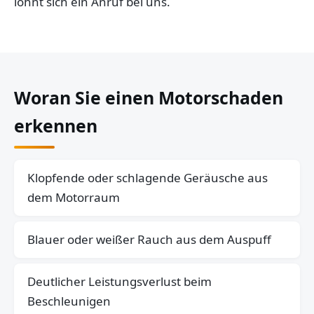
lohnt sich ein Anruf bei uns.
Woran Sie einen Motorschaden
erkennen
Klopfende oder schlagende Geräusche aus
dem Motorraum
Blauer oder weißer Rauch aus dem Auspuff
Deutlicher Leistungsverlust beim
Beschleunigen