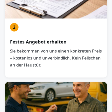
2
Festes Angebot erhalten
Sie bekommen von uns einen konkreten Preis
– kostenlos und unverbindlich. Kein Feilschen
an der Haustür.