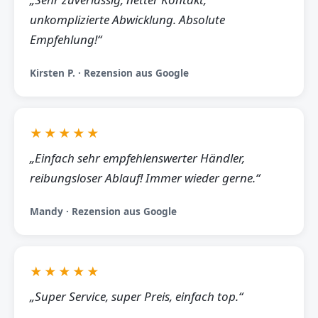
unkomplizierte Abwicklung. Absolute
Empfehlung!“
Kirsten P. · Rezension aus Google
★★★★★
„Einfach sehr empfehlenswerter Händler,
reibungsloser Ablauf! Immer wieder gerne.“
Mandy · Rezension aus Google
★★★★★
„Super Service, super Preis, einfach top.“