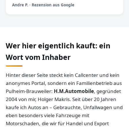
Andre P. · Rezension aus Google
Wer hier eigentlich kauft: ein
Wort vom Inhaber
Hinter dieser Seite steckt kein Callcenter und kein
anonymes Portal, sondern ein Familienbetrieb aus
Pulheim-Brauweiler:
H.M.Automobile
, gegründet
2004 von mir, Holger Makris. Seit über 20 Jahren
kaufe ich Autos an – Gebrauchte, Unfallwagen und
eben besonders viele Fahrzeuge mit
Motorschaden, die wir für Handel und Export