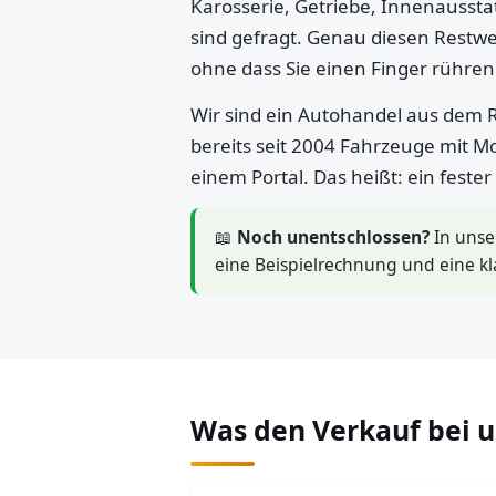
Karosserie, Getriebe, Innenaussta
sind gefragt. Genau diesen Restwe
ohne dass Sie einen Finger rühre
Wir sind ein Autohandel aus dem R
bereits seit 2004 Fahrzeuge mit M
einem Portal. Das heißt: ein feste
📖
Noch unentschlossen?
In uns
eine Beispielrechnung und eine kl
Was den Verkauf bei 