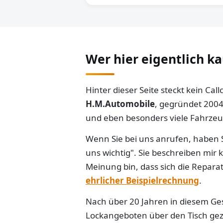
Wer hier eigentlich k
Hinter dieser Seite steckt kein Ca
H.M.Automobile
, gegründet 2004
und eben besonders viele Fahrzeug
Wenn Sie bei uns anrufen, haben S
uns wichtig". Sie beschreiben mir
Meinung bin, dass sich die Reparat
ehrlicher Beispielrechnung
.
Nach über 20 Jahren in diesem Gesc
Lockangeboten über den Tisch gezo