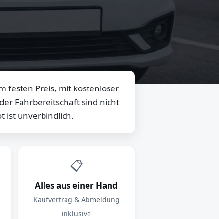
 festen Preis, mit kostenloser
er Fahrbereitschaft sind nicht
 ist unverbindlich.
📋
Alles aus einer Hand
Kaufvertrag & Abmeldung
inklusive