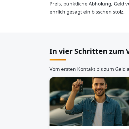
Preis, pünktliche Abholung, Geld
ehrlich gesagt ein bisschen stolz.
In vier Schritten zum 
Vom ersten Kontakt bis zum Geld a