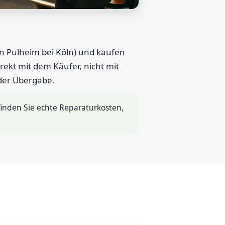
in Pulheim bei Köln) und kaufen
rekt mit dem Käufer, nicht mit
 der Übergabe.
inden Sie echte Reparaturkosten,