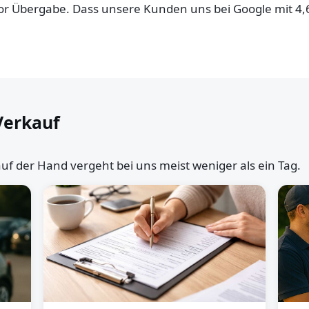
 vor Übergabe. Dass unsere Kunden uns bei Google mit 4
Verkauf
uf der Hand vergeht bei uns meist weniger als ein Tag.