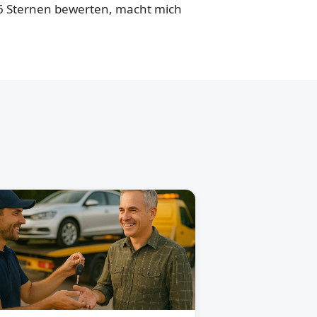
,6 Sternen bewerten, macht mich