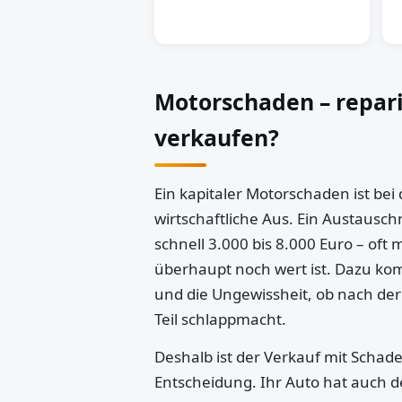
Motorschaden – repar
verkaufen?
Ein kapitaler Motorschaden ist bei
wirtschaftliche Aus. Ein Austausch
schnell 3.000 bis 8.000 Euro – oft 
überhaupt noch wert ist. Dazu k
und die Ungewissheit, ob nach der
Teil schlappmacht.
Deshalb ist der Verkauf mit Schaden
Entscheidung. Ihr Auto hat auch d