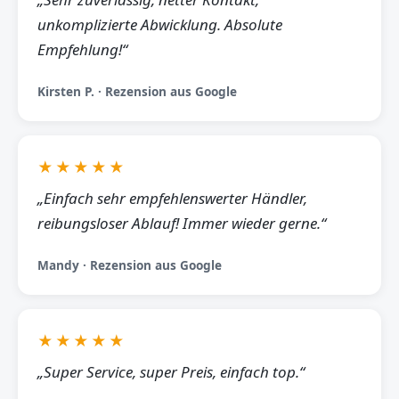
unkomplizierte Abwicklung. Absolute
Empfehlung!“
Kirsten P. · Rezension aus Google
★★★★★
„Einfach sehr empfehlenswerter Händler,
reibungsloser Ablauf! Immer wieder gerne.“
Mandy · Rezension aus Google
★★★★★
„Super Service, super Preis, einfach top.“