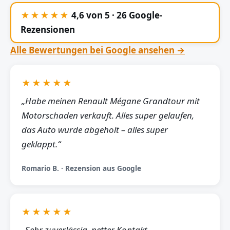
★★★★★
4,6 von 5 · 26 Google-
Rezensionen
Alle Bewertungen bei Google ansehen →
★★★★★
„Habe meinen Renault Mégane Grandtour mit
Motorschaden verkauft. Alles super gelaufen,
das Auto wurde abgeholt – alles super
geklappt.“
Romario B. · Rezension aus Google
★★★★★
„Sehr zuverlässig, netter Kontakt,