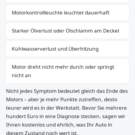
Motorkontrollleuchte leuchtet dauerhaft
Starker Ölverlust oder Ölschlamm am Deckel
Kühlwasserverlust und Überhitzung
Motor dreht nicht mehr durch oder springt
nicht an
Nicht jedes Symptom bedeutet gleich das Ende des
Motors – aber je mehr Punkte zutreffen, desto
teurer wird es in der Werkstatt. Bevor Sie mehrere
hundert Euro in eine Diagnose stecken, sagen wir
Ihnen kostenlos und ehrlich, was Ihr Auto in
diesem Zustand noch wert ist.