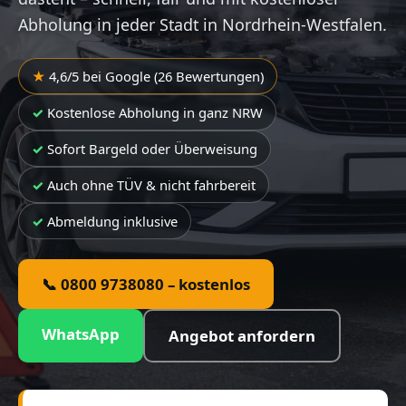
Abholung in jeder Stadt in Nordrhein-Westfalen.
4,6/5 bei Google (26 Bewertungen)
Kostenlose Abholung in ganz NRW
Sofort Bargeld oder Überweisung
Auch ohne TÜV & nicht fahrbereit
Abmeldung inklusive
📞 0800 9738080 – kostenlos
WhatsApp
Angebot anfordern