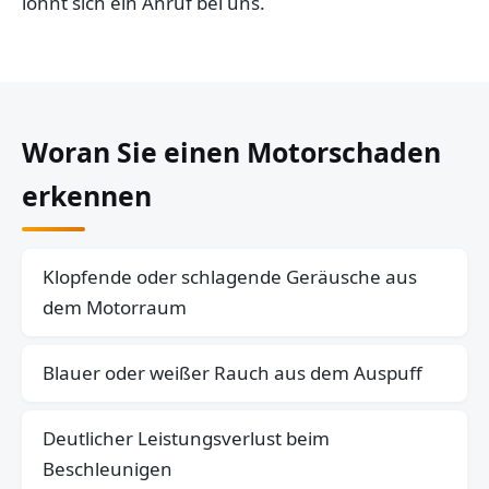
lohnt sich ein Anruf bei uns.
Woran Sie einen Motorschaden
erkennen
Klopfende oder schlagende Geräusche aus
dem Motorraum
Blauer oder weißer Rauch aus dem Auspuff
Deutlicher Leistungsverlust beim
Beschleunigen