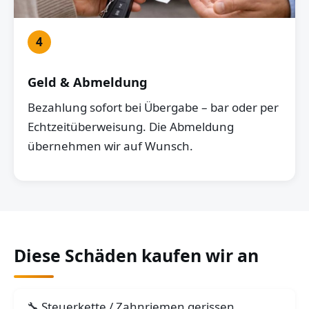
4
Geld & Abmeldung
Bezahlung sofort bei Übergabe – bar oder per
Echtzeitüberweisung. Die Abmeldung
übernehmen wir auf Wunsch.
Diese Schäden kaufen wir an
Steuerkette / Zahnriemen gerissen