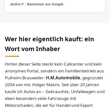
Andre P. · Rezension aus Google
Wer hier eigentlich kauft: ein
Wort vom Inhaber
Hinter dieser Seite steckt kein Callcenter und kein
anonymes Portal, sondern ein Familienbetrieb aus
Pulheim-Brauweiler:
H.M.Automobile
, gegründet
2004 von mir, Holger Makris. Seit über 20 Jahren
kaufe ich Autos an – Gebrauchte, Unfallwagen und
eben besonders viele Fahrzeuge mit
Motorschaden, die wir für Handel und Export