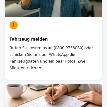
1
Fahrzeug melden
Rufen Sie kostenlos an (0800 9738080) oder
schicken Sie uns per WhatsApp die
Fahrzeugdaten und ein paar Fotos. Zwei
Minuten reichen.