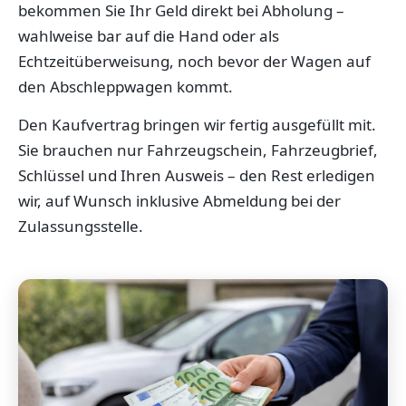
bekommen Sie Ihr Geld direkt bei Abholung –
wahlweise bar auf die Hand oder als
Echtzeitüberweisung, noch bevor der Wagen auf
den Abschleppwagen kommt.
Den Kaufvertrag bringen wir fertig ausgefüllt mit.
Sie brauchen nur Fahrzeugschein, Fahrzeugbrief,
Schlüssel und Ihren Ausweis – den Rest erledigen
wir, auf Wunsch inklusive Abmeldung bei der
Zulassungsstelle.