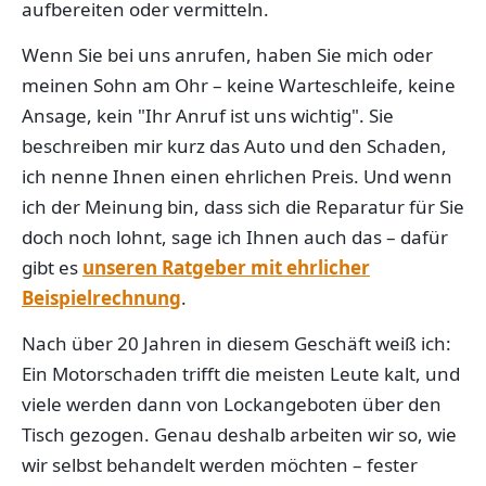
aufbereiten oder vermitteln.
Wenn Sie bei uns anrufen, haben Sie mich oder
meinen Sohn am Ohr – keine Warteschleife, keine
Ansage, kein "Ihr Anruf ist uns wichtig". Sie
beschreiben mir kurz das Auto und den Schaden,
ich nenne Ihnen einen ehrlichen Preis. Und wenn
ich der Meinung bin, dass sich die Reparatur für Sie
doch noch lohnt, sage ich Ihnen auch das – dafür
gibt es
unseren Ratgeber mit ehrlicher
Beispielrechnung
.
Nach über 20 Jahren in diesem Geschäft weiß ich:
Ein Motorschaden trifft die meisten Leute kalt, und
viele werden dann von Lockangeboten über den
Tisch gezogen. Genau deshalb arbeiten wir so, wie
wir selbst behandelt werden möchten – fester