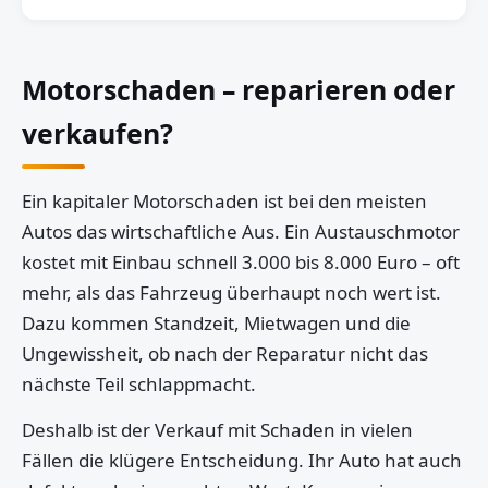
Motorschaden – reparieren oder
verkaufen?
Ein kapitaler Motorschaden ist bei den meisten
Autos das wirtschaftliche Aus. Ein Austauschmotor
kostet mit Einbau schnell 3.000 bis 8.000 Euro – oft
mehr, als das Fahrzeug überhaupt noch wert ist.
Dazu kommen Standzeit, Mietwagen und die
Ungewissheit, ob nach der Reparatur nicht das
nächste Teil schlappmacht.
Deshalb ist der Verkauf mit Schaden in vielen
Fällen die klügere Entscheidung. Ihr Auto hat auch