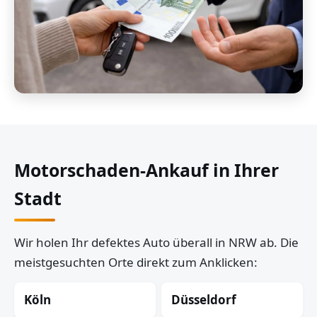
Motorschaden-Ankauf in Ihrer
Stadt
Wir holen Ihr defektes Auto überall in NRW ab. Die
meistgesuchten Orte direkt zum Anklicken:
Köln
Düsseldorf