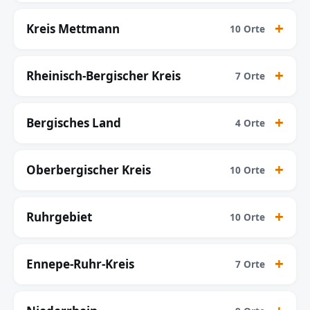
Kreis Mettmann
10 Orte
Rheinisch-Bergischer Kreis
7 Orte
Bergisches Land
4 Orte
Oberbergischer Kreis
10 Orte
Ruhrgebiet
10 Orte
Ennepe-Ruhr-Kreis
7 Orte