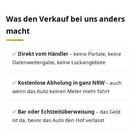
Was den Verkauf bei uns anders
macht
Direkt vom Händler
– keine Portale, keine
Datenweitergabe, keine Lockangebote
Kostenlose Abholung in ganz NRW
– auch
wenn das Auto keinen Meter mehr fährt
Bar oder Echtzeitüberweisung
– das Geld
ist da, bevor das Auto den Hof verlässt