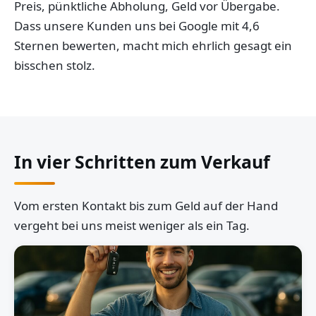
Preis, pünktliche Abholung, Geld vor Übergabe.
Dass unsere Kunden uns bei Google mit 4,6
Sternen bewerten, macht mich ehrlich gesagt ein
bisschen stolz.
In vier Schritten zum Verkauf
Vom ersten Kontakt bis zum Geld auf der Hand
vergeht bei uns meist weniger als ein Tag.