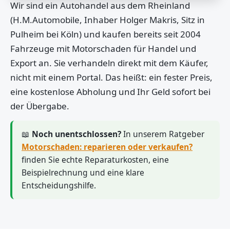
Wir sind ein Autohandel aus dem Rheinland
(H.M.Automobile, Inhaber Holger Makris, Sitz in
Pulheim bei Köln) und kaufen bereits seit 2004
Fahrzeuge mit Motorschaden für Handel und
Export an. Sie verhandeln direkt mit dem Käufer,
nicht mit einem Portal. Das heißt: ein fester Preis,
eine kostenlose Abholung und Ihr Geld sofort bei
der Übergabe.
📖
Noch unentschlossen?
In unserem Ratgeber
Motorschaden: reparieren oder verkaufen?
finden Sie echte Reparaturkosten, eine
Beispielrechnung und eine klare
Entscheidungshilfe.