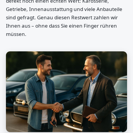
defekt noch einen echten Wert: Karosserie,
Getriebe, Innenausstattung und viele Anbauteile
sind gefragt. Genau diesen Restwert zahlen wir
Ihnen aus – ohne dass Sie einen Finger rühren
müssen.