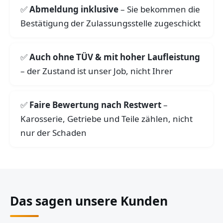
Abmeldung inklusive
– Sie bekommen die
Bestätigung der Zulassungsstelle zugeschickt
Auch ohne TÜV & mit hoher Laufleistung
– der Zustand ist unser Job, nicht Ihrer
Faire Bewertung nach Restwert
–
Karosserie, Getriebe und Teile zählen, nicht
nur der Schaden
Das sagen unsere Kunden