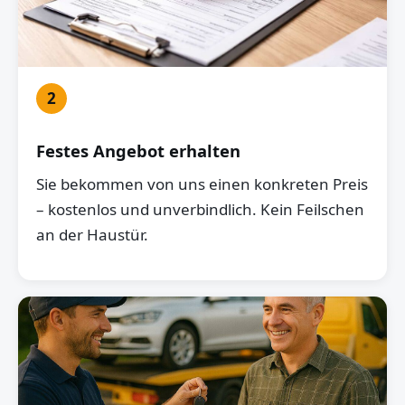
2
Festes Angebot erhalten
Sie bekommen von uns einen konkreten Preis
– kostenlos und unverbindlich. Kein Feilschen
an der Haustür.