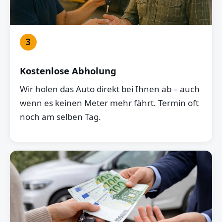
3
Kostenlose Abholung
Wir holen das Auto direkt bei Ihnen ab – auch
wenn es keinen Meter mehr fährt. Termin oft
noch am selben Tag.