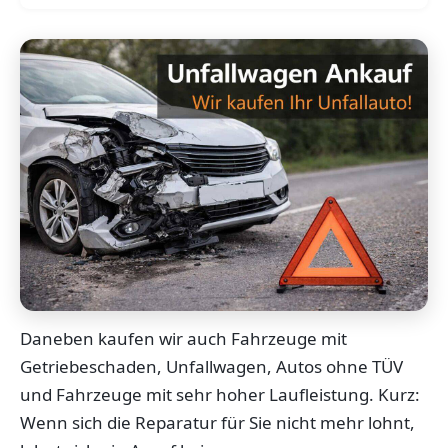
Daneben kaufen wir auch Fahrzeuge mit
Getriebeschaden, Unfallwagen, Autos ohne TÜV
und Fahrzeuge mit sehr hoher Laufleistung. Kurz:
Wenn sich die Reparatur für Sie nicht mehr lohnt,