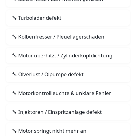
Turbolader defekt
Kolbenfresser / Pleuellagerschaden
Motor überhitzt / Zylinderkopfdichtung
Ölverlust / Ölpumpe defekt
Motorkontrollleuchte & unklare Fehler
Injektoren / Einspritzanlage defekt
Motor springt nicht mehr an