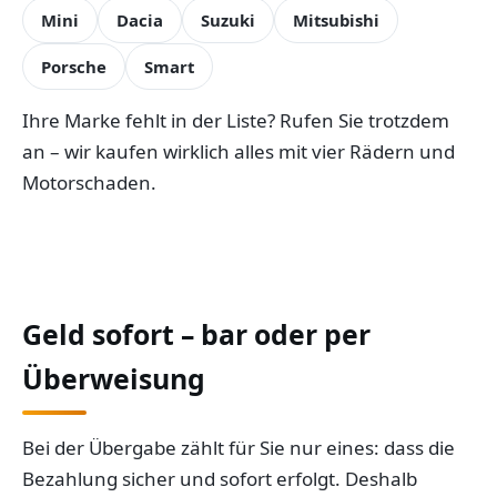
Mini
Dacia
Suzuki
Mitsubishi
Porsche
Smart
Ihre Marke fehlt in der Liste? Rufen Sie trotzdem
an – wir kaufen wirklich alles mit vier Rädern und
Motorschaden.
Geld sofort – bar oder per
Überweisung
Bei der Übergabe zählt für Sie nur eines: dass die
Bezahlung sicher und sofort erfolgt. Deshalb