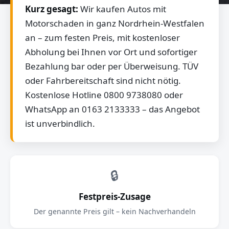
Kurz gesagt:
Wir kaufen Autos mit
Motorschaden in ganz Nordrhein-Westfalen
an – zum festen Preis, mit kostenloser
Abholung bei Ihnen vor Ort und sofortiger
Bezahlung bar oder per Überweisung. TÜV
oder Fahrbereitschaft sind nicht nötig.
Kostenlose Hotline 0800 9738080 oder
WhatsApp an 0163 2133333 – das Angebot
ist unverbindlich.
🔒
Festpreis-Zusage
Der genannte Preis gilt – kein Nachverhandeln