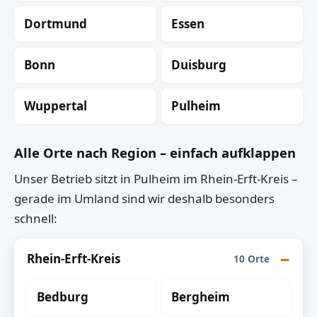
Dortmund
Essen
Bonn
Duisburg
Wuppertal
Pulheim
Alle Orte nach Region – einfach aufklappen
Unser Betrieb sitzt in Pulheim im Rhein-Erft-Kreis –
gerade im Umland sind wir deshalb besonders
schnell:
Rhein-Erft-Kreis
10 Orte
Bedburg
Bergheim