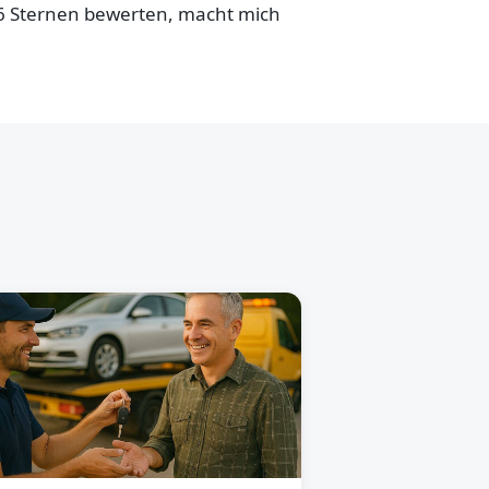
,6 Sternen bewerten, macht mich