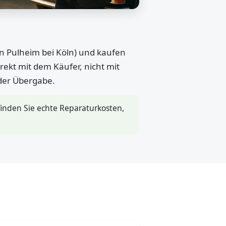
in Pulheim bei Köln) und kaufen
rekt mit dem Käufer, nicht mit
 der Übergabe.
inden Sie echte Reparaturkosten,