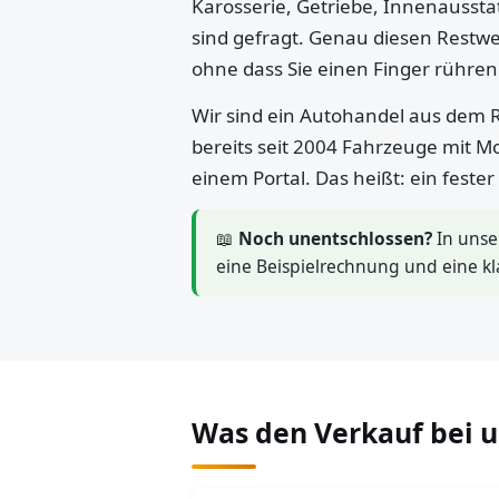
Karosserie, Getriebe, Innenaussta
sind gefragt. Genau diesen Restwe
ohne dass Sie einen Finger rühre
Wir sind ein Autohandel aus dem R
bereits seit 2004 Fahrzeuge mit M
einem Portal. Das heißt: ein feste
📖
Noch unentschlossen?
In uns
eine Beispielrechnung und eine kl
Was den Verkauf bei 