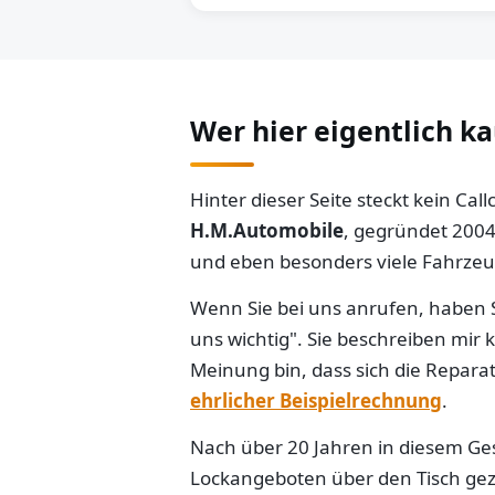
Wer hier eigentlich k
Hinter dieser Seite steckt kein Ca
H.M.Automobile
, gegründet 2004
und eben besonders viele Fahrzeug
Wenn Sie bei uns anrufen, haben S
uns wichtig". Sie beschreiben mir
Meinung bin, dass sich die Reparat
ehrlicher Beispielrechnung
.
Nach über 20 Jahren in diesem Gesc
Lockangeboten über den Tisch gezo