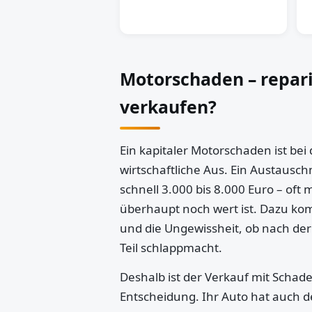
Motorschaden – repar
verkaufen?
Ein kapitaler Motorschaden ist bei
wirtschaftliche Aus. Ein Austausch
schnell 3.000 bis 8.000 Euro – oft 
überhaupt noch wert ist. Dazu k
und die Ungewissheit, ob nach der
Teil schlappmacht.
Deshalb ist der Verkauf mit Schaden
Entscheidung. Ihr Auto hat auch d