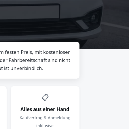
 festen Preis, mit kostenloser
er Fahrbereitschaft sind nicht
 ist unverbindlich.
📋
Alles aus einer Hand
Kaufvertrag & Abmeldung
inklusive