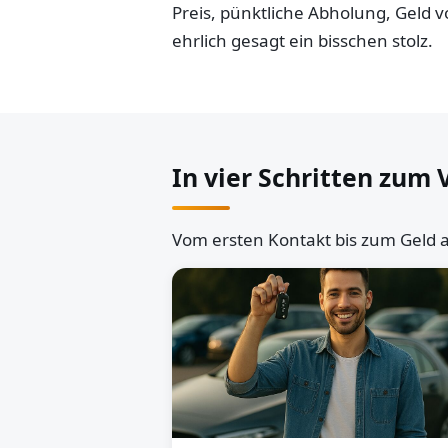
Preis, pünktliche Abholung, Geld
ehrlich gesagt ein bisschen stolz.
In vier Schritten zum 
Vom ersten Kontakt bis zum Geld a