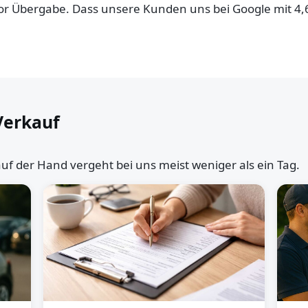
 vor Übergabe. Dass unsere Kunden uns bei Google mit 4
Verkauf
uf der Hand vergeht bei uns meist weniger als ein Tag.