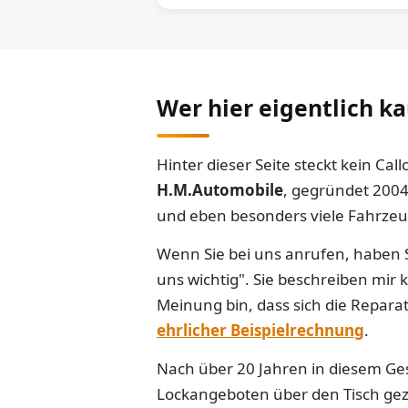
Wer hier eigentlich k
Hinter dieser Seite steckt kein Ca
H.M.Automobile
, gegründet 2004
und eben besonders viele Fahrzeug
Wenn Sie bei uns anrufen, haben S
uns wichtig". Sie beschreiben mir
Meinung bin, dass sich die Reparat
ehrlicher Beispielrechnung
.
Nach über 20 Jahren in diesem Gesc
Lockangeboten über den Tisch gezo