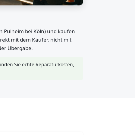
in Pulheim bei Köln) und kaufen
rekt mit dem Käufer, nicht mit
 der Übergabe.
inden Sie echte Reparaturkosten,