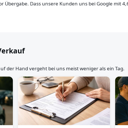
 vor Übergabe. Dass unsere Kunden uns bei Google mit 4
Verkauf
uf der Hand vergeht bei uns meist weniger als ein Tag.