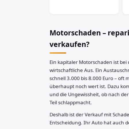
Motorschaden – repar
verkaufen?
Ein kapitaler Motorschaden ist bei
wirtschaftliche Aus. Ein Austausch
schnell 3.000 bis 8.000 Euro – oft 
überhaupt noch wert ist. Dazu k
und die Ungewissheit, ob nach der
Teil schlappmacht.
Deshalb ist der Verkauf mit Schaden
Entscheidung. Ihr Auto hat auch d