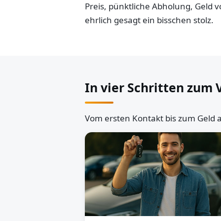
Preis, pünktliche Abholung, Geld
ehrlich gesagt ein bisschen stolz.
In vier Schritten zum 
Vom ersten Kontakt bis zum Geld a