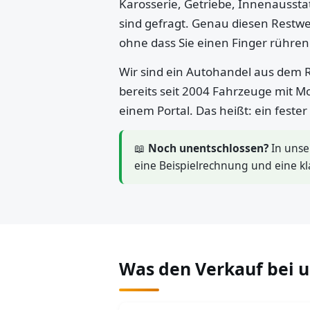
Karosserie, Getriebe, Innenaussta
sind gefragt. Genau diesen Restwe
ohne dass Sie einen Finger rühre
Wir sind ein Autohandel aus dem R
bereits seit 2004 Fahrzeuge mit M
einem Portal. Das heißt: ein feste
📖
Noch unentschlossen?
In uns
eine Beispielrechnung und eine kl
Was den Verkauf bei 