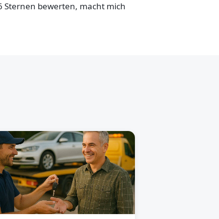
,6 Sternen bewerten, macht mich