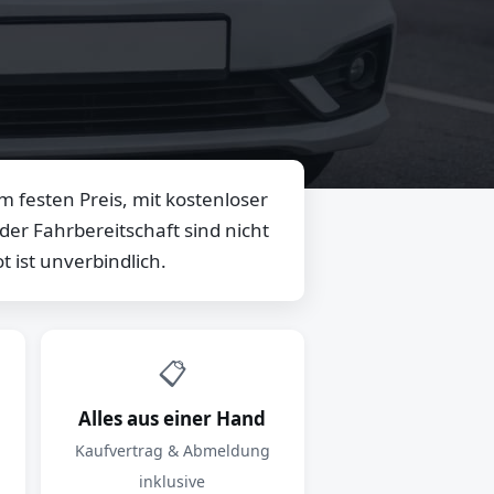
 festen Preis, mit kostenloser
er Fahrbereitschaft sind nicht
 ist unverbindlich.
📋
Alles aus einer Hand
Kaufvertrag & Abmeldung
inklusive