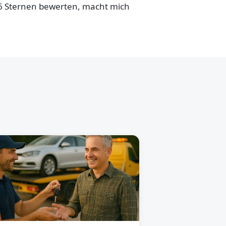
,6 Sternen bewerten, macht mich