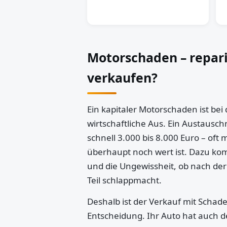
Motorschaden – repar
verkaufen?
Ein kapitaler Motorschaden ist bei
wirtschaftliche Aus. Ein Austausch
schnell 3.000 bis 8.000 Euro – oft 
überhaupt noch wert ist. Dazu k
und die Ungewissheit, ob nach der
Teil schlappmacht.
Deshalb ist der Verkauf mit Schaden
Entscheidung. Ihr Auto hat auch d