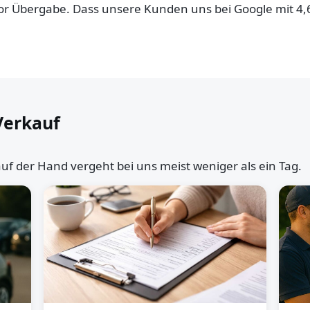
 vor Übergabe. Dass unsere Kunden uns bei Google mit 4
Verkauf
uf der Hand vergeht bei uns meist weniger als ein Tag.