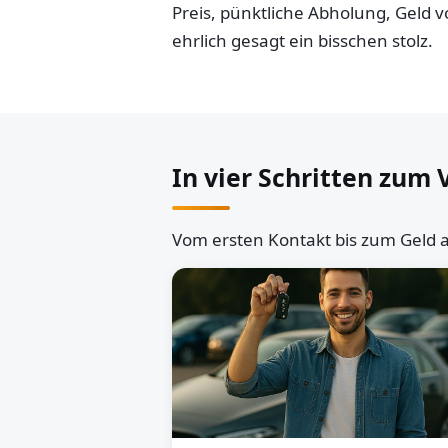
Preis, pünktliche Abholung, Geld
ehrlich gesagt ein bisschen stolz.
In vier Schritten zum 
Vom ersten Kontakt bis zum Geld a