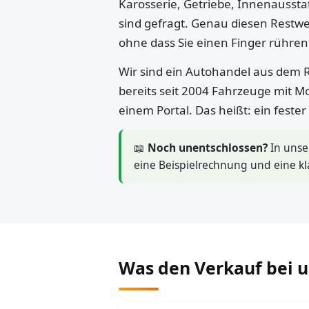
Karosserie, Getriebe, Innenaussta
sind gefragt. Genau diesen Restwe
ohne dass Sie einen Finger rühre
Wir sind ein Autohandel aus dem R
bereits seit 2004 Fahrzeuge mit M
einem Portal. Das heißt: ein feste
📖
Noch unentschlossen?
In uns
eine Beispielrechnung und eine kl
Was den Verkauf bei 