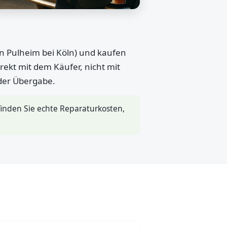
in Pulheim bei Köln) und kaufen
rekt mit dem Käufer, nicht mit
 der Übergabe.
inden Sie echte Reparaturkosten,