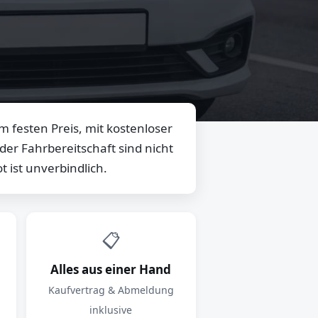
 festen Preis, mit kostenloser
er Fahrbereitschaft sind nicht
 ist unverbindlich.
📋
Alles aus einer Hand
Kaufvertrag & Abmeldung
inklusive