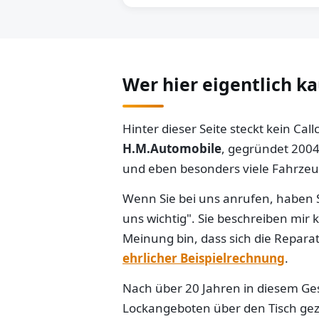
Wer hier eigentlich k
Hinter dieser Seite steckt kein Ca
H.M.Automobile
, gegründet 2004
und eben besonders viele Fahrzeug
Wenn Sie bei uns anrufen, haben S
uns wichtig". Sie beschreiben mir
Meinung bin, dass sich die Reparat
ehrlicher Beispielrechnung
.
Nach über 20 Jahren in diesem Gesc
Lockangeboten über den Tisch gezo