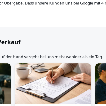
 vor Übergabe. Dass unsere Kunden uns bei Google mit 4
Verkauf
uf der Hand vergeht bei uns meist weniger als ein Tag.