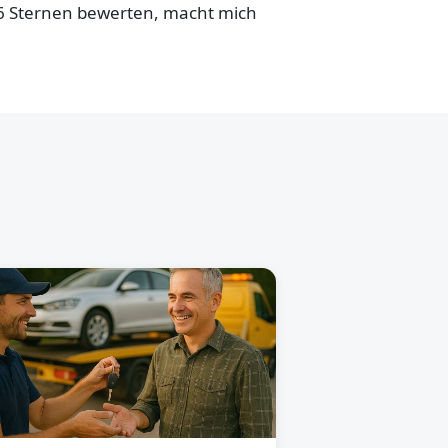
,6 Sternen bewerten, macht mich