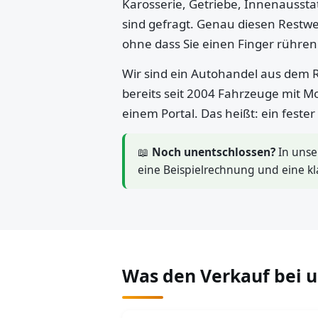
Karosserie, Getriebe, Innenaussta
sind gefragt. Genau diesen Restwe
ohne dass Sie einen Finger rühre
Wir sind ein Autohandel aus dem R
bereits seit 2004 Fahrzeuge mit M
einem Portal. Das heißt: ein feste
📖
Noch unentschlossen?
In uns
eine Beispielrechnung und eine kl
Was den Verkauf bei 