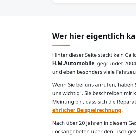
Wer hier eigentlich k
Hinter dieser Seite steckt kein Ca
H.M.Automobile
, gegründet 2004
und eben besonders viele Fahrzeug
Wenn Sie bei uns anrufen, haben S
uns wichtig". Sie beschreiben mir
Meinung bin, dass sich die Reparat
ehrlicher Beispielrechnung
.
Nach über 20 Jahren in diesem Gesc
Lockangeboten über den Tisch gezo