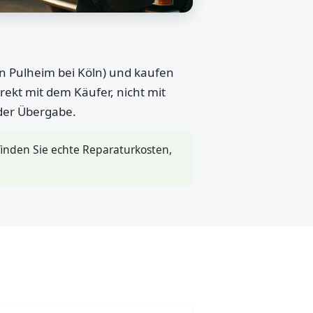
in Pulheim bei Köln) und kaufen
rekt mit dem Käufer, nicht mit
 der Übergabe.
inden Sie echte Reparaturkosten,