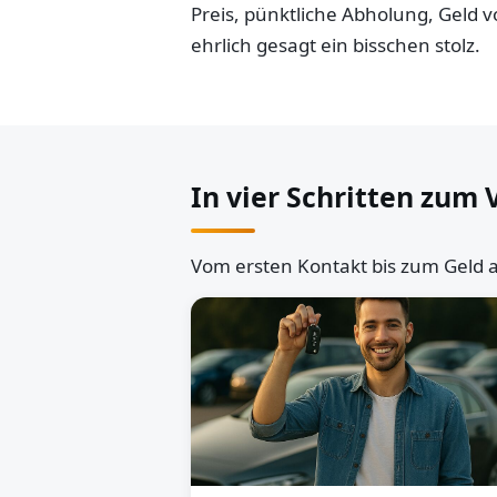
Preis, pünktliche Abholung, Geld
ehrlich gesagt ein bisschen stolz.
In vier Schritten zum 
Vom ersten Kontakt bis zum Geld a