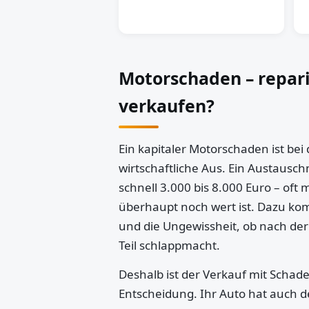
Motorschaden – repar
verkaufen?
Ein kapitaler Motorschaden ist bei
wirtschaftliche Aus. Ein Austausch
schnell 3.000 bis 8.000 Euro – oft 
überhaupt noch wert ist. Dazu k
und die Ungewissheit, ob nach der
Teil schlappmacht.
Deshalb ist der Verkauf mit Schaden
Entscheidung. Ihr Auto hat auch d