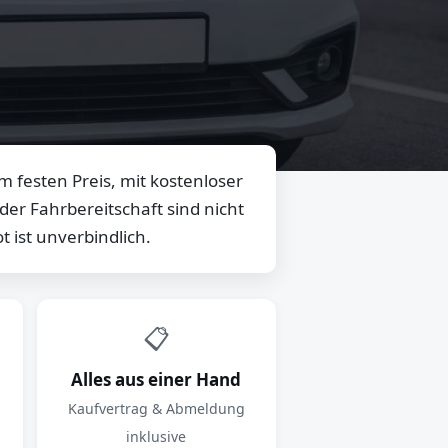
 festen Preis, mit kostenloser
er Fahrbereitschaft sind nicht
 ist unverbindlich.
📋
Alles aus einer Hand
Kaufvertrag & Abmeldung
inklusive