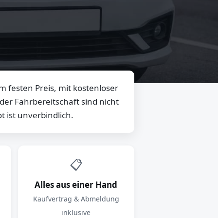
 festen Preis, mit kostenloser
er Fahrbereitschaft sind nicht
 ist unverbindlich.
📋
Alles aus einer Hand
Kaufvertrag & Abmeldung
inklusive