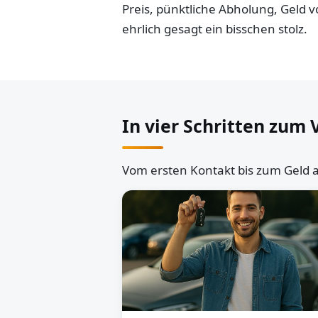
Preis, pünktliche Abholung, Geld
ehrlich gesagt ein bisschen stolz.
In vier Schritten zum 
Vom ersten Kontakt bis zum Geld a