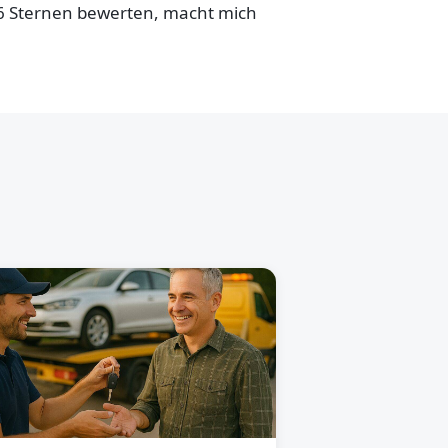
,6 Sternen bewerten, macht mich