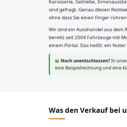
Karosserie, Getriebe, Innenaussta
sind gefragt. Genau diesen Restwe
ohne dass Sie einen Finger rühre
Wir sind ein Autohandel aus dem R
bereits seit 2004 Fahrzeuge mit M
einem Portal. Das heißt: ein feste
📖
Noch unentschlossen?
In uns
eine Beispielrechnung und eine kl
Was den Verkauf bei 