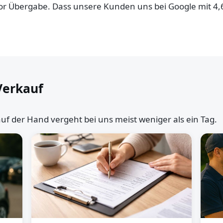
 vor Übergabe. Dass unsere Kunden uns bei Google mit 4
Verkauf
uf der Hand vergeht bei uns meist weniger als ein Tag.