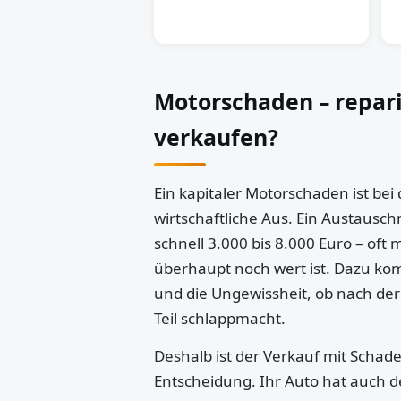
Motorschaden – repar
verkaufen?
Ein kapitaler Motorschaden ist bei
wirtschaftliche Aus. Ein Austausch
schnell 3.000 bis 8.000 Euro – oft 
überhaupt noch wert ist. Dazu k
und die Ungewissheit, ob nach der
Teil schlappmacht.
Deshalb ist der Verkauf mit Schaden
Entscheidung. Ihr Auto hat auch d