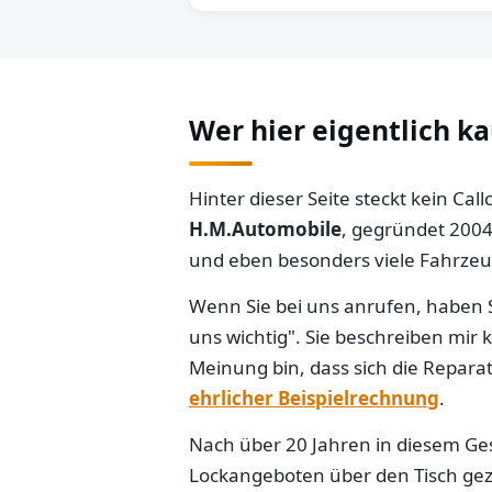
Wer hier eigentlich k
Hinter dieser Seite steckt kein Ca
H.M.Automobile
, gegründet 2004
und eben besonders viele Fahrzeug
Wenn Sie bei uns anrufen, haben S
uns wichtig". Sie beschreiben mir
Meinung bin, dass sich die Reparat
ehrlicher Beispielrechnung
.
Nach über 20 Jahren in diesem Gesc
Lockangeboten über den Tisch gezo