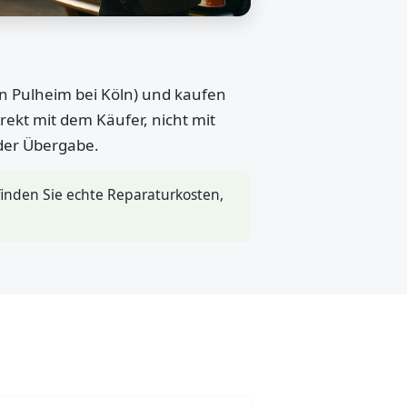
in Pulheim bei Köln) und kaufen
rekt mit dem Käufer, nicht mit
 der Übergabe.
inden Sie echte Reparaturkosten,