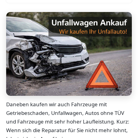
Daneben kaufen wir auch Fahrzeuge mit
Getriebeschaden, Unfallwagen, Autos ohne TÜV
und Fahrzeuge mit sehr hoher Laufleistung. Kurz:
Wenn sich die Reparatur für Sie nicht mehr lohnt,