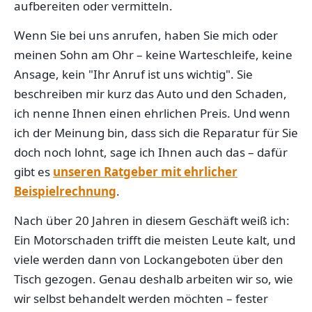
aufbereiten oder vermitteln.
Wenn Sie bei uns anrufen, haben Sie mich oder
meinen Sohn am Ohr – keine Warteschleife, keine
Ansage, kein "Ihr Anruf ist uns wichtig". Sie
beschreiben mir kurz das Auto und den Schaden,
ich nenne Ihnen einen ehrlichen Preis. Und wenn
ich der Meinung bin, dass sich die Reparatur für Sie
doch noch lohnt, sage ich Ihnen auch das – dafür
gibt es
unseren Ratgeber mit ehrlicher
Beispielrechnung
.
Nach über 20 Jahren in diesem Geschäft weiß ich:
Ein Motorschaden trifft die meisten Leute kalt, und
viele werden dann von Lockangeboten über den
Tisch gezogen. Genau deshalb arbeiten wir so, wie
wir selbst behandelt werden möchten – fester