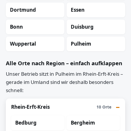
Dortmund
Essen
Bonn
Duisburg
Wuppertal
Pulheim
Alle Orte nach Region – einfach aufklappen
Unser Betrieb sitzt in Pulheim im Rhein-Erft-Kreis –
gerade im Umland sind wir deshalb besonders
schnell:
Rhein-Erft-Kreis
10 Orte
Bedburg
Bergheim