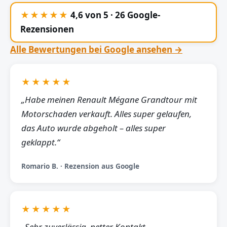
★★★★★
4,6 von 5 · 26 Google-
Rezensionen
Alle Bewertungen bei Google ansehen →
★★★★★
„Habe meinen Renault Mégane Grandtour mit
Motorschaden verkauft. Alles super gelaufen,
das Auto wurde abgeholt – alles super
geklappt.“
Romario B. · Rezension aus Google
★★★★★
„Sehr zuverlässig, netter Kontakt,