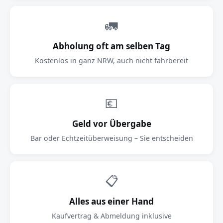
🚛
Abholung oft am selben Tag
Kostenlos in ganz NRW, auch nicht fahrbereit
💶
Geld vor Übergabe
Bar oder Echtzeitüberweisung – Sie entscheiden
📋
Alles aus einer Hand
Kaufvertrag & Abmeldung inklusive