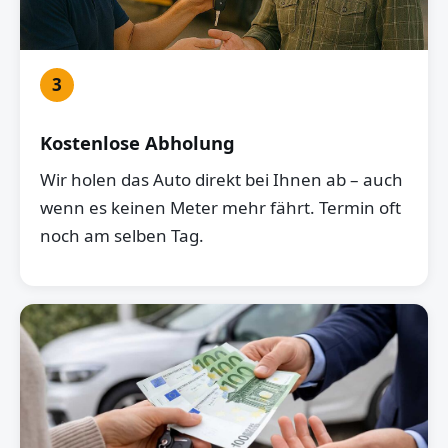
3
Kostenlose Abholung
Wir holen das Auto direkt bei Ihnen ab – auch
wenn es keinen Meter mehr fährt. Termin oft
noch am selben Tag.