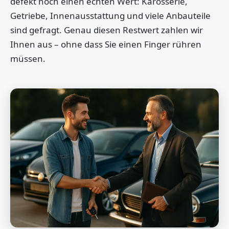
defekt noch einen echten Wert: Karosserie,
Getriebe, Innenausstattung und viele Anbauteile
sind gefragt. Genau diesen Restwert zahlen wir
Ihnen aus – ohne dass Sie einen Finger rühren
müssen.