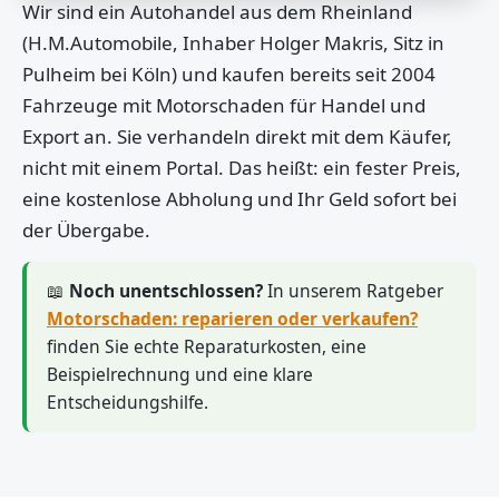
Wir sind ein Autohandel aus dem Rheinland
(H.M.Automobile, Inhaber Holger Makris, Sitz in
Pulheim bei Köln) und kaufen bereits seit 2004
Fahrzeuge mit Motorschaden für Handel und
Export an. Sie verhandeln direkt mit dem Käufer,
nicht mit einem Portal. Das heißt: ein fester Preis,
eine kostenlose Abholung und Ihr Geld sofort bei
der Übergabe.
📖
Noch unentschlossen?
In unserem Ratgeber
Motorschaden: reparieren oder verkaufen?
finden Sie echte Reparaturkosten, eine
Beispielrechnung und eine klare
Entscheidungshilfe.