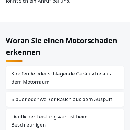
lohnt sich ein Anruf bei uns.
Woran Sie einen Motorschaden
erkennen
Klopfende oder schlagende Geräusche aus
dem Motorraum
Blauer oder weißer Rauch aus dem Auspuff
Deutlicher Leistungsverlust beim
Beschleunigen