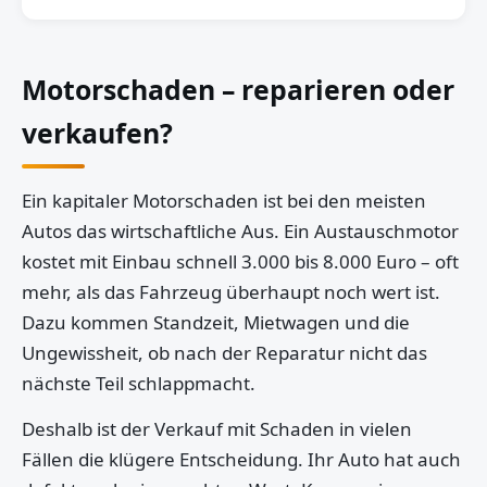
Motorschaden – reparieren oder
verkaufen?
Ein kapitaler Motorschaden ist bei den meisten
Autos das wirtschaftliche Aus. Ein Austauschmotor
kostet mit Einbau schnell 3.000 bis 8.000 Euro – oft
mehr, als das Fahrzeug überhaupt noch wert ist.
Dazu kommen Standzeit, Mietwagen und die
Ungewissheit, ob nach der Reparatur nicht das
nächste Teil schlappmacht.
Deshalb ist der Verkauf mit Schaden in vielen
Fällen die klügere Entscheidung. Ihr Auto hat auch