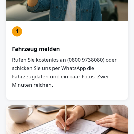
1
Fahrzeug melden
Rufen Sie kostenlos an (0800 9738080) oder
schicken Sie uns per WhatsApp die
Fahrzeugdaten und ein paar Fotos. Zwei
Minuten reichen.