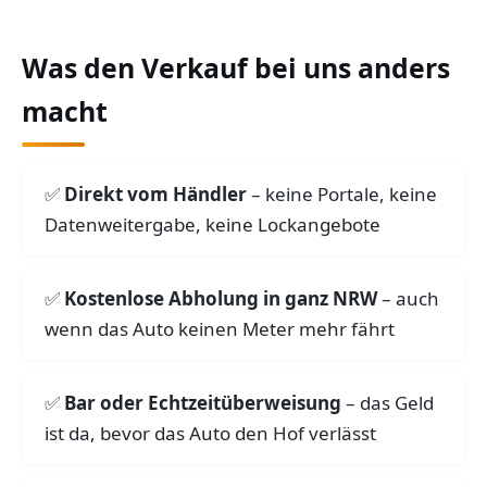
Was den Verkauf bei uns anders
macht
Direkt vom Händler
– keine Portale, keine
Datenweitergabe, keine Lockangebote
Kostenlose Abholung in ganz NRW
– auch
wenn das Auto keinen Meter mehr fährt
Bar oder Echtzeitüberweisung
– das Geld
ist da, bevor das Auto den Hof verlässt