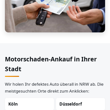
Motorschaden-Ankauf in Ihrer
Stadt
Wir holen Ihr defektes Auto überall in NRW ab. Die
meistgesuchten Orte direkt zum Anklicken:
Köln
Düsseldorf