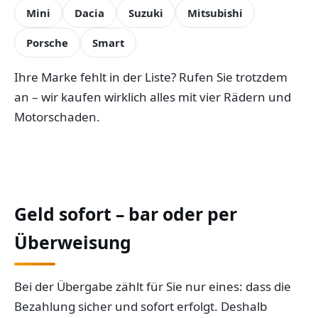
Mini
Dacia
Suzuki
Mitsubishi
Porsche
Smart
Ihre Marke fehlt in der Liste? Rufen Sie trotzdem
an – wir kaufen wirklich alles mit vier Rädern und
Motorschaden.
Geld sofort – bar oder per
Überweisung
Bei der Übergabe zählt für Sie nur eines: dass die
Bezahlung sicher und sofort erfolgt. Deshalb