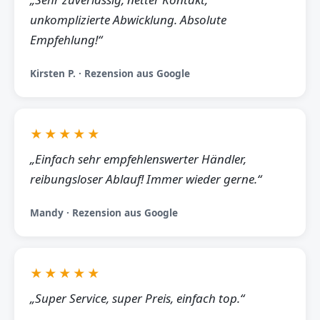
unkomplizierte Abwicklung. Absolute
Empfehlung!“
Kirsten P. · Rezension aus Google
★★★★★
„Einfach sehr empfehlenswerter Händler,
reibungsloser Ablauf! Immer wieder gerne.“
Mandy · Rezension aus Google
★★★★★
„Super Service, super Preis, einfach top.“