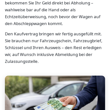
bekommen Sie Ihr Geld direkt bei Abholung –
wahlweise bar auf die Hand oder als
Echtzeitüberweisung, noch bevor der Wagen auf
den Abschleppwagen kommt.
Den Kaufvertrag bringen wir fertig ausgefüllt mit.
Sie brauchen nur Fahrzeugschein, Fahrzeugbrief,
Schlüssel und Ihren Ausweis – den Rest erledigen
wir, auf Wunsch inklusive Abmeldung bei der
Zulassungsstelle.