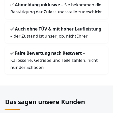
Abmeldung inklusive
– Sie bekommen die
Bestätigung der Zulassungsstelle zugeschickt
Auch ohne TÜV & mit hoher Laufleistung
– der Zustand ist unser Job, nicht Ihrer
Faire Bewertung nach Restwert
–
Karosserie, Getriebe und Teile zählen, nicht
nur der Schaden
Das sagen unsere Kunden