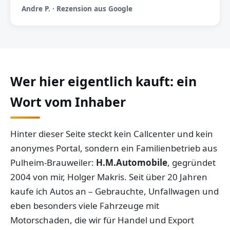
Andre P. · Rezension aus Google
Wer hier eigentlich kauft: ein
Wort vom Inhaber
Hinter dieser Seite steckt kein Callcenter und kein
anonymes Portal, sondern ein Familienbetrieb aus
Pulheim-Brauweiler:
H.M.Automobile
, gegründet
2004 von mir, Holger Makris. Seit über 20 Jahren
kaufe ich Autos an – Gebrauchte, Unfallwagen und
eben besonders viele Fahrzeuge mit
Motorschaden, die wir für Handel und Export