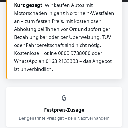
Kurz gesagt:
Wir kaufen Autos mit
Motorschaden in ganz Nordrhein-Westfalen
an – zum festen Preis, mit kostenloser
Abholung bei Ihnen vor Ort und sofortiger
Bezahlung bar oder per Überweisung. TÜV
oder Fahrbereitschaft sind nicht nötig.
Kostenlose Hotline 0800 9738080 oder
WhatsApp an 0163 2133333 – das Angebot
ist unverbindlich.
🔒
Festpreis-Zusage
Der genannte Preis gilt – kein Nachverhandeln