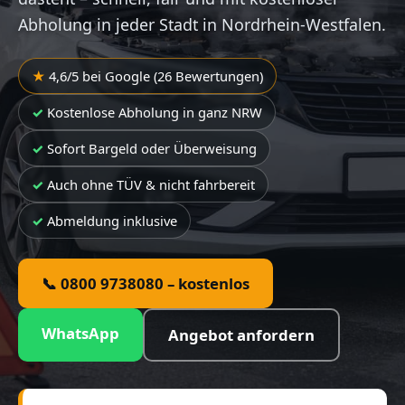
Abholung in jeder Stadt in Nordrhein-Westfalen.
4,6/5 bei Google (26 Bewertungen)
Kostenlose Abholung in ganz NRW
Sofort Bargeld oder Überweisung
Auch ohne TÜV & nicht fahrbereit
Abmeldung inklusive
📞 0800 9738080 – kostenlos
WhatsApp
Angebot anfordern