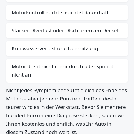
Motorkontrollleuchte leuchtet dauerhaft
Starker Ölverlust oder Ölschlamm am Deckel
Kühlwasserverlust und Überhitzung
Motor dreht nicht mehr durch oder springt
nicht an
Nicht jedes Symptom bedeutet gleich das Ende des
Motors – aber je mehr Punkte zutreffen, desto
teurer wird es in der Werkstatt. Bevor Sie mehrere
hundert Euro in eine Diagnose stecken, sagen wir
Ihnen kostenlos und ehrlich, was Ihr Auto in
diesem Zustand noch wert ist.