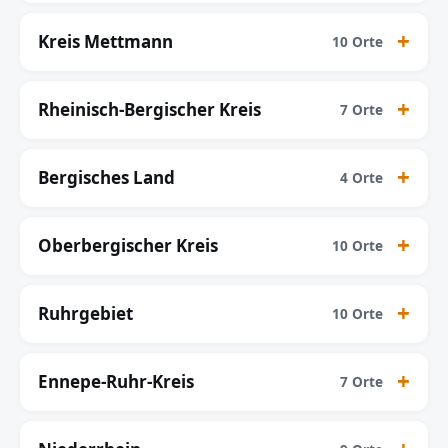
Kreis Mettmann
10 Orte
Rheinisch-Bergischer Kreis
7 Orte
Bergisches Land
4 Orte
Oberbergischer Kreis
10 Orte
Ruhrgebiet
10 Orte
Ennepe-Ruhr-Kreis
7 Orte