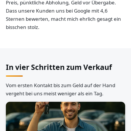
Preis, pünktliche Abholung, Geld vor Übergabe.
Dass unsere Kunden uns bei Google mit 4,6
Sternen bewerten, macht mich ehrlich gesagt ein
bisschen stolz.
In vier Schritten zum Verkauf
Vom ersten Kontakt bis zum Geld auf der Hand
vergeht bei uns meist weniger als ein Tag.