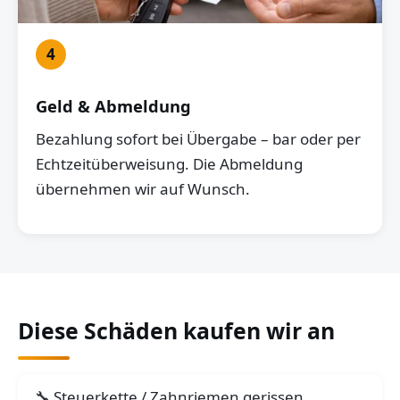
4
Geld & Abmeldung
Bezahlung sofort bei Übergabe – bar oder per
Echtzeitüberweisung. Die Abmeldung
übernehmen wir auf Wunsch.
Diese Schäden kaufen wir an
Steuerkette / Zahnriemen gerissen