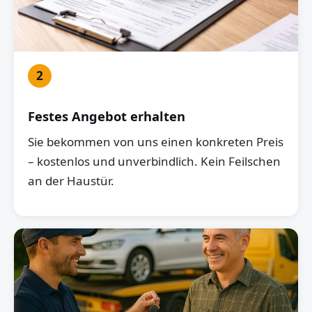
2
Festes Angebot erhalten
Sie bekommen von uns einen konkreten Preis
– kostenlos und unverbindlich. Kein Feilschen
an der Haustür.