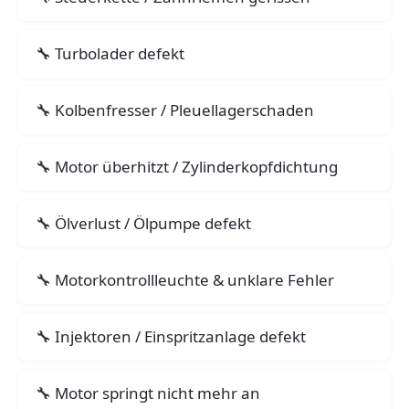
Turbolader defekt
Kolbenfresser / Pleuellagerschaden
Motor überhitzt / Zylinderkopfdichtung
Ölverlust / Ölpumpe defekt
Motorkontrollleuchte & unklare Fehler
Injektoren / Einspritzanlage defekt
Motor springt nicht mehr an