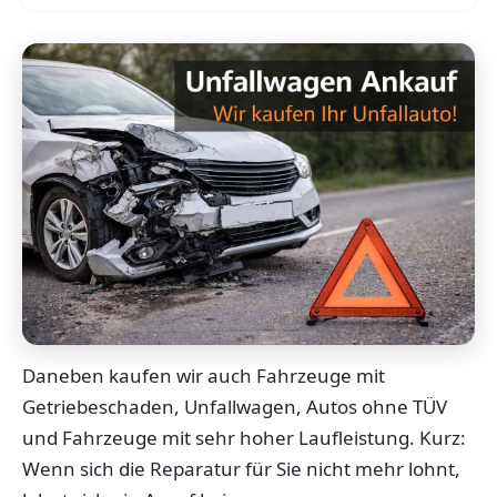
Daneben kaufen wir auch Fahrzeuge mit
Getriebeschaden, Unfallwagen, Autos ohne TÜV
und Fahrzeuge mit sehr hoher Laufleistung. Kurz:
Wenn sich die Reparatur für Sie nicht mehr lohnt,