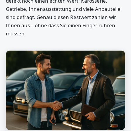
defekt noch einen echten Wert: Karosserie,
Getriebe, Innenausstattung und viele Anbauteile
sind gefragt. Genau diesen Restwert zahlen wir
Ihnen aus – ohne dass Sie einen Finger rühren
müssen.