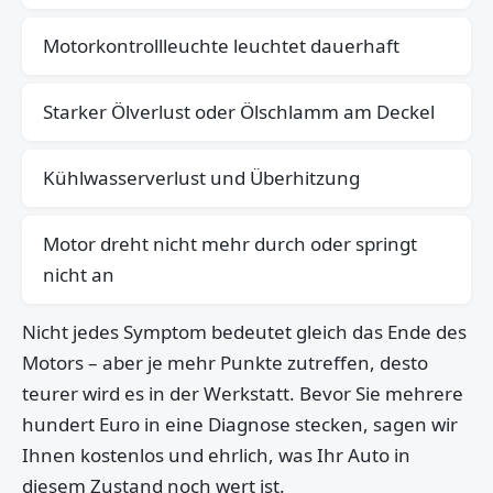
Motorkontrollleuchte leuchtet dauerhaft
Starker Ölverlust oder Ölschlamm am Deckel
Kühlwasserverlust und Überhitzung
Motor dreht nicht mehr durch oder springt
nicht an
Nicht jedes Symptom bedeutet gleich das Ende des
Motors – aber je mehr Punkte zutreffen, desto
teurer wird es in der Werkstatt. Bevor Sie mehrere
hundert Euro in eine Diagnose stecken, sagen wir
Ihnen kostenlos und ehrlich, was Ihr Auto in
diesem Zustand noch wert ist.