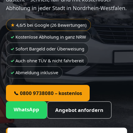
Abholung in jeder Stadt in Nordrhein-Westfalen.
4,6/5 bei Google (26 Bewertungen)
Kostenlose Abholung in ganz NRW
Sofort Bargeld oder Überweisung
Auch ohne TÜV & nicht fahrbereit
Abmeldung inklusive
📞 0800 9738080 – kostenlos
WhatsApp
Angebot anfordern