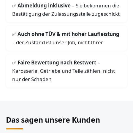
Abmeldung inklusive
– Sie bekommen die
Bestätigung der Zulassungsstelle zugeschickt
Auch ohne TÜV & mit hoher Laufleistung
– der Zustand ist unser Job, nicht Ihrer
Faire Bewertung nach Restwert
–
Karosserie, Getriebe und Teile zählen, nicht
nur der Schaden
Das sagen unsere Kunden