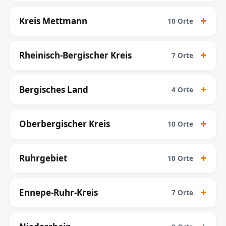
Kreis Mettmann
10 Orte
Rheinisch-Bergischer Kreis
7 Orte
Bergisches Land
4 Orte
Oberbergischer Kreis
10 Orte
Ruhrgebiet
10 Orte
Ennepe-Ruhr-Kreis
7 Orte