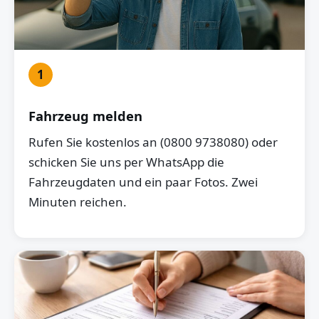
1
Fahrzeug melden
Rufen Sie kostenlos an (0800 9738080) oder
schicken Sie uns per WhatsApp die
Fahrzeugdaten und ein paar Fotos. Zwei
Minuten reichen.