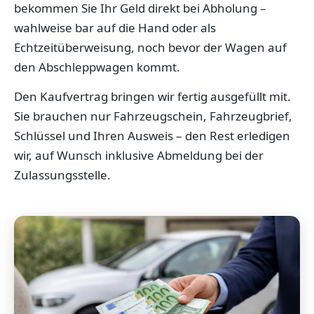
bekommen Sie Ihr Geld direkt bei Abholung –
wahlweise bar auf die Hand oder als
Echtzeitüberweisung, noch bevor der Wagen auf
den Abschleppwagen kommt.
Den Kaufvertrag bringen wir fertig ausgefüllt mit.
Sie brauchen nur Fahrzeugschein, Fahrzeugbrief,
Schlüssel und Ihren Ausweis – den Rest erledigen
wir, auf Wunsch inklusive Abmeldung bei der
Zulassungsstelle.