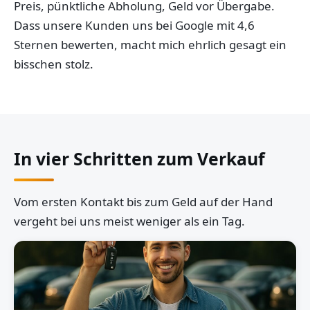
Preis, pünktliche Abholung, Geld vor Übergabe.
Dass unsere Kunden uns bei Google mit 4,6
Sternen bewerten, macht mich ehrlich gesagt ein
bisschen stolz.
In vier Schritten zum Verkauf
Vom ersten Kontakt bis zum Geld auf der Hand
vergeht bei uns meist weniger als ein Tag.