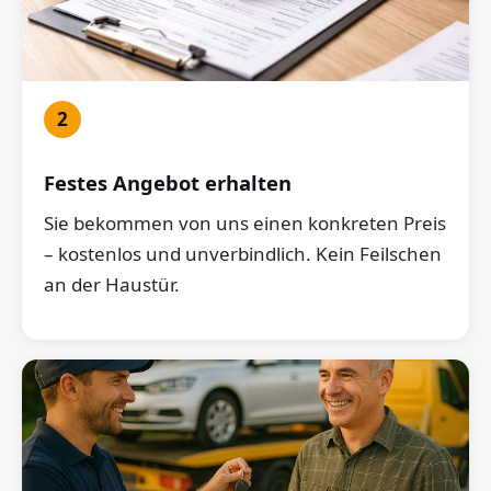
2
Festes Angebot erhalten
Sie bekommen von uns einen konkreten Preis
– kostenlos und unverbindlich. Kein Feilschen
an der Haustür.