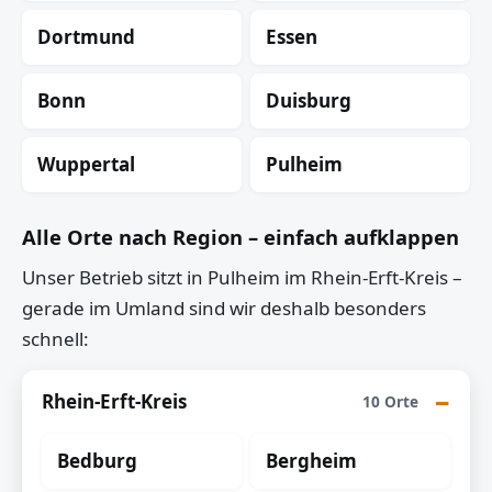
Dortmund
Essen
Bonn
Duisburg
Wuppertal
Pulheim
Alle Orte nach Region – einfach aufklappen
Unser Betrieb sitzt in Pulheim im Rhein-Erft-Kreis –
gerade im Umland sind wir deshalb besonders
schnell:
Rhein-Erft-Kreis
10 Orte
Bedburg
Bergheim