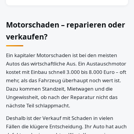
Motorschaden – reparieren oder
verkaufen?
Ein kapitaler Motorschaden ist bei den meisten
Autos das wirtschaftliche Aus. Ein Austauschmotor
kostet mit Einbau schnell 3.000 bis 8.000 Euro – oft
mehr, als das Fahrzeug überhaupt noch wert ist.
Dazu kommen Standzeit, Mietwagen und die
Ungewissheit, ob nach der Reparatur nicht das
nächste Teil schlappmacht.
Deshalb ist der Verkauf mit Schaden in vielen
Fällen die klügere Entscheidung. Ihr Auto hat auch