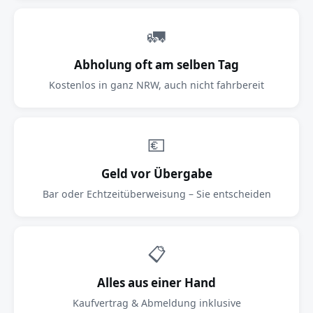
🚛
Abholung oft am selben Tag
Kostenlos in ganz NRW, auch nicht fahrbereit
💶
Geld vor Übergabe
Bar oder Echtzeitüberweisung – Sie entscheiden
📋
Alles aus einer Hand
Kaufvertrag & Abmeldung inklusive