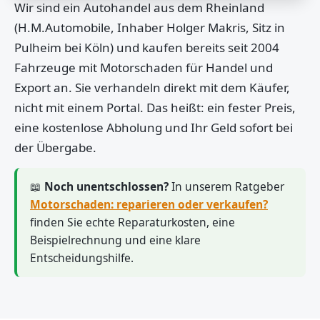
Wir sind ein Autohandel aus dem Rheinland
(H.M.Automobile, Inhaber Holger Makris, Sitz in
Pulheim bei Köln) und kaufen bereits seit 2004
Fahrzeuge mit Motorschaden für Handel und
Export an. Sie verhandeln direkt mit dem Käufer,
nicht mit einem Portal. Das heißt: ein fester Preis,
eine kostenlose Abholung und Ihr Geld sofort bei
der Übergabe.
📖
Noch unentschlossen?
In unserem Ratgeber
Motorschaden: reparieren oder verkaufen?
finden Sie echte Reparaturkosten, eine
Beispielrechnung und eine klare
Entscheidungshilfe.