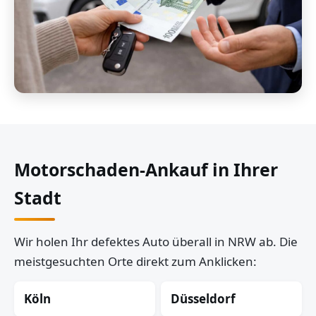
Motorschaden-Ankauf in Ihrer
Stadt
Wir holen Ihr defektes Auto überall in NRW ab. Die
meistgesuchten Orte direkt zum Anklicken:
Köln
Düsseldorf