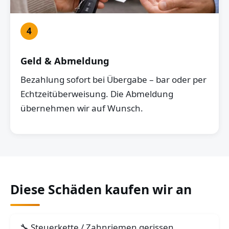
4
Geld & Abmeldung
Bezahlung sofort bei Übergabe – bar oder per
Echtzeitüberweisung. Die Abmeldung
übernehmen wir auf Wunsch.
Diese Schäden kaufen wir an
Steuerkette / Zahnriemen gerissen