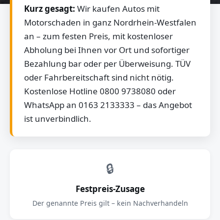
Kurz gesagt:
Wir kaufen Autos mit
Motorschaden in ganz Nordrhein-Westfalen
an – zum festen Preis, mit kostenloser
Abholung bei Ihnen vor Ort und sofortiger
Bezahlung bar oder per Überweisung. TÜV
oder Fahrbereitschaft sind nicht nötig.
Kostenlose Hotline 0800 9738080 oder
WhatsApp an 0163 2133333 – das Angebot
ist unverbindlich.
🔒
Festpreis-Zusage
Der genannte Preis gilt – kein Nachverhandeln