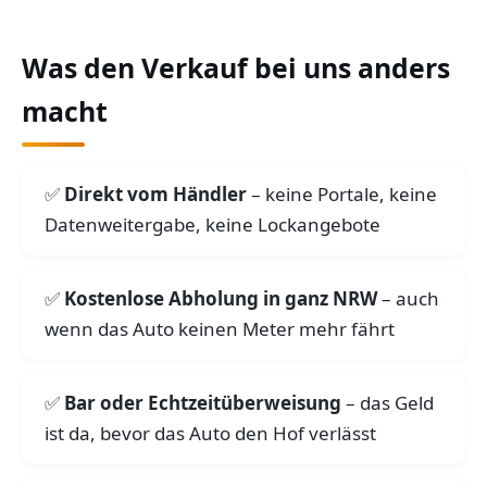
Was den Verkauf bei uns anders
macht
Direkt vom Händler
– keine Portale, keine
Datenweitergabe, keine Lockangebote
Kostenlose Abholung in ganz NRW
– auch
wenn das Auto keinen Meter mehr fährt
Bar oder Echtzeitüberweisung
– das Geld
ist da, bevor das Auto den Hof verlässt