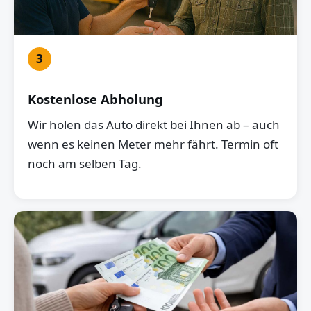
3
Kostenlose Abholung
Wir holen das Auto direkt bei Ihnen ab – auch
wenn es keinen Meter mehr fährt. Termin oft
noch am selben Tag.