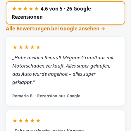
★★★★★
4,6 von 5 · 26 Google-
Rezensionen
Alle Bewertungen bei Google ansehen →
★★★★★
„Habe meinen Renault Mégane Grandtour mit
Motorschaden verkauft. Alles super gelaufen,
das Auto wurde abgeholt – alles super
geklappt.“
Romario B. · Rezension aus Google
★★★★★
„Sehr zuverlässig, netter Kontakt,