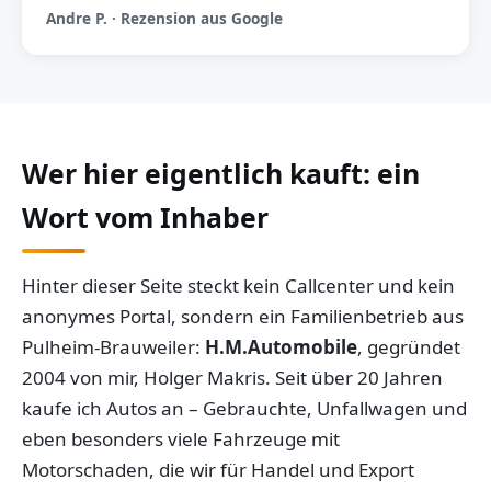
Andre P. · Rezension aus Google
Wer hier eigentlich kauft: ein
Wort vom Inhaber
Hinter dieser Seite steckt kein Callcenter und kein
anonymes Portal, sondern ein Familienbetrieb aus
Pulheim-Brauweiler:
H.M.Automobile
, gegründet
2004 von mir, Holger Makris. Seit über 20 Jahren
kaufe ich Autos an – Gebrauchte, Unfallwagen und
eben besonders viele Fahrzeuge mit
Motorschaden, die wir für Handel und Export