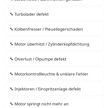
Turbolader defekt
Kolbenfresser / Pleuellagerschaden
Motor überhitzt / Zylinderkopfdichtung
Ölverlust / Ölpumpe defekt
Motorkontrollleuchte & unklare Fehler
Injektoren / Einspritzanlage defekt
Motor springt nicht mehr an