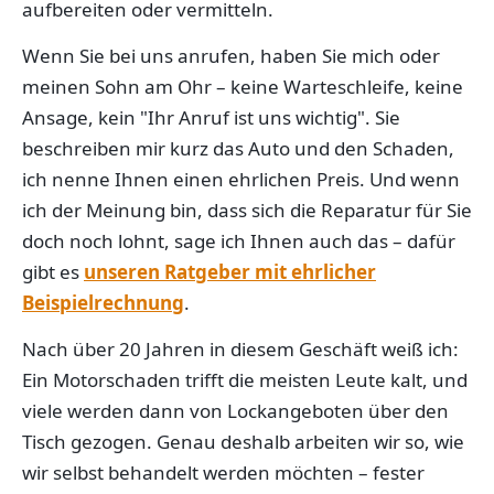
aufbereiten oder vermitteln.
Wenn Sie bei uns anrufen, haben Sie mich oder
meinen Sohn am Ohr – keine Warteschleife, keine
Ansage, kein "Ihr Anruf ist uns wichtig". Sie
beschreiben mir kurz das Auto und den Schaden,
ich nenne Ihnen einen ehrlichen Preis. Und wenn
ich der Meinung bin, dass sich die Reparatur für Sie
doch noch lohnt, sage ich Ihnen auch das – dafür
gibt es
unseren Ratgeber mit ehrlicher
Beispielrechnung
.
Nach über 20 Jahren in diesem Geschäft weiß ich:
Ein Motorschaden trifft die meisten Leute kalt, und
viele werden dann von Lockangeboten über den
Tisch gezogen. Genau deshalb arbeiten wir so, wie
wir selbst behandelt werden möchten – fester