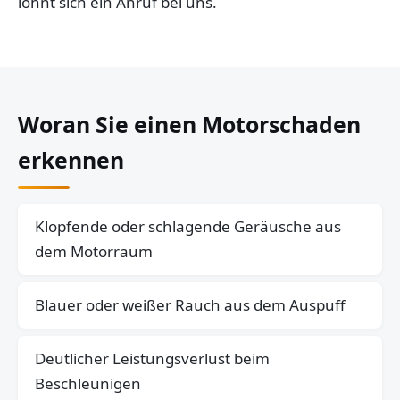
lohnt sich ein Anruf bei uns.
Woran Sie einen Motorschaden
erkennen
Klopfende oder schlagende Geräusche aus
dem Motorraum
Blauer oder weißer Rauch aus dem Auspuff
Deutlicher Leistungsverlust beim
Beschleunigen