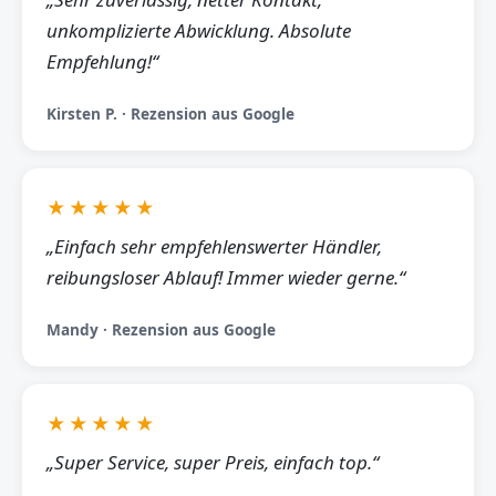
unkomplizierte Abwicklung. Absolute
Empfehlung!“
Kirsten P. · Rezension aus Google
★★★★★
„Einfach sehr empfehlenswerter Händler,
reibungsloser Ablauf! Immer wieder gerne.“
Mandy · Rezension aus Google
★★★★★
„Super Service, super Preis, einfach top.“