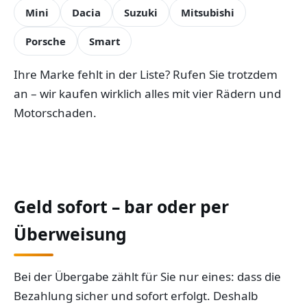
Mini
Dacia
Suzuki
Mitsubishi
Porsche
Smart
Ihre Marke fehlt in der Liste? Rufen Sie trotzdem
an – wir kaufen wirklich alles mit vier Rädern und
Motorschaden.
Geld sofort – bar oder per
Überweisung
Bei der Übergabe zählt für Sie nur eines: dass die
Bezahlung sicher und sofort erfolgt. Deshalb