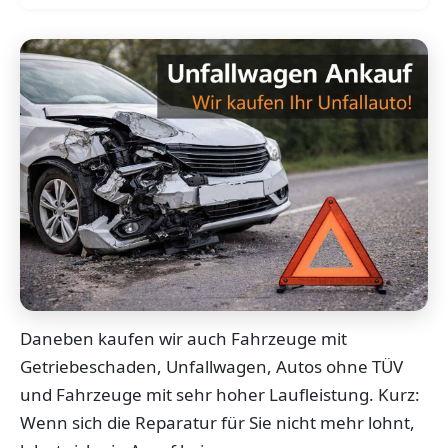
Daneben kaufen wir auch Fahrzeuge mit
Getriebeschaden, Unfallwagen, Autos ohne TÜV
und Fahrzeuge mit sehr hoher Laufleistung. Kurz:
Wenn sich die Reparatur für Sie nicht mehr lohnt,