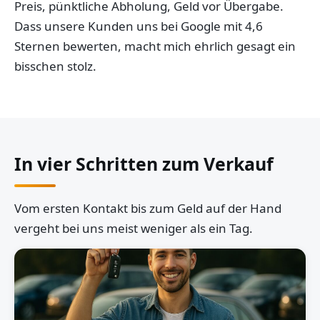
Preis, pünktliche Abholung, Geld vor Übergabe.
Dass unsere Kunden uns bei Google mit 4,6
Sternen bewerten, macht mich ehrlich gesagt ein
bisschen stolz.
In vier Schritten zum Verkauf
Vom ersten Kontakt bis zum Geld auf der Hand
vergeht bei uns meist weniger als ein Tag.