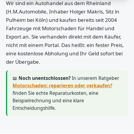
Wir sind ein Autohandel aus dem Rheinland
(H.M.Automobile, Inhaber Holger Makris, Sitz in
Pulheim bei Köln) und kaufen bereits seit 2004
Fahrzeuge mit Motorschaden für Handel und
Export an. Sie verhandeln direkt mit dem Käufer,
nicht mit einem Portal. Das heißt: ein fester Preis,
eine kostenlose Abholung und Ihr Geld sofort bei
der Übergabe.
📖
Noch unentschlossen?
In unserem Ratgeber
Motorschaden: reparieren oder verkaufen?
finden Sie echte Reparaturkosten, eine
Beispielrechnung und eine klare
Entscheidungshilfe.