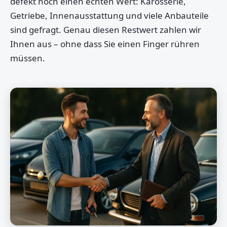
defekt noch einen echten Wert: Karosserie,
Getriebe, Innenausstattung und viele Anbauteile
sind gefragt. Genau diesen Restwert zahlen wir
Ihnen aus – ohne dass Sie einen Finger rühren
müssen.