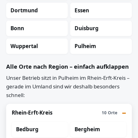
Dortmund
Essen
Bonn
Duisburg
Wuppertal
Pulheim
Alle Orte nach Region – einfach aufklappen
Unser Betrieb sitzt in Pulheim im Rhein-Erft-Kreis –
gerade im Umland sind wir deshalb besonders
schnell:
Rhein-Erft-Kreis
10 Orte
Bedburg
Bergheim