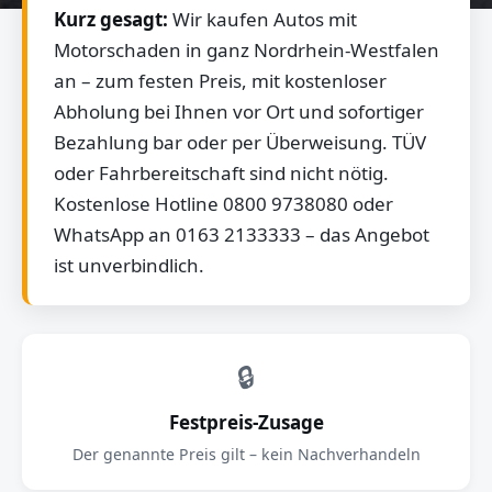
Kurz gesagt:
Wir kaufen Autos mit
Motorschaden in ganz Nordrhein-Westfalen
an – zum festen Preis, mit kostenloser
Abholung bei Ihnen vor Ort und sofortiger
Bezahlung bar oder per Überweisung. TÜV
oder Fahrbereitschaft sind nicht nötig.
Kostenlose Hotline 0800 9738080 oder
WhatsApp an 0163 2133333 – das Angebot
ist unverbindlich.
🔒
Festpreis-Zusage
Der genannte Preis gilt – kein Nachverhandeln