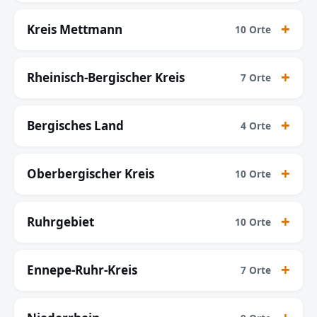
Kreis Mettmann
10 Orte
Rheinisch-Bergischer Kreis
7 Orte
Bergisches Land
4 Orte
Oberbergischer Kreis
10 Orte
Ruhrgebiet
10 Orte
Ennepe-Ruhr-Kreis
7 Orte