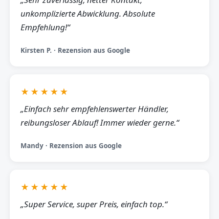
unkomplizierte Abwicklung. Absolute
Empfehlung!“
Kirsten P. · Rezension aus Google
★★★★★
„Einfach sehr empfehlenswerter Händler,
reibungsloser Ablauf! Immer wieder gerne.“
Mandy · Rezension aus Google
★★★★★
„Super Service, super Preis, einfach top.“