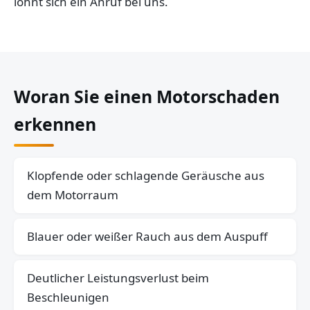
lohnt sich ein Anruf bei uns.
Woran Sie einen Motorschaden
erkennen
Klopfende oder schlagende Geräusche aus
dem Motorraum
Blauer oder weißer Rauch aus dem Auspuff
Deutlicher Leistungsverlust beim
Beschleunigen