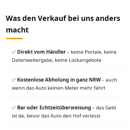
Was den Verkauf bei uns anders
macht
Direkt vom Händler
– keine Portale, keine
Datenweitergabe, keine Lockangebote
Kostenlose Abholung in ganz NRW
– auch
wenn das Auto keinen Meter mehr fährt
Bar oder Echtzeitüberweisung
– das Geld
ist da, bevor das Auto den Hof verlässt