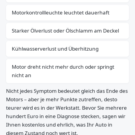
Motorkontrollleuchte leuchtet dauerhaft
Starker Ölverlust oder Ölschlamm am Deckel
Kühlwasserverlust und Überhitzung
Motor dreht nicht mehr durch oder springt
nicht an
Nicht jedes Symptom bedeutet gleich das Ende des
Motors – aber je mehr Punkte zutreffen, desto
teurer wird es in der Werkstatt. Bevor Sie mehrere
hundert Euro in eine Diagnose stecken, sagen wir
Ihnen kostenlos und ehrlich, was Ihr Auto in
diesem Zustand noch wert ist.