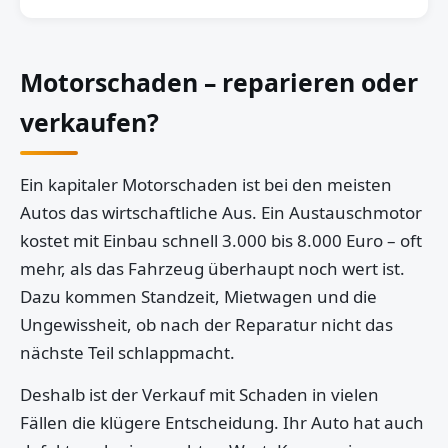
Motorschaden – reparieren oder
verkaufen?
Ein kapitaler Motorschaden ist bei den meisten
Autos das wirtschaftliche Aus. Ein Austauschmotor
kostet mit Einbau schnell 3.000 bis 8.000 Euro – oft
mehr, als das Fahrzeug überhaupt noch wert ist.
Dazu kommen Standzeit, Mietwagen und die
Ungewissheit, ob nach der Reparatur nicht das
nächste Teil schlappmacht.
Deshalb ist der Verkauf mit Schaden in vielen
Fällen die klügere Entscheidung. Ihr Auto hat auch