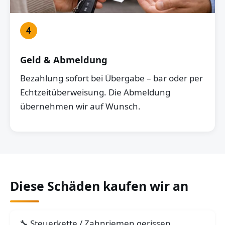
4
Geld & Abmeldung
Bezahlung sofort bei Übergabe – bar oder per
Echtzeitüberweisung. Die Abmeldung
übernehmen wir auf Wunsch.
Diese Schäden kaufen wir an
Steuerkette / Zahnriemen gerissen