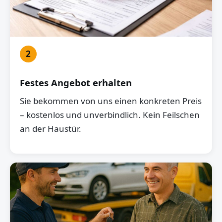
2
Festes Angebot erhalten
Sie bekommen von uns einen konkreten Preis
– kostenlos und unverbindlich. Kein Feilschen
an der Haustür.