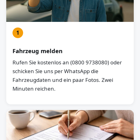
1
Fahrzeug melden
Rufen Sie kostenlos an (0800 9738080) oder
schicken Sie uns per WhatsApp die
Fahrzeugdaten und ein paar Fotos. Zwei
Minuten reichen.