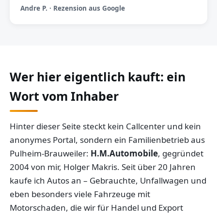
Andre P. · Rezension aus Google
Wer hier eigentlich kauft: ein
Wort vom Inhaber
Hinter dieser Seite steckt kein Callcenter und kein
anonymes Portal, sondern ein Familienbetrieb aus
Pulheim-Brauweiler:
H.M.Automobile
, gegründet
2004 von mir, Holger Makris. Seit über 20 Jahren
kaufe ich Autos an – Gebrauchte, Unfallwagen und
eben besonders viele Fahrzeuge mit
Motorschaden, die wir für Handel und Export