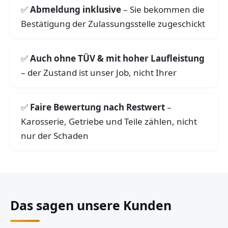
Abmeldung inklusive
– Sie bekommen die
Bestätigung der Zulassungsstelle zugeschickt
Auch ohne TÜV & mit hoher Laufleistung
– der Zustand ist unser Job, nicht Ihrer
Faire Bewertung nach Restwert
–
Karosserie, Getriebe und Teile zählen, nicht
nur der Schaden
Das sagen unsere Kunden