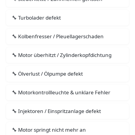
Turbolader defekt
Kolbenfresser / Pleuellagerschaden
Motor überhitzt / Zylinderkopfdichtung
Ölverlust / Ölpumpe defekt
Motorkontrollleuchte & unklare Fehler
Injektoren / Einspritzanlage defekt
Motor springt nicht mehr an