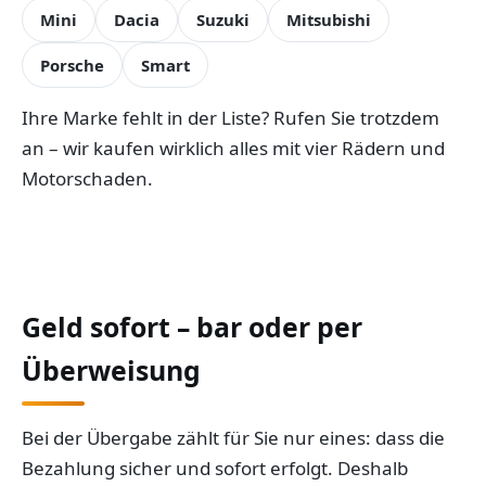
Mini
Dacia
Suzuki
Mitsubishi
Porsche
Smart
Ihre Marke fehlt in der Liste? Rufen Sie trotzdem
an – wir kaufen wirklich alles mit vier Rädern und
Motorschaden.
Geld sofort – bar oder per
Überweisung
Bei der Übergabe zählt für Sie nur eines: dass die
Bezahlung sicher und sofort erfolgt. Deshalb