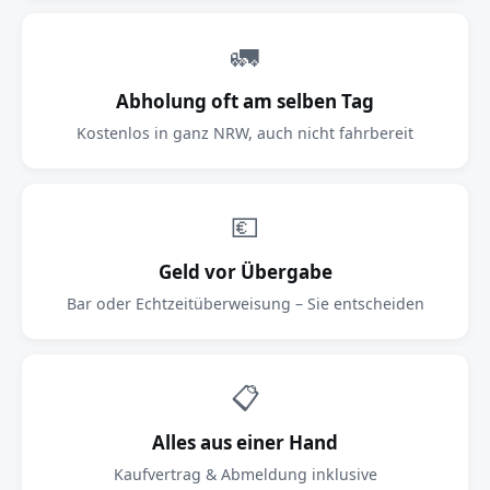
🚛
Abholung oft am selben Tag
Kostenlos in ganz NRW, auch nicht fahrbereit
💶
Geld vor Übergabe
Bar oder Echtzeitüberweisung – Sie entscheiden
📋
Alles aus einer Hand
Kaufvertrag & Abmeldung inklusive