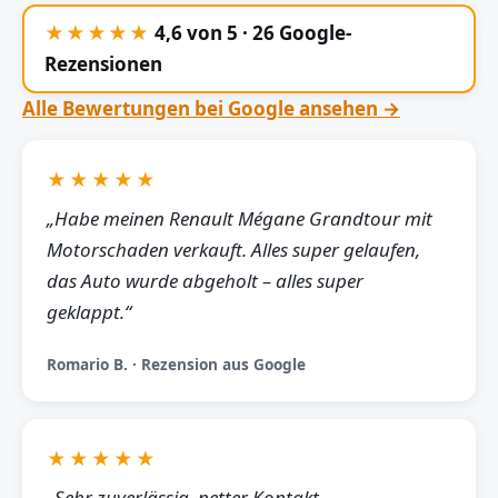
★★★★★
4,6 von 5 · 26 Google-
Rezensionen
Alle Bewertungen bei Google ansehen →
★★★★★
„Habe meinen Renault Mégane Grandtour mit
Motorschaden verkauft. Alles super gelaufen,
das Auto wurde abgeholt – alles super
geklappt.“
Romario B. · Rezension aus Google
★★★★★
„Sehr zuverlässig, netter Kontakt,