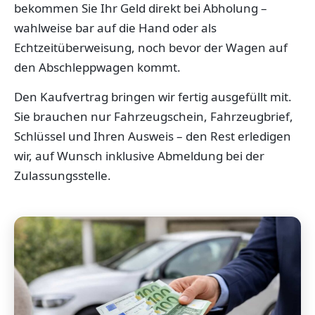
bekommen Sie Ihr Geld direkt bei Abholung –
wahlweise bar auf die Hand oder als
Echtzeitüberweisung, noch bevor der Wagen auf
den Abschleppwagen kommt.
Den Kaufvertrag bringen wir fertig ausgefüllt mit.
Sie brauchen nur Fahrzeugschein, Fahrzeugbrief,
Schlüssel und Ihren Ausweis – den Rest erledigen
wir, auf Wunsch inklusive Abmeldung bei der
Zulassungsstelle.