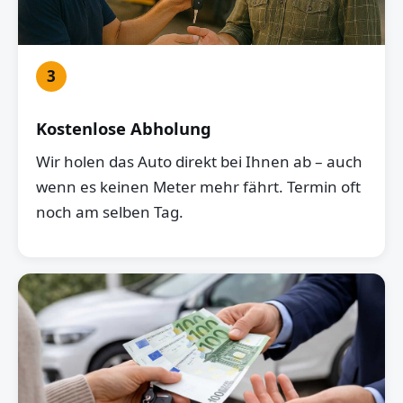
3
Kostenlose Abholung
Wir holen das Auto direkt bei Ihnen ab – auch
wenn es keinen Meter mehr fährt. Termin oft
noch am selben Tag.