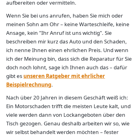
aufbereiten oder vermitteln.
Wenn Sie bei uns anrufen, haben Sie mich oder
meinen Sohn am Ohr – keine Warteschleife, keine
Ansage, kein "Ihr Anruf ist uns wichtig". Sie
beschreiben mir kurz das Auto und den Schaden,
ich nenne Ihnen einen ehrlichen Preis. Und wenn
ich der Meinung bin, dass sich die Reparatur für Sie
doch noch lohnt, sage ich Ihnen auch das – dafür
gibt es
unseren Ratgeber mit ehrlicher
Beispielrechnung
.
Nach über 20 Jahren in diesem Geschäft weiß ich:
Ein Motorschaden trifft die meisten Leute kalt, und
viele werden dann von Lockangeboten über den
Tisch gezogen. Genau deshalb arbeiten wir so, wie
wir selbst behandelt werden möchten – fester