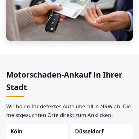
Motorschaden-Ankauf in Ihrer
Stadt
Wir holen Ihr defektes Auto überall in NRW ab. Die
meistgesuchten Orte direkt zum Anklicken:
Köln
Düsseldorf