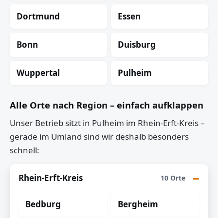
Dortmund
Essen
Bonn
Duisburg
Wuppertal
Pulheim
Alle Orte nach Region – einfach aufklappen
Unser Betrieb sitzt in Pulheim im Rhein-Erft-Kreis –
gerade im Umland sind wir deshalb besonders
schnell:
Rhein-Erft-Kreis
10 Orte
Bedburg
Bergheim