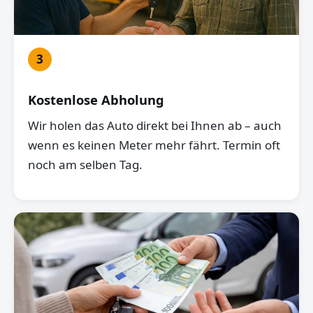
3
Kostenlose Abholung
Wir holen das Auto direkt bei Ihnen ab – auch
wenn es keinen Meter mehr fährt. Termin oft
noch am selben Tag.