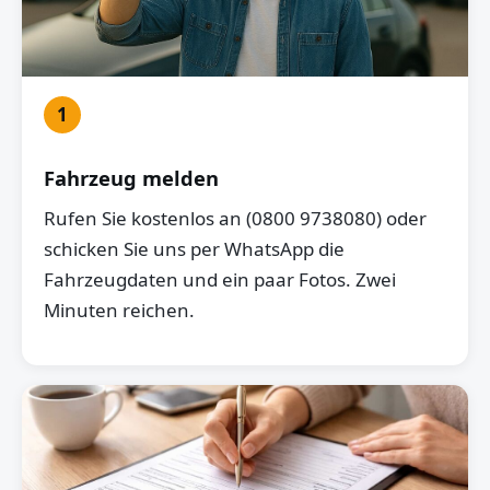
1
Fahrzeug melden
Rufen Sie kostenlos an (0800 9738080) oder
schicken Sie uns per WhatsApp die
Fahrzeugdaten und ein paar Fotos. Zwei
Minuten reichen.