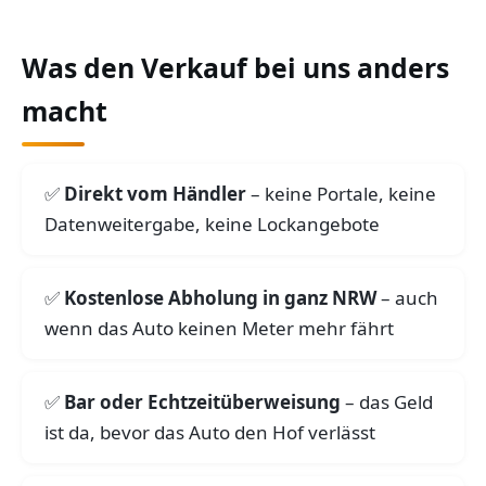
Was den Verkauf bei uns anders
macht
Direkt vom Händler
– keine Portale, keine
Datenweitergabe, keine Lockangebote
Kostenlose Abholung in ganz NRW
– auch
wenn das Auto keinen Meter mehr fährt
Bar oder Echtzeitüberweisung
– das Geld
ist da, bevor das Auto den Hof verlässt