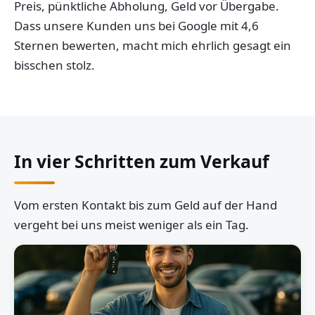
Preis, pünktliche Abholung, Geld vor Übergabe.
Dass unsere Kunden uns bei Google mit 4,6
Sternen bewerten, macht mich ehrlich gesagt ein
bisschen stolz.
In vier Schritten zum Verkauf
Vom ersten Kontakt bis zum Geld auf der Hand
vergeht bei uns meist weniger als ein Tag.