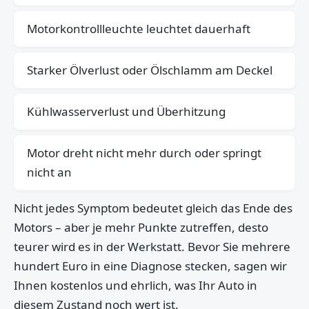
Motorkontrollleuchte leuchtet dauerhaft
Starker Ölverlust oder Ölschlamm am Deckel
Kühlwasserverlust und Überhitzung
Motor dreht nicht mehr durch oder springt
nicht an
Nicht jedes Symptom bedeutet gleich das Ende des
Motors – aber je mehr Punkte zutreffen, desto
teurer wird es in der Werkstatt. Bevor Sie mehrere
hundert Euro in eine Diagnose stecken, sagen wir
Ihnen kostenlos und ehrlich, was Ihr Auto in
diesem Zustand noch wert ist.