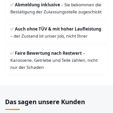
Abmeldung inklusive
– Sie bekommen die
Bestätigung der Zulassungsstelle zugeschickt
Auch ohne TÜV & mit hoher Laufleistung
– der Zustand ist unser Job, nicht Ihrer
Faire Bewertung nach Restwert
–
Karosserie, Getriebe und Teile zählen, nicht
nur der Schaden
Das sagen unsere Kunden