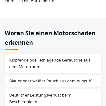
lohnt sich ein Anruf bei uns.
Woran Sie einen Motorschaden
erkennen
Klopfende oder schlagende Geräusche aus
dem Motorraum
Blauer oder weißer Rauch aus dem Auspuff
Deutlicher Leistungsverlust beim
Beschleunigen