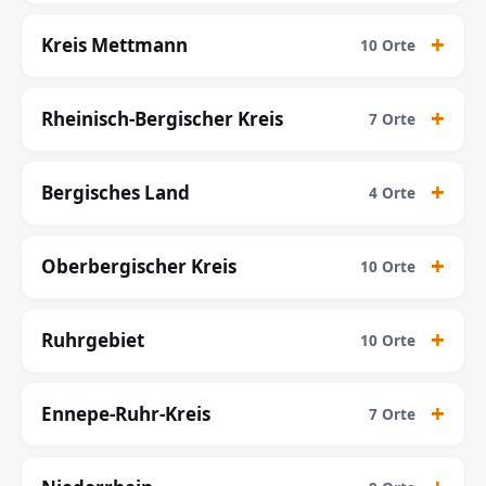
Kreis Mettmann
10 Orte
Rheinisch-Bergischer Kreis
7 Orte
Bergisches Land
4 Orte
Oberbergischer Kreis
10 Orte
Ruhrgebiet
10 Orte
Ennepe-Ruhr-Kreis
7 Orte