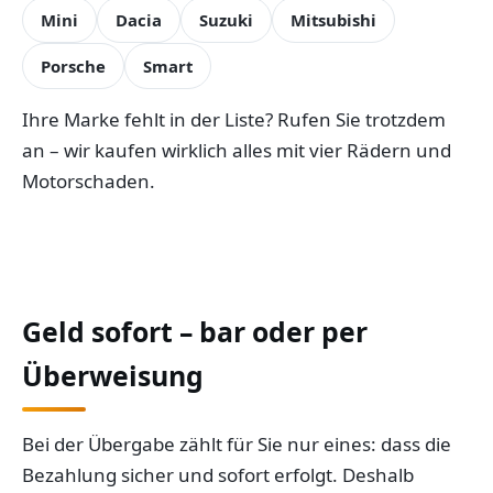
Mini
Dacia
Suzuki
Mitsubishi
Porsche
Smart
Ihre Marke fehlt in der Liste? Rufen Sie trotzdem
an – wir kaufen wirklich alles mit vier Rädern und
Motorschaden.
Geld sofort – bar oder per
Überweisung
Bei der Übergabe zählt für Sie nur eines: dass die
Bezahlung sicher und sofort erfolgt. Deshalb