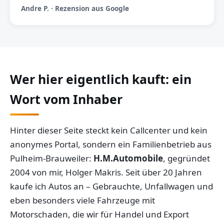
Andre P. · Rezension aus Google
Wer hier eigentlich kauft: ein
Wort vom Inhaber
Hinter dieser Seite steckt kein Callcenter und kein
anonymes Portal, sondern ein Familienbetrieb aus
Pulheim-Brauweiler:
H.M.Automobile
, gegründet
2004 von mir, Holger Makris. Seit über 20 Jahren
kaufe ich Autos an – Gebrauchte, Unfallwagen und
eben besonders viele Fahrzeuge mit
Motorschaden, die wir für Handel und Export