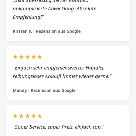
unkomplizierte Abwicklung. Absolute
Empfehlung!“
Kirsten P. · Rezension aus Google
★★★★★
„Einfach sehr empfehlenswerter Händler,
reibungsloser Ablauf! Immer wieder gerne.“
Mandy · Rezension aus Google
★★★★★
„Super Service, super Preis, einfach top.“