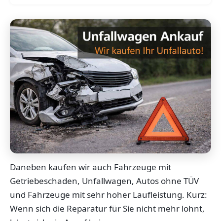
Daneben kaufen wir auch Fahrzeuge mit
Getriebeschaden, Unfallwagen, Autos ohne TÜV
und Fahrzeuge mit sehr hoher Laufleistung. Kurz:
Wenn sich die Reparatur für Sie nicht mehr lohnt,