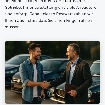
defekt noch einen echten Wert: Karosserie,
Getriebe, Innenausstattung und viele Anbauteile
sind gefragt. Genau diesen Restwert zahlen wir
Ihnen aus – ohne dass Sie einen Finger rühren
müssen.