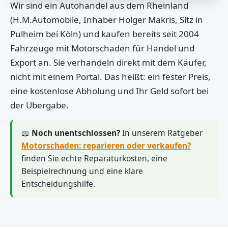
Wir sind ein Autohandel aus dem Rheinland
(H.M.Automobile, Inhaber Holger Makris, Sitz in
Pulheim bei Köln) und kaufen bereits seit 2004
Fahrzeuge mit Motorschaden für Handel und
Export an. Sie verhandeln direkt mit dem Käufer,
nicht mit einem Portal. Das heißt: ein fester Preis,
eine kostenlose Abholung und Ihr Geld sofort bei
der Übergabe.
📖
Noch unentschlossen?
In unserem Ratgeber
Motorschaden: reparieren oder verkaufen?
finden Sie echte Reparaturkosten, eine
Beispielrechnung und eine klare
Entscheidungshilfe.