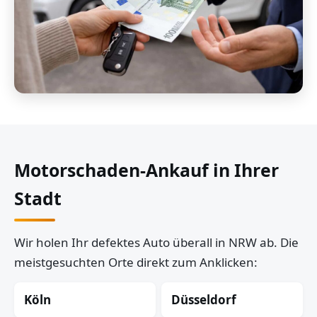
Motorschaden-Ankauf in Ihrer
Stadt
Wir holen Ihr defektes Auto überall in NRW ab. Die
meistgesuchten Orte direkt zum Anklicken:
Köln
Düsseldorf