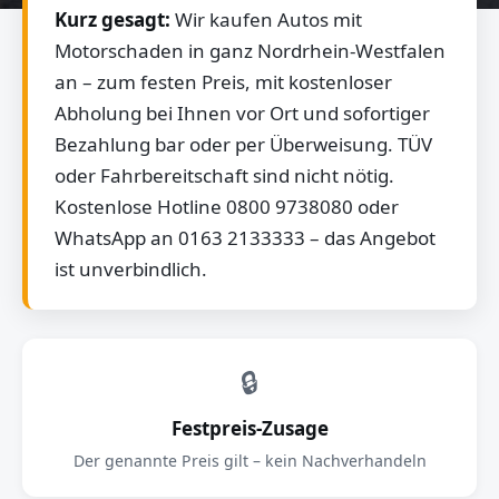
Kurz gesagt:
Wir kaufen Autos mit
Motorschaden in ganz Nordrhein-Westfalen
an – zum festen Preis, mit kostenloser
Abholung bei Ihnen vor Ort und sofortiger
Bezahlung bar oder per Überweisung. TÜV
oder Fahrbereitschaft sind nicht nötig.
Kostenlose Hotline 0800 9738080 oder
WhatsApp an 0163 2133333 – das Angebot
ist unverbindlich.
🔒
Festpreis-Zusage
Der genannte Preis gilt – kein Nachverhandeln