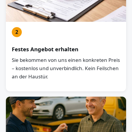
2
Festes Angebot erhalten
Sie bekommen von uns einen konkreten Preis
– kostenlos und unverbindlich. Kein Feilschen
an der Haustür.