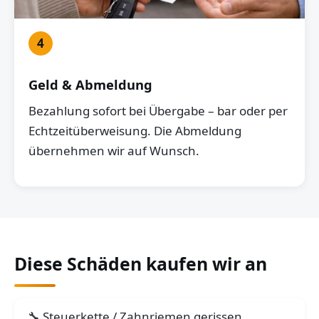
4
Geld & Abmeldung
Bezahlung sofort bei Übergabe – bar oder per
Echtzeitüberweisung. Die Abmeldung
übernehmen wir auf Wunsch.
Diese Schäden kaufen wir an
Steuerkette / Zahnriemen gerissen