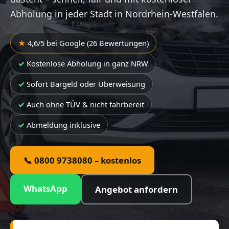
Abholung in jeder Stadt in Nordrhein-Westfalen.
4,6/5 bei Google (26 Bewertungen)
Kostenlose Abholung in ganz NRW
Sofort Bargeld oder Überweisung
Auch ohne TÜV & nicht fahrbereit
Abmeldung inklusive
📞 0800 9738080 – kostenlos
WhatsApp
Angebot anfordern