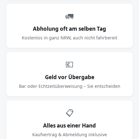
🚛
Abholung oft am selben Tag
Kostenlos in ganz NRW, auch nicht fahrbereit
💶
Geld vor Übergabe
Bar oder Echtzeitüberweisung – Sie entscheiden
📋
Alles aus einer Hand
Kaufvertrag & Abmeldung inklusive