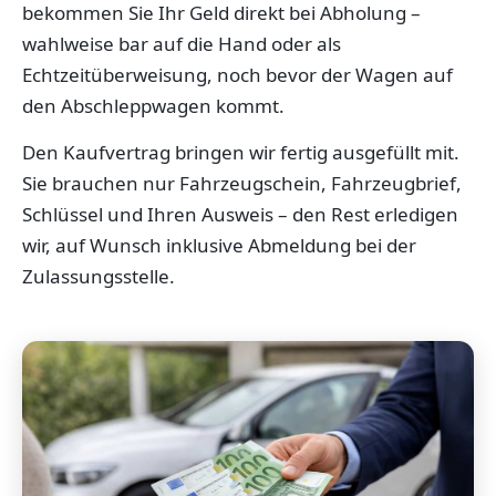
bekommen Sie Ihr Geld direkt bei Abholung –
wahlweise bar auf die Hand oder als
Echtzeitüberweisung, noch bevor der Wagen auf
den Abschleppwagen kommt.
Den Kaufvertrag bringen wir fertig ausgefüllt mit.
Sie brauchen nur Fahrzeugschein, Fahrzeugbrief,
Schlüssel und Ihren Ausweis – den Rest erledigen
wir, auf Wunsch inklusive Abmeldung bei der
Zulassungsstelle.