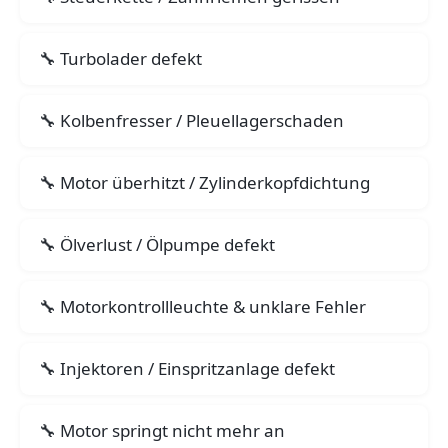
Turbolader defekt
Kolbenfresser / Pleuellagerschaden
Motor überhitzt / Zylinderkopfdichtung
Ölverlust / Ölpumpe defekt
Motorkontrollleuchte & unklare Fehler
Injektoren / Einspritzanlage defekt
Motor springt nicht mehr an