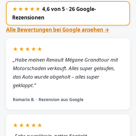
★★★★★
4,6 von 5 · 26 Google-
Rezensionen
Alle Bewertungen bei Google ansehen →
★★★★★
„Habe meinen Renault Mégane Grandtour mit
Motorschaden verkauft. Alles super gelaufen,
das Auto wurde abgeholt – alles super
geklappt.“
Romario B. · Rezension aus Google
★★★★★
„Sehr zuverlässig, netter Kontakt,