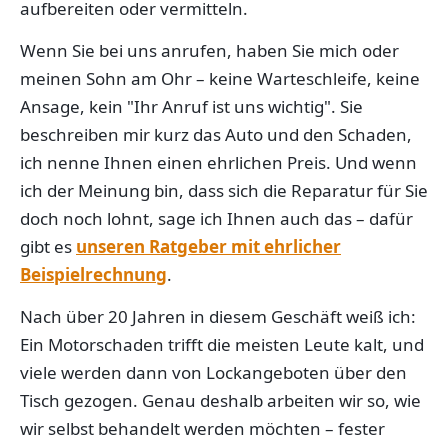
aufbereiten oder vermitteln.
Wenn Sie bei uns anrufen, haben Sie mich oder
meinen Sohn am Ohr – keine Warteschleife, keine
Ansage, kein "Ihr Anruf ist uns wichtig". Sie
beschreiben mir kurz das Auto und den Schaden,
ich nenne Ihnen einen ehrlichen Preis. Und wenn
ich der Meinung bin, dass sich die Reparatur für Sie
doch noch lohnt, sage ich Ihnen auch das – dafür
gibt es
unseren Ratgeber mit ehrlicher
Beispielrechnung
.
Nach über 20 Jahren in diesem Geschäft weiß ich:
Ein Motorschaden trifft die meisten Leute kalt, und
viele werden dann von Lockangeboten über den
Tisch gezogen. Genau deshalb arbeiten wir so, wie
wir selbst behandelt werden möchten – fester