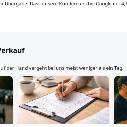
 vor Übergabe. Dass unsere Kunden uns bei Google mit 4
Verkauf
uf der Hand vergeht bei uns meist weniger als ein Tag.