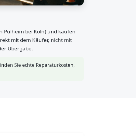
in Pulheim bei Köln) und kaufen
rekt mit dem Käufer, nicht mit
 der Übergabe.
inden Sie echte Reparaturkosten,