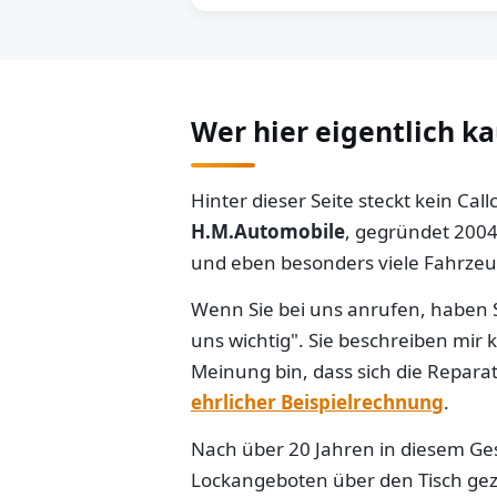
Wer hier eigentlich k
Hinter dieser Seite steckt kein Ca
H.M.Automobile
, gegründet 2004
und eben besonders viele Fahrzeug
Wenn Sie bei uns anrufen, haben S
uns wichtig". Sie beschreiben mir
Meinung bin, dass sich die Reparat
ehrlicher Beispielrechnung
.
Nach über 20 Jahren in diesem Gesc
Lockangeboten über den Tisch gezo