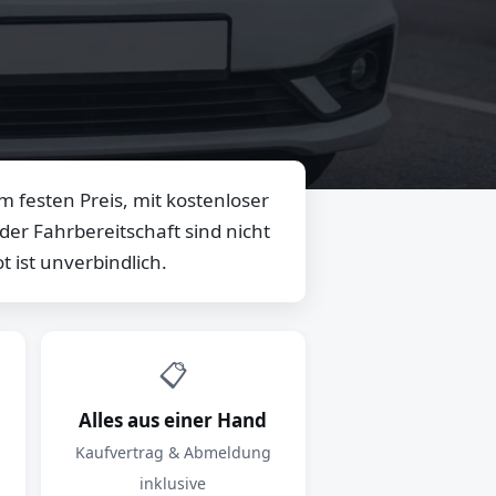
 festen Preis, mit kostenloser
er Fahrbereitschaft sind nicht
 ist unverbindlich.
📋
Alles aus einer Hand
Kaufvertrag & Abmeldung
inklusive