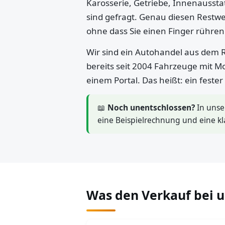
Karosserie, Getriebe, Innenaussta
sind gefragt. Genau diesen Restwe
ohne dass Sie einen Finger rühre
Wir sind ein Autohandel aus dem R
bereits seit 2004 Fahrzeuge mit M
einem Portal. Das heißt: ein feste
📖
Noch unentschlossen?
In uns
eine Beispielrechnung und eine kl
Was den Verkauf bei 