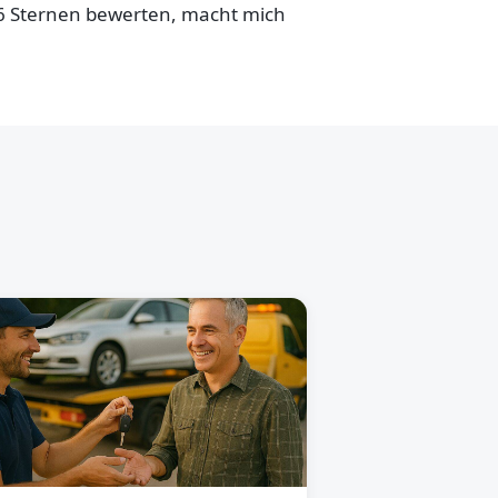
,6 Sternen bewerten, macht mich