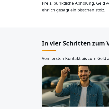
Preis, pünktliche Abholung, Geld
ehrlich gesagt ein bisschen stolz.
In vier Schritten zum 
Vom ersten Kontakt bis zum Geld a