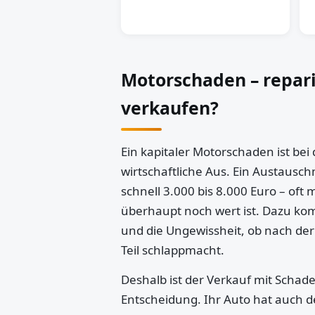
Motorschaden – repar
verkaufen?
Ein kapitaler Motorschaden ist bei
wirtschaftliche Aus. Ein Austausch
schnell 3.000 bis 8.000 Euro – oft 
überhaupt noch wert ist. Dazu k
und die Ungewissheit, ob nach der
Teil schlappmacht.
Deshalb ist der Verkauf mit Schaden
Entscheidung. Ihr Auto hat auch d