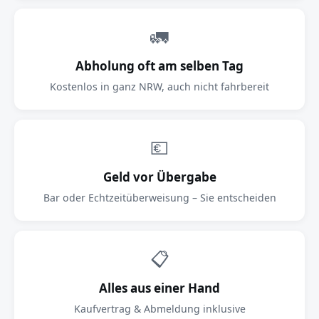
🚛
Abholung oft am selben Tag
Kostenlos in ganz NRW, auch nicht fahrbereit
💶
Geld vor Übergabe
Bar oder Echtzeitüberweisung – Sie entscheiden
📋
Alles aus einer Hand
Kaufvertrag & Abmeldung inklusive