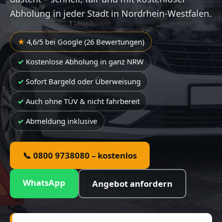
Abholung in jeder Stadt in Nordrhein-Westfalen.
4,6/5 bei Google (26 Bewertungen)
Kostenlose Abholung in ganz NRW
Sofort Bargeld oder Überweisung
Auch ohne TÜV & nicht fahrbereit
Abmeldung inklusive
📞 0800 9738080 – kostenlos
WhatsApp
Angebot anfordern