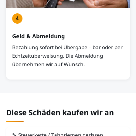
4
Geld & Abmeldung
Bezahlung sofort bei Übergabe – bar oder per
Echtzeitüberweisung. Die Abmeldung
übernehmen wir auf Wunsch.
Diese Schäden kaufen wir an
Steuerkette / Zahnriemen gerissen