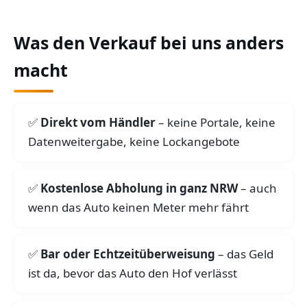
Was den Verkauf bei uns anders
macht
Direkt vom Händler
– keine Portale, keine
Datenweitergabe, keine Lockangebote
Kostenlose Abholung in ganz NRW
– auch
wenn das Auto keinen Meter mehr fährt
Bar oder Echtzeitüberweisung
– das Geld
ist da, bevor das Auto den Hof verlässt