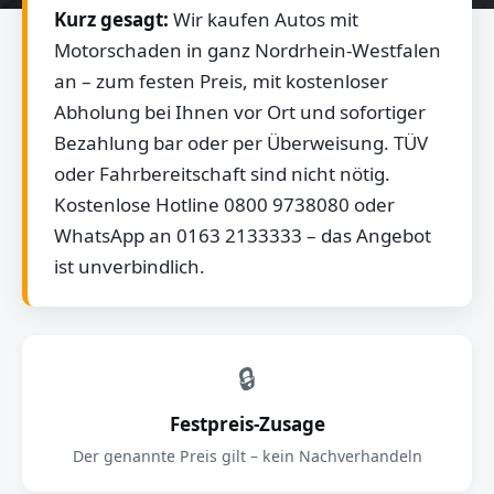
Kurz gesagt:
Wir kaufen Autos mit
Motorschaden in ganz Nordrhein-Westfalen
an – zum festen Preis, mit kostenloser
Abholung bei Ihnen vor Ort und sofortiger
Bezahlung bar oder per Überweisung. TÜV
oder Fahrbereitschaft sind nicht nötig.
Kostenlose Hotline 0800 9738080 oder
WhatsApp an 0163 2133333 – das Angebot
ist unverbindlich.
🔒
Festpreis-Zusage
Der genannte Preis gilt – kein Nachverhandeln