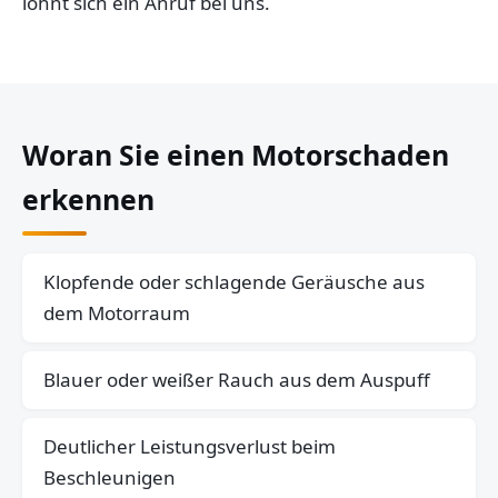
lohnt sich ein Anruf bei uns.
Woran Sie einen Motorschaden
erkennen
Klopfende oder schlagende Geräusche aus
dem Motorraum
Blauer oder weißer Rauch aus dem Auspuff
Deutlicher Leistungsverlust beim
Beschleunigen