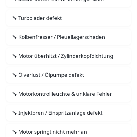
Turbolader defekt
Kolbenfresser / Pleuellagerschaden
Motor überhitzt / Zylinderkopfdichtung
Ölverlust / Ölpumpe defekt
Motorkontrollleuchte & unklare Fehler
Injektoren / Einspritzanlage defekt
Motor springt nicht mehr an