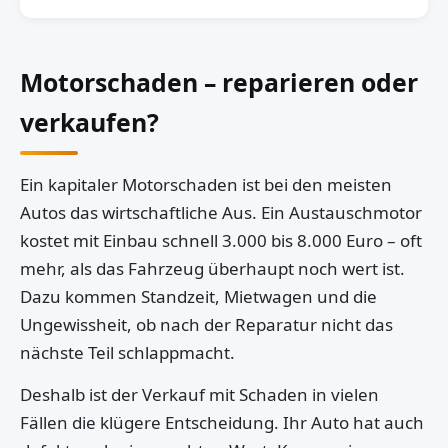
Motorschaden – reparieren oder
verkaufen?
Ein kapitaler Motorschaden ist bei den meisten
Autos das wirtschaftliche Aus. Ein Austauschmotor
kostet mit Einbau schnell 3.000 bis 8.000 Euro – oft
mehr, als das Fahrzeug überhaupt noch wert ist.
Dazu kommen Standzeit, Mietwagen und die
Ungewissheit, ob nach der Reparatur nicht das
nächste Teil schlappmacht.
Deshalb ist der Verkauf mit Schaden in vielen
Fällen die klügere Entscheidung. Ihr Auto hat auch