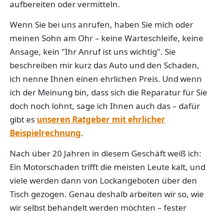
aufbereiten oder vermitteln.
Wenn Sie bei uns anrufen, haben Sie mich oder
meinen Sohn am Ohr – keine Warteschleife, keine
Ansage, kein "Ihr Anruf ist uns wichtig". Sie
beschreiben mir kurz das Auto und den Schaden,
ich nenne Ihnen einen ehrlichen Preis. Und wenn
ich der Meinung bin, dass sich die Reparatur für Sie
doch noch lohnt, sage ich Ihnen auch das – dafür
gibt es
unseren Ratgeber mit ehrlicher
Beispielrechnung
.
Nach über 20 Jahren in diesem Geschäft weiß ich:
Ein Motorschaden trifft die meisten Leute kalt, und
viele werden dann von Lockangeboten über den
Tisch gezogen. Genau deshalb arbeiten wir so, wie
wir selbst behandelt werden möchten – fester