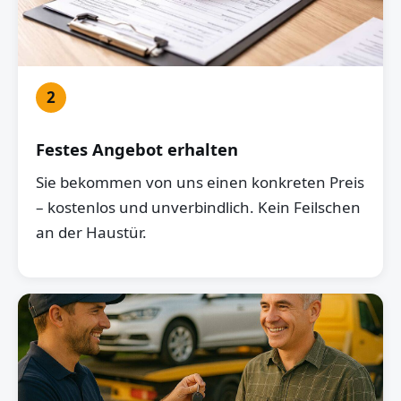
2
Festes Angebot erhalten
Sie bekommen von uns einen konkreten Preis
– kostenlos und unverbindlich. Kein Feilschen
an der Haustür.