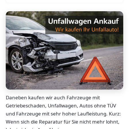
Daneben kaufen wir auch Fahrzeuge mit
Getriebeschaden, Unfallwagen, Autos ohne TÜV
und Fahrzeuge mit sehr hoher Laufleistung. Kurz:
Wenn sich die Reparatur für Sie nicht mehr lohnt,