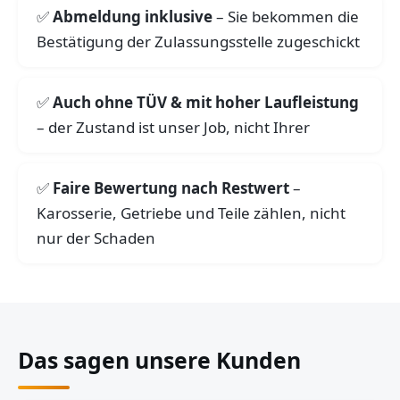
Abmeldung inklusive
– Sie bekommen die
Bestätigung der Zulassungsstelle zugeschickt
Auch ohne TÜV & mit hoher Laufleistung
– der Zustand ist unser Job, nicht Ihrer
Faire Bewertung nach Restwert
–
Karosserie, Getriebe und Teile zählen, nicht
nur der Schaden
Das sagen unsere Kunden