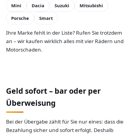
Mini
Dacia
Suzuki
Mitsubishi
Porsche
Smart
Ihre Marke fehlt in der Liste? Rufen Sie trotzdem
an – wir kaufen wirklich alles mit vier Rädern und
Motorschaden.
Geld sofort – bar oder per
Überweisung
Bei der Übergabe zählt für Sie nur eines: dass die
Bezahlung sicher und sofort erfolgt. Deshalb