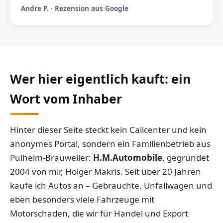
Andre P. · Rezension aus Google
Wer hier eigentlich kauft: ein
Wort vom Inhaber
Hinter dieser Seite steckt kein Callcenter und kein
anonymes Portal, sondern ein Familienbetrieb aus
Pulheim-Brauweiler:
H.M.Automobile
, gegründet
2004 von mir, Holger Makris. Seit über 20 Jahren
kaufe ich Autos an – Gebrauchte, Unfallwagen und
eben besonders viele Fahrzeuge mit
Motorschaden, die wir für Handel und Export