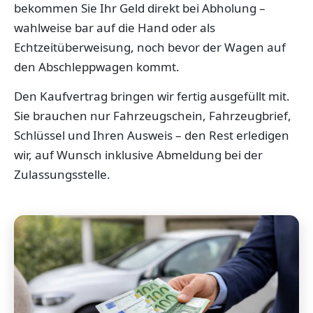
bekommen Sie Ihr Geld direkt bei Abholung –
wahlweise bar auf die Hand oder als
Echtzeitüberweisung, noch bevor der Wagen auf
den Abschleppwagen kommt.
Den Kaufvertrag bringen wir fertig ausgefüllt mit.
Sie brauchen nur Fahrzeugschein, Fahrzeugbrief,
Schlüssel und Ihren Ausweis – den Rest erledigen
wir, auf Wunsch inklusive Abmeldung bei der
Zulassungsstelle.