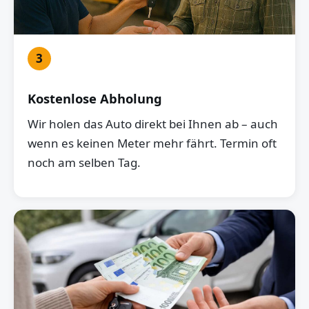
3
Kostenlose Abholung
Wir holen das Auto direkt bei Ihnen ab – auch
wenn es keinen Meter mehr fährt. Termin oft
noch am selben Tag.