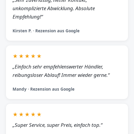
unkomplizierte Abwicklung. Absolute
Empfehlung!“
Kirsten P. · Rezension aus Google
★★★★★
„Einfach sehr empfehlenswerter Händler,
reibungsloser Ablauf! Immer wieder gerne.“
Mandy · Rezension aus Google
★★★★★
„Super Service, super Preis, einfach top.“