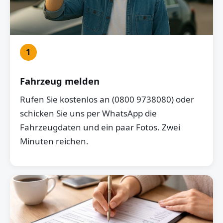
1
Fahrzeug melden
Rufen Sie kostenlos an (0800 9738080) oder
schicken Sie uns per WhatsApp die
Fahrzeugdaten und ein paar Fotos. Zwei
Minuten reichen.