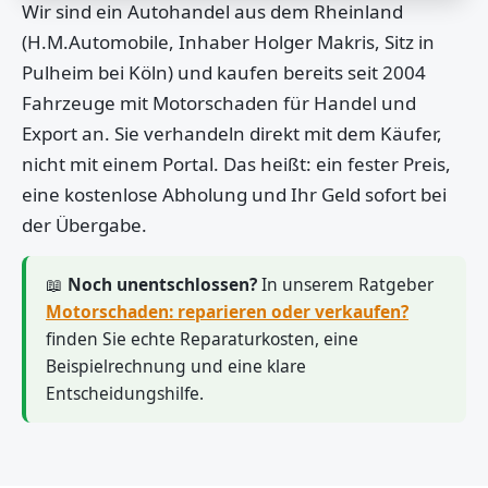
Wir sind ein Autohandel aus dem Rheinland
(H.M.Automobile, Inhaber Holger Makris, Sitz in
Pulheim bei Köln) und kaufen bereits seit 2004
Fahrzeuge mit Motorschaden für Handel und
Export an. Sie verhandeln direkt mit dem Käufer,
nicht mit einem Portal. Das heißt: ein fester Preis,
eine kostenlose Abholung und Ihr Geld sofort bei
der Übergabe.
📖
Noch unentschlossen?
In unserem Ratgeber
Motorschaden: reparieren oder verkaufen?
finden Sie echte Reparaturkosten, eine
Beispielrechnung und eine klare
Entscheidungshilfe.