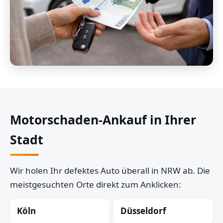
Motorschaden-Ankauf in Ihrer
Stadt
Wir holen Ihr defektes Auto überall in NRW ab. Die
meistgesuchten Orte direkt zum Anklicken:
Köln
Düsseldorf