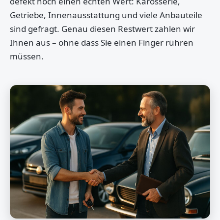
defekt noch einen echten Wert: Karosserie,
Getriebe, Innenausstattung und viele Anbauteile
sind gefragt. Genau diesen Restwert zahlen wir
Ihnen aus – ohne dass Sie einen Finger rühren
müssen.