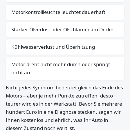
Motorkontrollleuchte leuchtet dauerhaft
Starker Ölverlust oder Ölschlamm am Deckel
Kühlwasserverlust und Überhitzung
Motor dreht nicht mehr durch oder springt
nicht an
Nicht jedes Symptom bedeutet gleich das Ende des
Motors – aber je mehr Punkte zutreffen, desto
teurer wird es in der Werkstatt. Bevor Sie mehrere
hundert Euro in eine Diagnose stecken, sagen wir
Ihnen kostenlos und ehrlich, was Ihr Auto in
diesem Zustand noch wert ist.