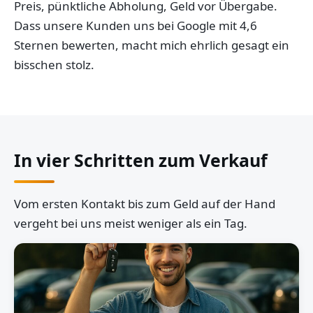
Preis, pünktliche Abholung, Geld vor Übergabe.
Dass unsere Kunden uns bei Google mit 4,6
Sternen bewerten, macht mich ehrlich gesagt ein
bisschen stolz.
In vier Schritten zum Verkauf
Vom ersten Kontakt bis zum Geld auf der Hand
vergeht bei uns meist weniger als ein Tag.