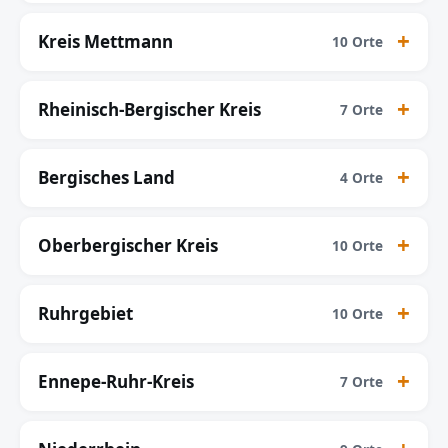
Kreis Mettmann
10 Orte
Rheinisch-Bergischer Kreis
7 Orte
Bergisches Land
4 Orte
Oberbergischer Kreis
10 Orte
Ruhrgebiet
10 Orte
Ennepe-Ruhr-Kreis
7 Orte