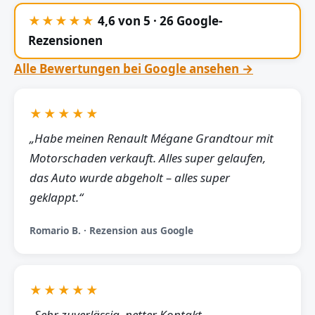
★★★★★
4,6 von 5 · 26 Google-
Rezensionen
Alle Bewertungen bei Google ansehen →
★★★★★
„Habe meinen Renault Mégane Grandtour mit
Motorschaden verkauft. Alles super gelaufen,
das Auto wurde abgeholt – alles super
geklappt.“
Romario B. · Rezension aus Google
★★★★★
„Sehr zuverlässig, netter Kontakt,