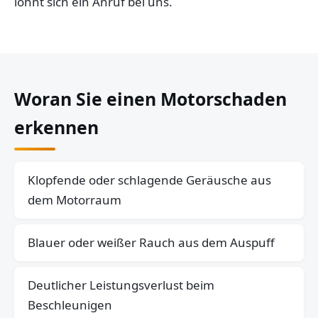
lohnt sich ein Anruf bei uns.
Woran Sie einen Motorschaden
erkennen
Klopfende oder schlagende Geräusche aus
dem Motorraum
Blauer oder weißer Rauch aus dem Auspuff
Deutlicher Leistungsverlust beim
Beschleunigen