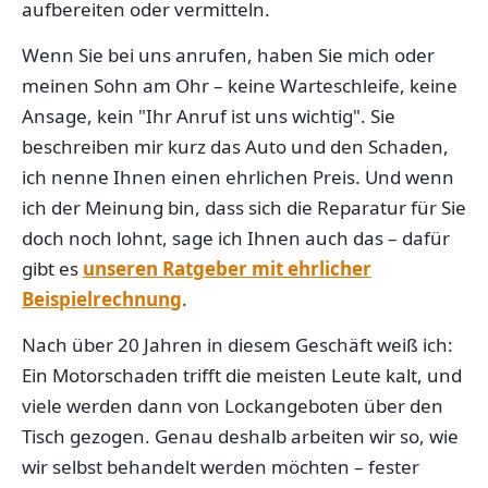
aufbereiten oder vermitteln.
Wenn Sie bei uns anrufen, haben Sie mich oder
meinen Sohn am Ohr – keine Warteschleife, keine
Ansage, kein "Ihr Anruf ist uns wichtig". Sie
beschreiben mir kurz das Auto und den Schaden,
ich nenne Ihnen einen ehrlichen Preis. Und wenn
ich der Meinung bin, dass sich die Reparatur für Sie
doch noch lohnt, sage ich Ihnen auch das – dafür
gibt es
unseren Ratgeber mit ehrlicher
Beispielrechnung
.
Nach über 20 Jahren in diesem Geschäft weiß ich:
Ein Motorschaden trifft die meisten Leute kalt, und
viele werden dann von Lockangeboten über den
Tisch gezogen. Genau deshalb arbeiten wir so, wie
wir selbst behandelt werden möchten – fester