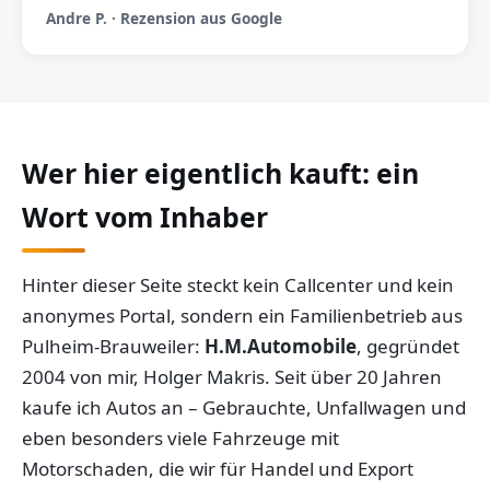
Andre P. · Rezension aus Google
Wer hier eigentlich kauft: ein
Wort vom Inhaber
Hinter dieser Seite steckt kein Callcenter und kein
anonymes Portal, sondern ein Familienbetrieb aus
Pulheim-Brauweiler:
H.M.Automobile
, gegründet
2004 von mir, Holger Makris. Seit über 20 Jahren
kaufe ich Autos an – Gebrauchte, Unfallwagen und
eben besonders viele Fahrzeuge mit
Motorschaden, die wir für Handel und Export