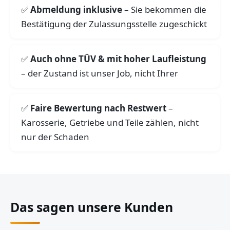
Abmeldung inklusive
– Sie bekommen die
Bestätigung der Zulassungsstelle zugeschickt
Auch ohne TÜV & mit hoher Laufleistung
– der Zustand ist unser Job, nicht Ihrer
Faire Bewertung nach Restwert
–
Karosserie, Getriebe und Teile zählen, nicht
nur der Schaden
Das sagen unsere Kunden