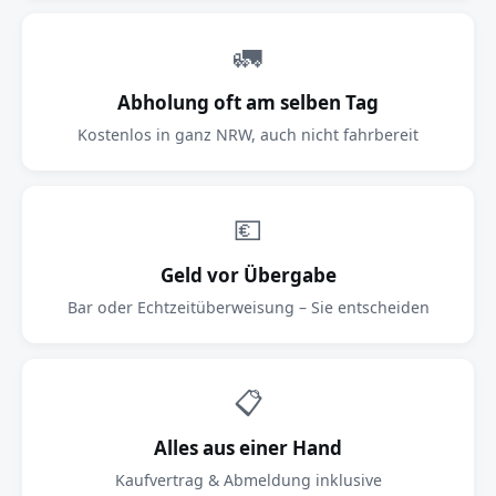
🚛
Abholung oft am selben Tag
Kostenlos in ganz NRW, auch nicht fahrbereit
💶
Geld vor Übergabe
Bar oder Echtzeitüberweisung – Sie entscheiden
📋
Alles aus einer Hand
Kaufvertrag & Abmeldung inklusive