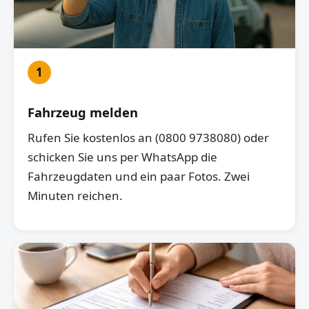
1
Fahrzeug melden
Rufen Sie kostenlos an (0800 9738080) oder
schicken Sie uns per WhatsApp die
Fahrzeugdaten und ein paar Fotos. Zwei
Minuten reichen.