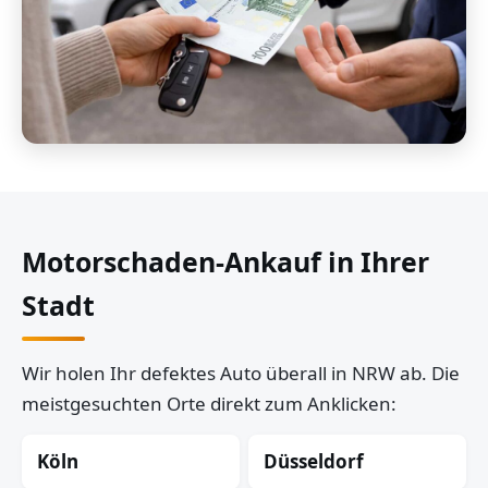
Motorschaden-Ankauf in Ihrer
Stadt
Wir holen Ihr defektes Auto überall in NRW ab. Die
meistgesuchten Orte direkt zum Anklicken:
Köln
Düsseldorf