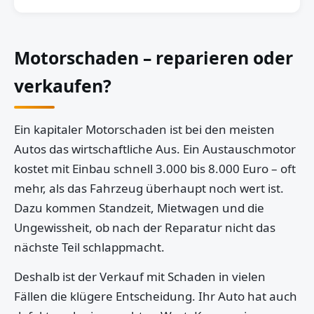
Motorschaden – reparieren oder
verkaufen?
Ein kapitaler Motorschaden ist bei den meisten
Autos das wirtschaftliche Aus. Ein Austauschmotor
kostet mit Einbau schnell 3.000 bis 8.000 Euro – oft
mehr, als das Fahrzeug überhaupt noch wert ist.
Dazu kommen Standzeit, Mietwagen und die
Ungewissheit, ob nach der Reparatur nicht das
nächste Teil schlappmacht.
Deshalb ist der Verkauf mit Schaden in vielen
Fällen die klügere Entscheidung. Ihr Auto hat auch