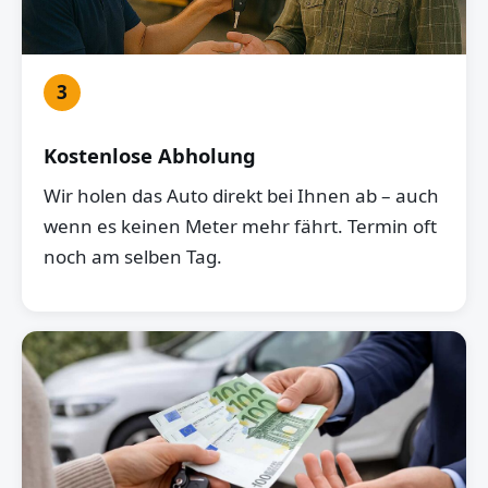
3
Kostenlose Abholung
Wir holen das Auto direkt bei Ihnen ab – auch
wenn es keinen Meter mehr fährt. Termin oft
noch am selben Tag.