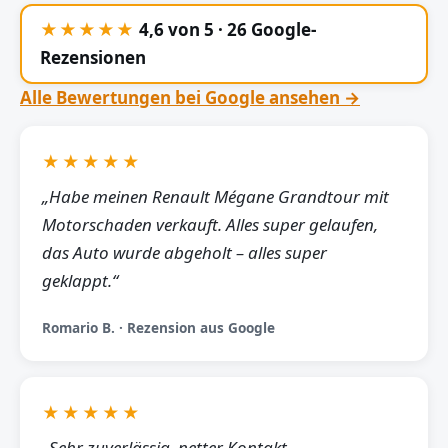
★★★★★
4,6 von 5 · 26 Google-
Rezensionen
Alle Bewertungen bei Google ansehen →
★★★★★
„Habe meinen Renault Mégane Grandtour mit
Motorschaden verkauft. Alles super gelaufen,
das Auto wurde abgeholt – alles super
geklappt.“
Romario B. · Rezension aus Google
★★★★★
„Sehr zuverlässig, netter Kontakt,