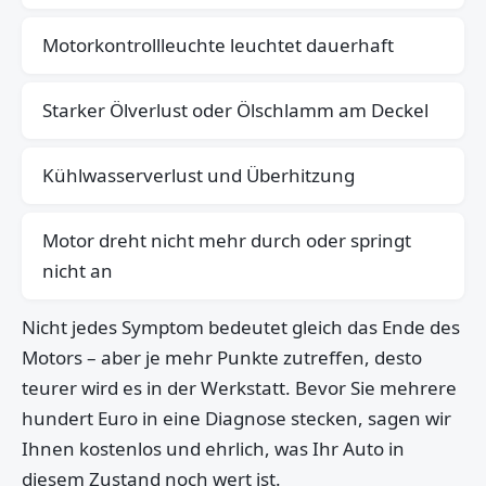
Motorkontrollleuchte leuchtet dauerhaft
Starker Ölverlust oder Ölschlamm am Deckel
Kühlwasserverlust und Überhitzung
Motor dreht nicht mehr durch oder springt
nicht an
Nicht jedes Symptom bedeutet gleich das Ende des
Motors – aber je mehr Punkte zutreffen, desto
teurer wird es in der Werkstatt. Bevor Sie mehrere
hundert Euro in eine Diagnose stecken, sagen wir
Ihnen kostenlos und ehrlich, was Ihr Auto in
diesem Zustand noch wert ist.