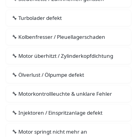
Turbolader defekt
Kolbenfresser / Pleuellagerschaden
Motor überhitzt / Zylinderkopfdichtung
Ölverlust / Ölpumpe defekt
Motorkontrollleuchte & unklare Fehler
Injektoren / Einspritzanlage defekt
Motor springt nicht mehr an