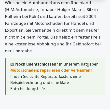
Wir sind ein Autohandel aus dem Rheinland
(H.M.Automobile, Inhaber Holger Makris, Sitz in
Pulheim bei Köln) und kaufen bereits seit 2004
Fahrzeuge mit Motorschaden für Handel und
Export an. Sie verhandeln direkt mit dem Käufer,
nicht mit einem Portal. Das heißt: ein fester Preis,
eine kostenlose Abholung und Ihr Geld sofort bei
der Übergabe.
📖
Noch unentschlossen?
In unserem Ratgeber
Motorschaden: reparieren oder verkaufen?
finden Sie echte Reparaturkosten, eine
Beispielrechnung und eine klare
Entscheidungshilfe.