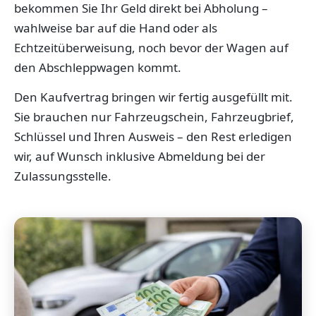
bekommen Sie Ihr Geld direkt bei Abholung –
wahlweise bar auf die Hand oder als
Echtzeitüberweisung, noch bevor der Wagen auf
den Abschleppwagen kommt.
Den Kaufvertrag bringen wir fertig ausgefüllt mit.
Sie brauchen nur Fahrzeugschein, Fahrzeugbrief,
Schlüssel und Ihren Ausweis – den Rest erledigen
wir, auf Wunsch inklusive Abmeldung bei der
Zulassungsstelle.