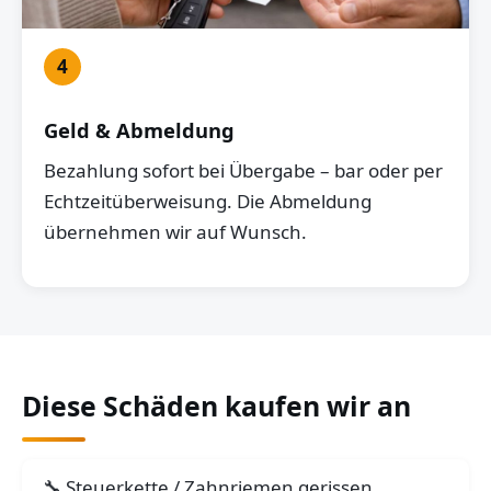
4
Geld & Abmeldung
Bezahlung sofort bei Übergabe – bar oder per
Echtzeitüberweisung. Die Abmeldung
übernehmen wir auf Wunsch.
Diese Schäden kaufen wir an
Steuerkette / Zahnriemen gerissen