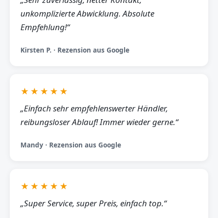
unkomplizierte Abwicklung. Absolute
Empfehlung!“
Kirsten P. · Rezension aus Google
★★★★★
„Einfach sehr empfehlenswerter Händler,
reibungsloser Ablauf! Immer wieder gerne.“
Mandy · Rezension aus Google
★★★★★
„Super Service, super Preis, einfach top.“