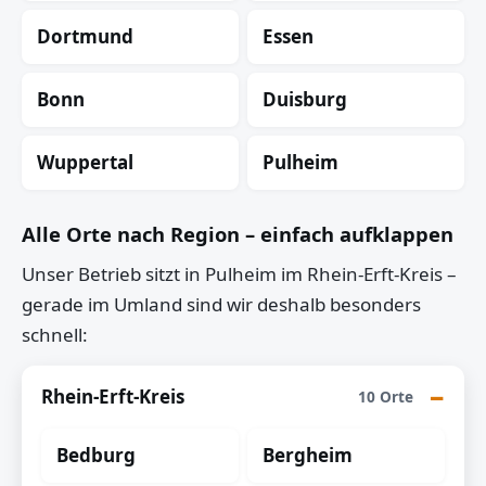
Dortmund
Essen
Bonn
Duisburg
Wuppertal
Pulheim
Alle Orte nach Region – einfach aufklappen
Unser Betrieb sitzt in Pulheim im Rhein-Erft-Kreis –
gerade im Umland sind wir deshalb besonders
schnell:
Rhein-Erft-Kreis
10 Orte
Bedburg
Bergheim