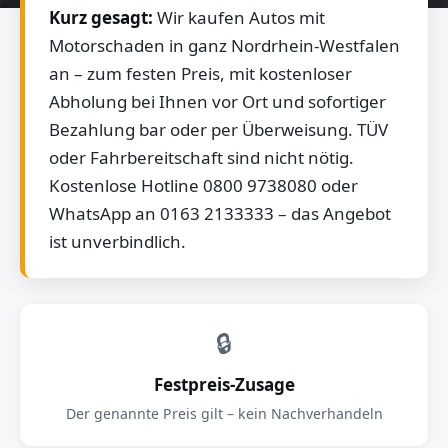
Kurz gesagt:
Wir kaufen Autos mit
Motorschaden in ganz Nordrhein-Westfalen
an – zum festen Preis, mit kostenloser
Abholung bei Ihnen vor Ort und sofortiger
Bezahlung bar oder per Überweisung. TÜV
oder Fahrbereitschaft sind nicht nötig.
Kostenlose Hotline 0800 9738080 oder
WhatsApp an 0163 2133333 – das Angebot
ist unverbindlich.
🔒
Festpreis-Zusage
Der genannte Preis gilt – kein Nachverhandeln