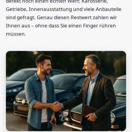
defekt noch einen echten Wert: Karosserie,
Getriebe, Innenausstattung und viele Anbauteile
sind gefragt. Genau diesen Restwert zahlen wir
Ihnen aus – ohne dass Sie einen Finger rühren
müssen.