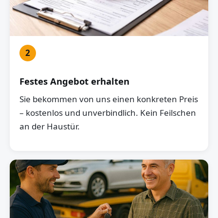
2
Festes Angebot erhalten
Sie bekommen von uns einen konkreten Preis
– kostenlos und unverbindlich. Kein Feilschen
an der Haustür.