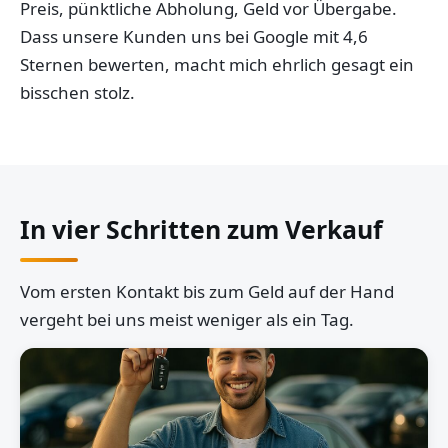
Preis, pünktliche Abholung, Geld vor Übergabe.
Dass unsere Kunden uns bei Google mit 4,6
Sternen bewerten, macht mich ehrlich gesagt ein
bisschen stolz.
In vier Schritten zum Verkauf
Vom ersten Kontakt bis zum Geld auf der Hand
vergeht bei uns meist weniger als ein Tag.