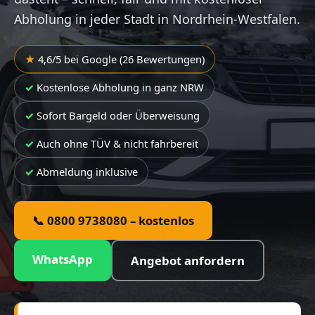
Abholung in jeder Stadt in Nordrhein-Westfalen.
4,6/5 bei Google (26 Bewertungen)
Kostenlose Abholung in ganz NRW
Sofort Bargeld oder Überweisung
Auch ohne TÜV & nicht fahrbereit
Abmeldung inklusive
📞 0800 9738080 – kostenlos
WhatsApp
Angebot anfordern