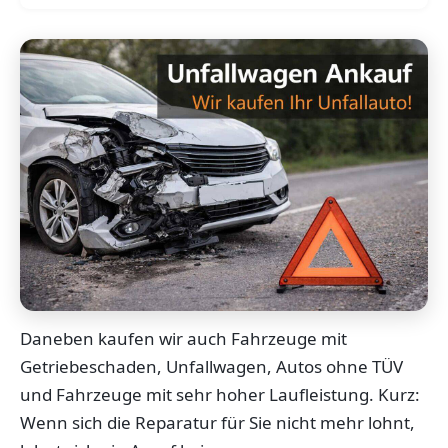
Daneben kaufen wir auch Fahrzeuge mit
Getriebeschaden, Unfallwagen, Autos ohne TÜV
und Fahrzeuge mit sehr hoher Laufleistung. Kurz:
Wenn sich die Reparatur für Sie nicht mehr lohnt,