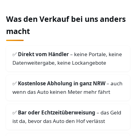
Was den Verkauf bei uns anders
macht
Direkt vom Händler
– keine Portale, keine
Datenweitergabe, keine Lockangebote
Kostenlose Abholung in ganz NRW
– auch
wenn das Auto keinen Meter mehr fährt
Bar oder Echtzeitüberweisung
– das Geld
ist da, bevor das Auto den Hof verlässt