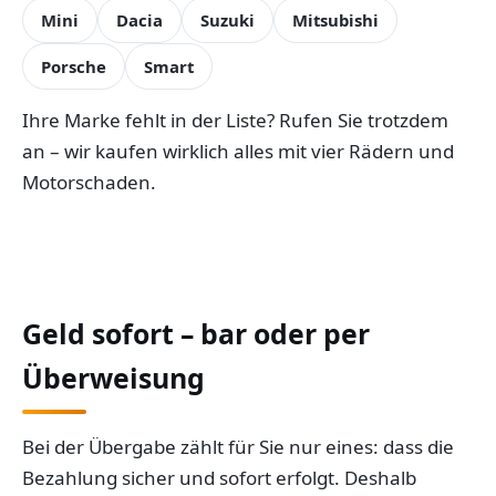
Mini
Dacia
Suzuki
Mitsubishi
Porsche
Smart
Ihre Marke fehlt in der Liste? Rufen Sie trotzdem
an – wir kaufen wirklich alles mit vier Rädern und
Motorschaden.
Geld sofort – bar oder per
Überweisung
Bei der Übergabe zählt für Sie nur eines: dass die
Bezahlung sicher und sofort erfolgt. Deshalb