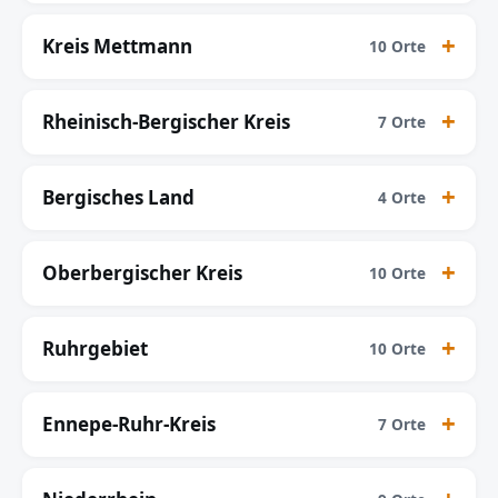
Kreis Mettmann
10 Orte
Rheinisch-Bergischer Kreis
7 Orte
Bergisches Land
4 Orte
Oberbergischer Kreis
10 Orte
Ruhrgebiet
10 Orte
Ennepe-Ruhr-Kreis
7 Orte