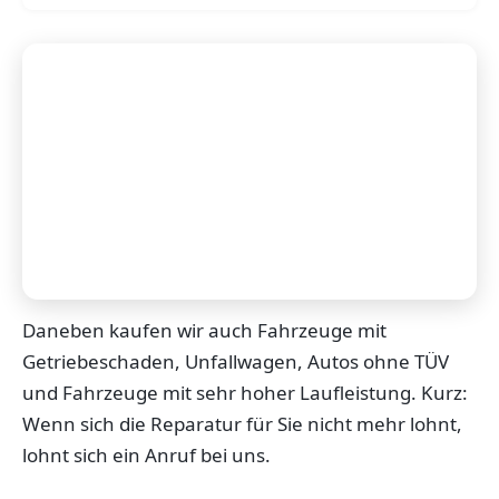
Daneben kaufen wir auch Fahrzeuge mit
Getriebeschaden, Unfallwagen, Autos ohne TÜV
und Fahrzeuge mit sehr hoher Laufleistung. Kurz:
Wenn sich die Reparatur für Sie nicht mehr lohnt,
lohnt sich ein Anruf bei uns.