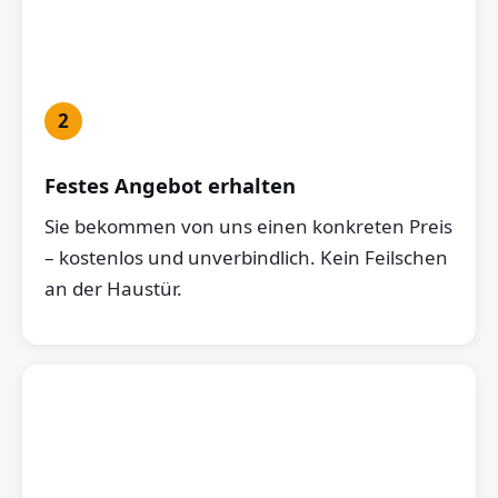
2
Festes Angebot erhalten
Sie bekommen von uns einen konkreten Preis
– kostenlos und unverbindlich. Kein Feilschen
an der Haustür.