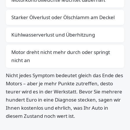
Starker Ölverlust oder Ölschlamm am Deckel
Kühlwasserverlust und Überhitzung
Motor dreht nicht mehr durch oder springt
nicht an
Nicht jedes Symptom bedeutet gleich das Ende des
Motors – aber je mehr Punkte zutreffen, desto
teurer wird es in der Werkstatt. Bevor Sie mehrere
hundert Euro in eine Diagnose stecken, sagen wir
Ihnen kostenlos und ehrlich, was Ihr Auto in
diesem Zustand noch wert ist.