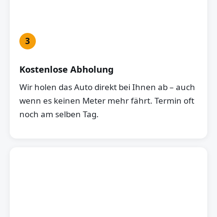
3
Kostenlose Abholung
Wir holen das Auto direkt bei Ihnen ab – auch
wenn es keinen Meter mehr fährt. Termin oft
noch am selben Tag.