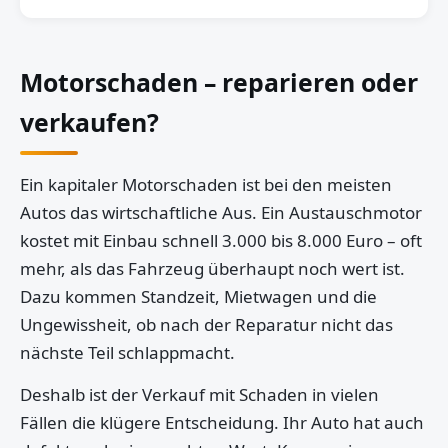
Motorschaden – reparieren oder
verkaufen?
Ein kapitaler Motorschaden ist bei den meisten
Autos das wirtschaftliche Aus. Ein Austauschmotor
kostet mit Einbau schnell 3.000 bis 8.000 Euro – oft
mehr, als das Fahrzeug überhaupt noch wert ist.
Dazu kommen Standzeit, Mietwagen und die
Ungewissheit, ob nach der Reparatur nicht das
nächste Teil schlappmacht.
Deshalb ist der Verkauf mit Schaden in vielen
Fällen die klügere Entscheidung. Ihr Auto hat auch