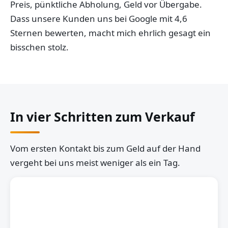
Preis, pünktliche Abholung, Geld vor Übergabe.
Dass unsere Kunden uns bei Google mit 4,6
Sternen bewerten, macht mich ehrlich gesagt ein
bisschen stolz.
In vier Schritten zum Verkauf
Vom ersten Kontakt bis zum Geld auf der Hand
vergeht bei uns meist weniger als ein Tag.