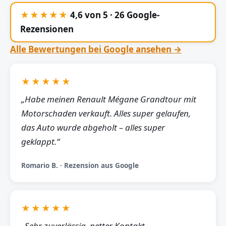
★★★★★
4,6 von 5 · 26 Google-
Rezensionen
Alle Bewertungen bei Google ansehen →
★★★★★
„Habe meinen Renault Mégane Grandtour mit
Motorschaden verkauft. Alles super gelaufen,
das Auto wurde abgeholt – alles super
geklappt.“
Romario B. · Rezension aus Google
★★★★★
„Sehr zuverlässig, netter Kontakt,