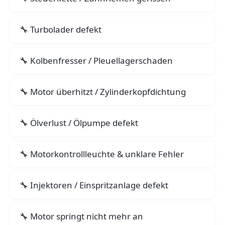
Turbolader defekt
Kolbenfresser / Pleuellagerschaden
Motor überhitzt / Zylinderkopfdichtung
Ölverlust / Ölpumpe defekt
Motorkontrollleuchte & unklare Fehler
Injektoren / Einspritzanlage defekt
Motor springt nicht mehr an