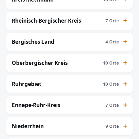
Rheinisch-Bergischer Kreis
7 Orte
Bergisches Land
4 Orte
Oberbergischer Kreis
10 Orte
Ruhrgebiet
10 Orte
Ennepe-Ruhr-Kreis
7 Orte
Niederrhein
9 Orte