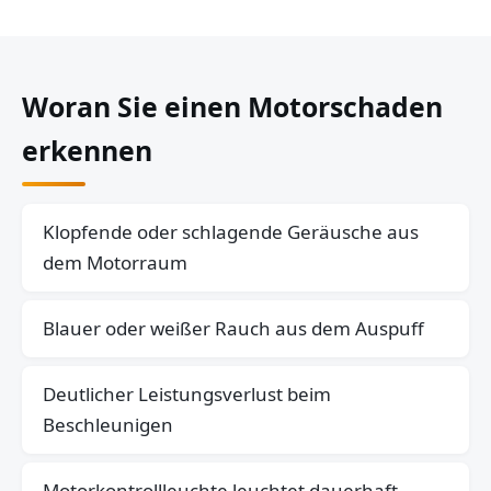
Woran Sie einen Motorschaden
erkennen
Klopfende oder schlagende Geräusche aus
dem Motorraum
Blauer oder weißer Rauch aus dem Auspuff
Deutlicher Leistungsverlust beim
Beschleunigen
Motorkontrollleuchte leuchtet dauerhaft