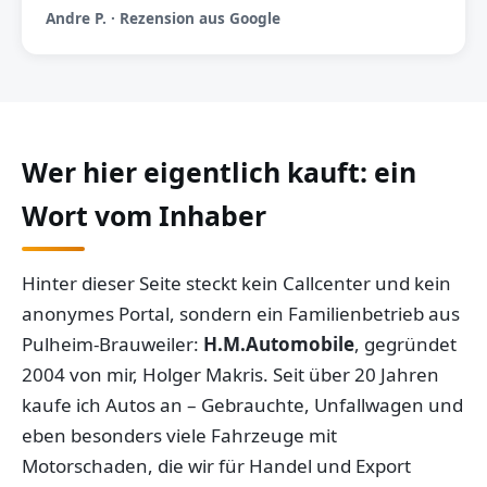
Andre P. · Rezension aus Google
Wer hier eigentlich kauft: ein
Wort vom Inhaber
Hinter dieser Seite steckt kein Callcenter und kein
anonymes Portal, sondern ein Familienbetrieb aus
Pulheim-Brauweiler:
H.M.Automobile
, gegründet
2004 von mir, Holger Makris. Seit über 20 Jahren
kaufe ich Autos an – Gebrauchte, Unfallwagen und
eben besonders viele Fahrzeuge mit
Motorschaden, die wir für Handel und Export