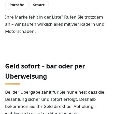
Porsche
Smart
Ihre Marke fehlt in der Liste? Rufen Sie trotzdem
an – wir kaufen wirklich alles mit vier Rädern und
Motorschaden.
Geld sofort – bar oder per
Überweisung
Bei der Übergabe zählt für Sie nur eines: dass die
Bezahlung sicher und sofort erfolgt. Deshalb
bekommen Sie Ihr Geld direkt bei Abholung –
wahlweise bar auf die Hand oder als