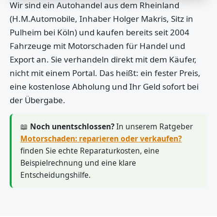
Wir sind ein Autohandel aus dem Rheinland
(H.M.Automobile, Inhaber Holger Makris, Sitz in
Pulheim bei Köln) und kaufen bereits seit 2004
Fahrzeuge mit Motorschaden für Handel und
Export an. Sie verhandeln direkt mit dem Käufer,
nicht mit einem Portal. Das heißt: ein fester Preis,
eine kostenlose Abholung und Ihr Geld sofort bei
der Übergabe.
📖
Noch unentschlossen?
In unserem Ratgeber
Motorschaden: reparieren oder verkaufen?
finden Sie echte Reparaturkosten, eine
Beispielrechnung und eine klare
Entscheidungshilfe.