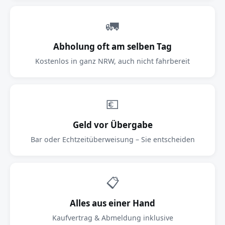
🚛
Abholung oft am selben Tag
Kostenlos in ganz NRW, auch nicht fahrbereit
💶
Geld vor Übergabe
Bar oder Echtzeitüberweisung – Sie entscheiden
📋
Alles aus einer Hand
Kaufvertrag & Abmeldung inklusive