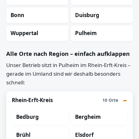
Bonn
Duisburg
Wuppertal
Pulheim
Alle Orte nach Region – einfach aufklappen
Unser Betrieb sitzt in Pulheim im Rhein-Erft-Kreis –
gerade im Umland sind wir deshalb besonders
schnell:
Rhein-Erft-Kreis
10 Orte
Bedburg
Bergheim
Brühl
Elsdorf