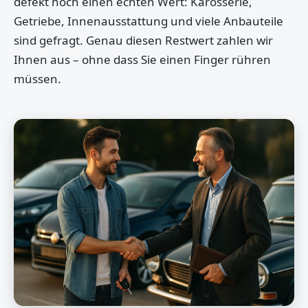
defekt noch einen echten Wert: Karosserie,
Getriebe, Innenausstattung und viele Anbauteile
sind gefragt. Genau diesen Restwert zahlen wir
Ihnen aus – ohne dass Sie einen Finger rühren
müssen.