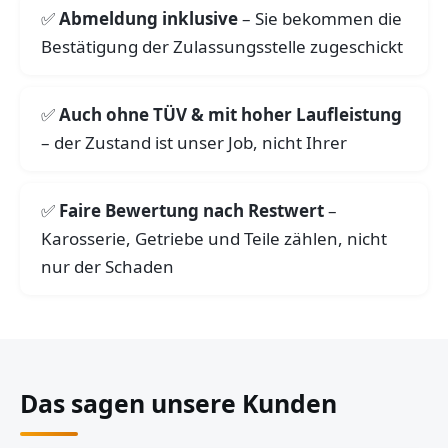
Abmeldung inklusive
– Sie bekommen die
Bestätigung der Zulassungsstelle zugeschickt
Auch ohne TÜV & mit hoher Laufleistung
– der Zustand ist unser Job, nicht Ihrer
Faire Bewertung nach Restwert
–
Karosserie, Getriebe und Teile zählen, nicht
nur der Schaden
Das sagen unsere Kunden