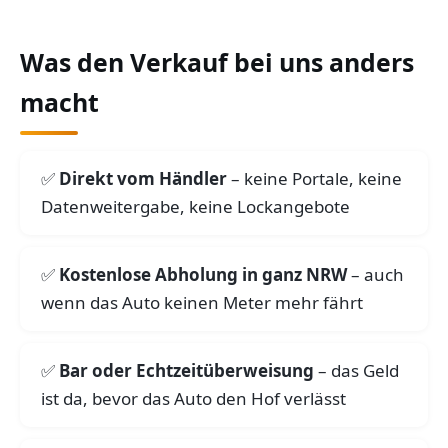
Was den Verkauf bei uns anders
macht
Direkt vom Händler
– keine Portale, keine
Datenweitergabe, keine Lockangebote
Kostenlose Abholung in ganz NRW
– auch
wenn das Auto keinen Meter mehr fährt
Bar oder Echtzeitüberweisung
– das Geld
ist da, bevor das Auto den Hof verlässt