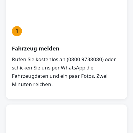
1
Fahrzeug melden
Rufen Sie kostenlos an (0800 9738080) oder
schicken Sie uns per WhatsApp die
Fahrzeugdaten und ein paar Fotos. Zwei
Minuten reichen.