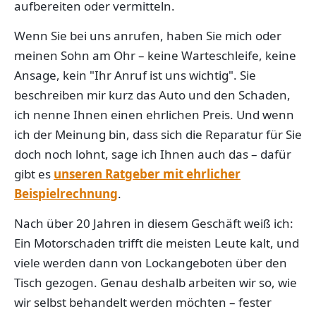
aufbereiten oder vermitteln.
Wenn Sie bei uns anrufen, haben Sie mich oder
meinen Sohn am Ohr – keine Warteschleife, keine
Ansage, kein "Ihr Anruf ist uns wichtig". Sie
beschreiben mir kurz das Auto und den Schaden,
ich nenne Ihnen einen ehrlichen Preis. Und wenn
ich der Meinung bin, dass sich die Reparatur für Sie
doch noch lohnt, sage ich Ihnen auch das – dafür
gibt es
unseren Ratgeber mit ehrlicher
Beispielrechnung
.
Nach über 20 Jahren in diesem Geschäft weiß ich:
Ein Motorschaden trifft die meisten Leute kalt, und
viele werden dann von Lockangeboten über den
Tisch gezogen. Genau deshalb arbeiten wir so, wie
wir selbst behandelt werden möchten – fester