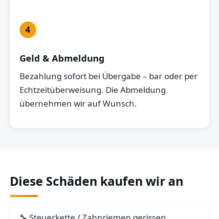
4
Geld & Abmeldung
Bezahlung sofort bei Übergabe – bar oder per
Echtzeitüberweisung. Die Abmeldung
übernehmen wir auf Wunsch.
Diese Schäden kaufen wir an
Steuerkette / Zahnriemen gerissen