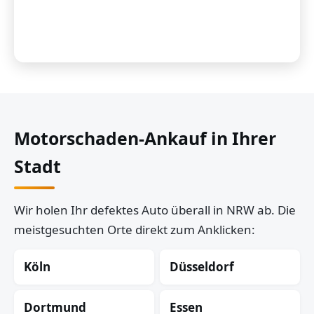
Motorschaden-Ankauf in Ihrer
Stadt
Wir holen Ihr defektes Auto überall in NRW ab. Die
meistgesuchten Orte direkt zum Anklicken:
Köln
Düsseldorf
Dortmund
Essen