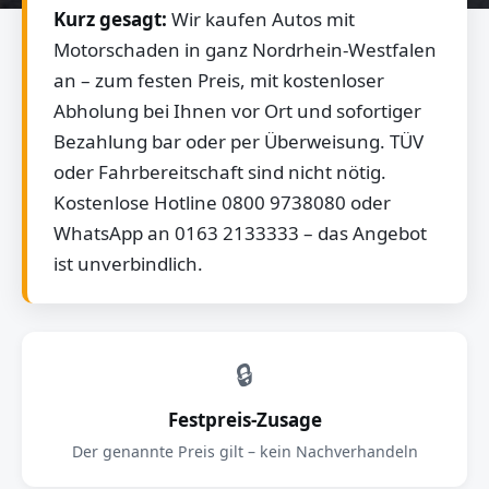
Kurz gesagt:
Wir kaufen Autos mit
Motorschaden in ganz Nordrhein-Westfalen
an – zum festen Preis, mit kostenloser
Abholung bei Ihnen vor Ort und sofortiger
Bezahlung bar oder per Überweisung. TÜV
oder Fahrbereitschaft sind nicht nötig.
Kostenlose Hotline 0800 9738080 oder
WhatsApp an 0163 2133333 – das Angebot
ist unverbindlich.
🔒
Festpreis-Zusage
Der genannte Preis gilt – kein Nachverhandeln