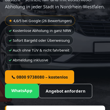
Abholung in jeder Stadt in Nordrhein-Westfalen.
4,6/5 bei Google (26 Bewertungen)
Kostenlose Abholung in ganz NRW
Sofort Bargeld oder Überweisung
Auch ohne TÜV & nicht fahrbereit
Abmeldung inklusive
📞 0800 9738080 – kostenlos
WhatsApp
Angebot anfordern