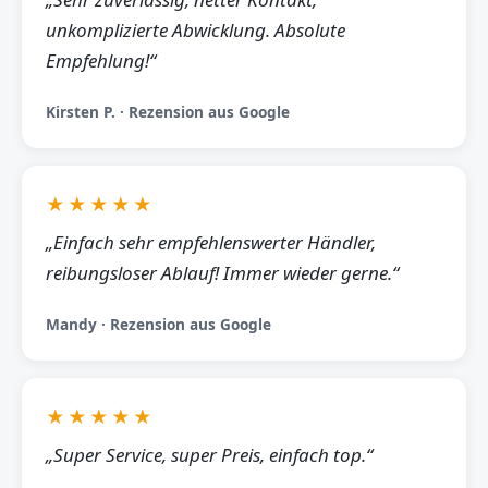
unkomplizierte Abwicklung. Absolute
Empfehlung!“
Kirsten P. · Rezension aus Google
★★★★★
„Einfach sehr empfehlenswerter Händler,
reibungsloser Ablauf! Immer wieder gerne.“
Mandy · Rezension aus Google
★★★★★
„Super Service, super Preis, einfach top.“