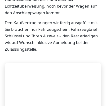
Echtzeitüberweisung, noch bevor der Wagen auf
den Abschleppwagen kommt.
Den Kaufvertrag bringen wir fertig ausgefüllt mit.
Sie brauchen nur Fahrzeugschein, Fahrzeugbrief,
Schlüssel und Ihren Ausweis – den Rest erledigen
wir, auf Wunsch inklusive Abmeldung bei der
Zulassungsstelle.