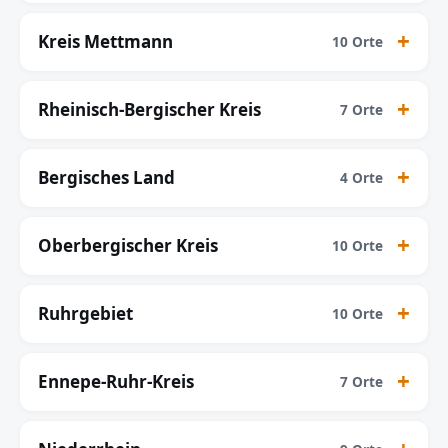
Kreis Mettmann
10 Orte
Rheinisch-Bergischer Kreis
7 Orte
Bergisches Land
4 Orte
Oberbergischer Kreis
10 Orte
Ruhrgebiet
10 Orte
Ennepe-Ruhr-Kreis
7 Orte