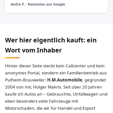
Andre P. · Rezension aus Google
Wer hier eigentlich kauft: ein
Wort vom Inhaber
Hinter dieser Seite steckt kein Callcenter und kein
anonymes Portal, sondern ein Familienbetrieb aus
Pulheim-Brauweiler:
H.M.Automobile
, gegründet
2004 von mir, Holger Makris. Seit über 20 Jahren
kaufe ich Autos an – Gebrauchte, Unfallwagen und
eben besonders viele Fahrzeuge mit
Motorschaden, die wir für Handel und Export