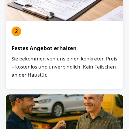
2
Festes Angebot erhalten
Sie bekommen von uns einen konkreten Preis
– kostenlos und unverbindlich. Kein Feilschen
an der Haustür.