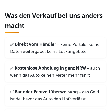
Was den Verkauf bei uns anders
macht
Direkt vom Händler
– keine Portale, keine
Datenweitergabe, keine Lockangebote
Kostenlose Abholung in ganz NRW
– auch
wenn das Auto keinen Meter mehr fährt
Bar oder Echtzeitüberweisung
– das Geld
ist da, bevor das Auto den Hof verlässt