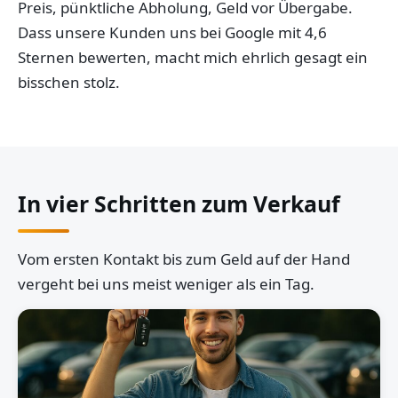
Preis, pünktliche Abholung, Geld vor Übergabe.
Dass unsere Kunden uns bei Google mit 4,6
Sternen bewerten, macht mich ehrlich gesagt ein
bisschen stolz.
In vier Schritten zum Verkauf
Vom ersten Kontakt bis zum Geld auf der Hand
vergeht bei uns meist weniger als ein Tag.