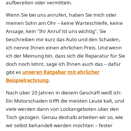
aufbereiten oder vermitteln.
Wenn Sie bei uns anrufen, haben Sie mich oder
meinen Sohn am Ohr – keine Warteschleife, keine
Ansage, kein "Ihr Anruf ist uns wichtig". Sie
beschreiben mir kurz das Auto und den Schaden,
ich nenne Ihnen einen ehrlichen Preis. Und wenn
ich der Meinung bin, dass sich die Reparatur für Sie
doch noch lohnt, sage ich Ihnen auch das – dafür
gibt es
unseren Ratgeber mit ehrlicher
Beispielrechnung
.
Nach über 20 Jahren in diesem Geschäft weiß ich:
Ein Motorschaden trifft die meisten Leute kalt, und
viele werden dann von Lockangeboten über den
Tisch gezogen. Genau deshalb arbeiten wir so, wie
wir selbst behandelt werden möchten – fester