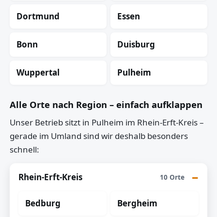
Dortmund
Essen
Bonn
Duisburg
Wuppertal
Pulheim
Alle Orte nach Region – einfach aufklappen
Unser Betrieb sitzt in Pulheim im Rhein-Erft-Kreis –
gerade im Umland sind wir deshalb besonders
schnell:
Rhein-Erft-Kreis
10 Orte
Bedburg
Bergheim