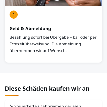
4
Geld & Abmeldung
Bezahlung sofort bei Übergabe – bar oder per
Echtzeitüberweisung. Die Abmeldung
übernehmen wir auf Wunsch.
Diese Schäden kaufen wir an
Steuerkette / Zahnriemen gerissen