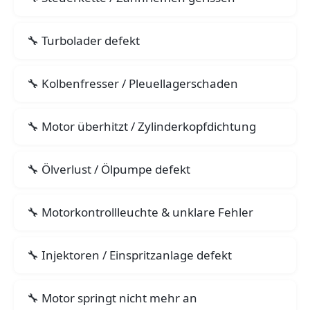
Turbolader defekt
Kolbenfresser / Pleuellagerschaden
Motor überhitzt / Zylinderkopfdichtung
Ölverlust / Ölpumpe defekt
Motorkontrollleuchte & unklare Fehler
Injektoren / Einspritzanlage defekt
Motor springt nicht mehr an