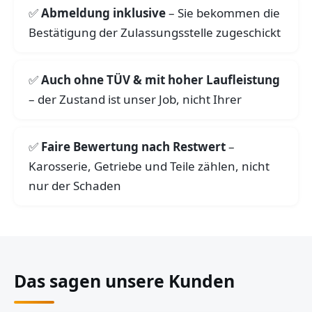
Abmeldung inklusive
– Sie bekommen die
Bestätigung der Zulassungsstelle zugeschickt
Auch ohne TÜV & mit hoher Laufleistung
– der Zustand ist unser Job, nicht Ihrer
Faire Bewertung nach Restwert
–
Karosserie, Getriebe und Teile zählen, nicht
nur der Schaden
Das sagen unsere Kunden