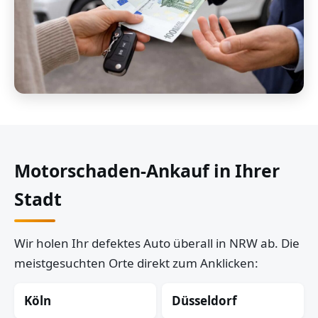
Motorschaden-Ankauf in Ihrer
Stadt
Wir holen Ihr defektes Auto überall in NRW ab. Die
meistgesuchten Orte direkt zum Anklicken:
Köln
Düsseldorf