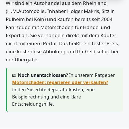
Wir sind ein Autohandel aus dem Rheinland
(H.M.Automobile, Inhaber Holger Makris, Sitz in
Pulheim bei Köln) und kaufen bereits seit 2004
Fahrzeuge mit Motorschaden für Handel und
Export an. Sie verhandeln direkt mit dem Käufer,
nicht mit einem Portal. Das heißt: ein fester Preis,
eine kostenlose Abholung und Ihr Geld sofort bei
der Übergabe.
📖
Noch unentschlossen?
In unserem Ratgeber
Motorschaden: reparieren oder verkaufen?
finden Sie echte Reparaturkosten, eine
Beispielrechnung und eine klare
Entscheidungshilfe.