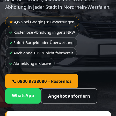
Abholung in jeder Stadt in Nordrhein-Westfalen.
4,6/5 bei Google (26 Bewertungen)
Kostenlose Abholung in ganz NRW
Sofort Bargeld oder Überweisung
Auch ohne TÜV & nicht fahrbereit
Abmeldung inklusive
📞 0800 9738080 – kostenlos
WhatsApp
Angebot anfordern