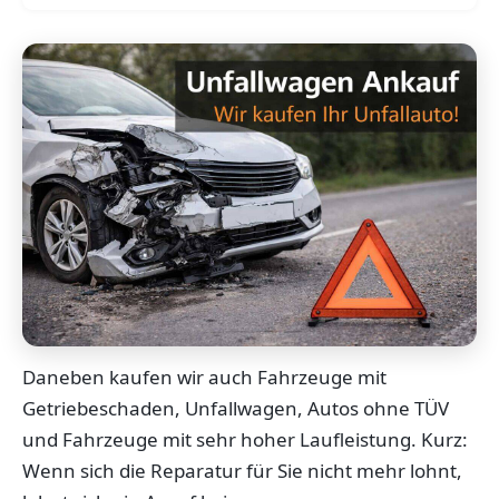
Daneben kaufen wir auch Fahrzeuge mit
Getriebeschaden, Unfallwagen, Autos ohne TÜV
und Fahrzeuge mit sehr hoher Laufleistung. Kurz:
Wenn sich die Reparatur für Sie nicht mehr lohnt,