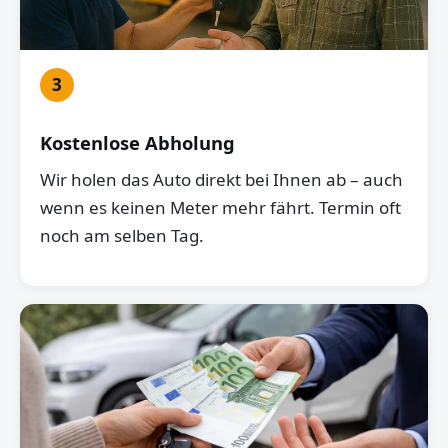
3
Kostenlose Abholung
Wir holen das Auto direkt bei Ihnen ab – auch
wenn es keinen Meter mehr fährt. Termin oft
noch am selben Tag.