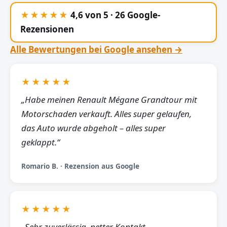
★★★★★
4,6 von 5 · 26 Google-
Rezensionen
Alle Bewertungen bei Google ansehen →
★★★★★
„Habe meinen Renault Mégane Grandtour mit
Motorschaden verkauft. Alles super gelaufen,
das Auto wurde abgeholt – alles super
geklappt.“
Romario B. · Rezension aus Google
★★★★★
„Sehr zuverlässig, netter Kontakt,