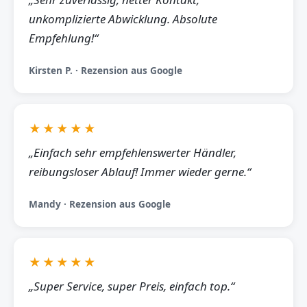
unkomplizierte Abwicklung. Absolute
Empfehlung!“
Kirsten P. · Rezension aus Google
★★★★★
„Einfach sehr empfehlenswerter Händler,
reibungsloser Ablauf! Immer wieder gerne.“
Mandy · Rezension aus Google
★★★★★
„Super Service, super Preis, einfach top.“