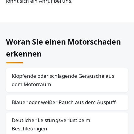
lohnt sich ein Anruf bei uns.
Woran Sie einen Motorschaden
erkennen
Klopfende oder schlagende Geräusche aus
dem Motorraum
Blauer oder weißer Rauch aus dem Auspuff
Deutlicher Leistungsverlust beim
Beschleunigen