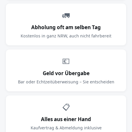
🚛
Abholung oft am selben Tag
Kostenlos in ganz NRW, auch nicht fahrbereit
💶
Geld vor Übergabe
Bar oder Echtzeitüberweisung – Sie entscheiden
📋
Alles aus einer Hand
Kaufvertrag & Abmeldung inklusive