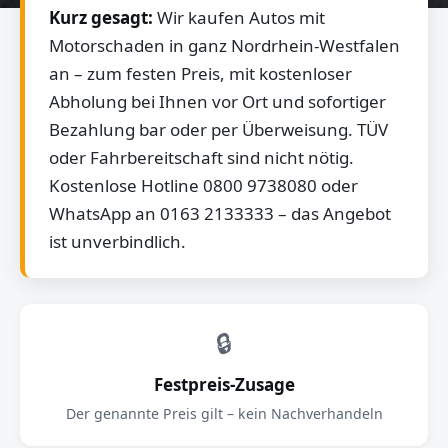
Kurz gesagt:
Wir kaufen Autos mit
Motorschaden in ganz Nordrhein-Westfalen
an – zum festen Preis, mit kostenloser
Abholung bei Ihnen vor Ort und sofortiger
Bezahlung bar oder per Überweisung. TÜV
oder Fahrbereitschaft sind nicht nötig.
Kostenlose Hotline 0800 9738080 oder
WhatsApp an 0163 2133333 – das Angebot
ist unverbindlich.
🔒
Festpreis-Zusage
Der genannte Preis gilt – kein Nachverhandeln