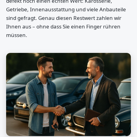
defekt noch einen echten Wert: Karosserie,
Getriebe, Innenausstattung und viele Anbauteile
sind gefragt. Genau diesen Restwert zahlen wir
Ihnen aus – ohne dass Sie einen Finger rühren
müssen.