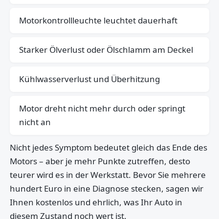
Motorkontrollleuchte leuchtet dauerhaft
Starker Ölverlust oder Ölschlamm am Deckel
Kühlwasserverlust und Überhitzung
Motor dreht nicht mehr durch oder springt
nicht an
Nicht jedes Symptom bedeutet gleich das Ende des
Motors – aber je mehr Punkte zutreffen, desto
teurer wird es in der Werkstatt. Bevor Sie mehrere
hundert Euro in eine Diagnose stecken, sagen wir
Ihnen kostenlos und ehrlich, was Ihr Auto in
diesem Zustand noch wert ist.