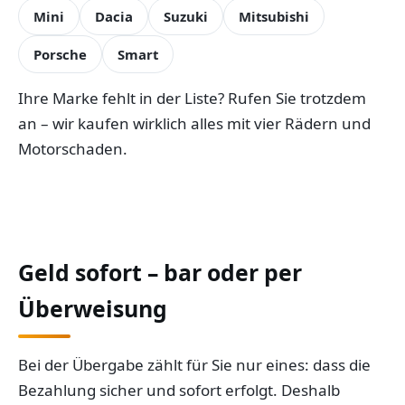
Mini
Dacia
Suzuki
Mitsubishi
Porsche
Smart
Ihre Marke fehlt in der Liste? Rufen Sie trotzdem
an – wir kaufen wirklich alles mit vier Rädern und
Motorschaden.
Geld sofort – bar oder per
Überweisung
Bei der Übergabe zählt für Sie nur eines: dass die
Bezahlung sicher und sofort erfolgt. Deshalb