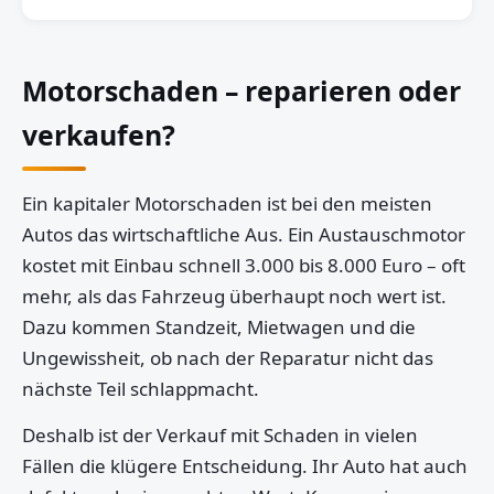
Motorschaden – reparieren oder
verkaufen?
Ein kapitaler Motorschaden ist bei den meisten
Autos das wirtschaftliche Aus. Ein Austauschmotor
kostet mit Einbau schnell 3.000 bis 8.000 Euro – oft
mehr, als das Fahrzeug überhaupt noch wert ist.
Dazu kommen Standzeit, Mietwagen und die
Ungewissheit, ob nach der Reparatur nicht das
nächste Teil schlappmacht.
Deshalb ist der Verkauf mit Schaden in vielen
Fällen die klügere Entscheidung. Ihr Auto hat auch