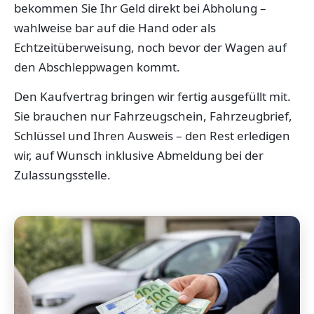
bekommen Sie Ihr Geld direkt bei Abholung –
wahlweise bar auf die Hand oder als
Echtzeitüberweisung, noch bevor der Wagen auf
den Abschleppwagen kommt.
Den Kaufvertrag bringen wir fertig ausgefüllt mit.
Sie brauchen nur Fahrzeugschein, Fahrzeugbrief,
Schlüssel und Ihren Ausweis – den Rest erledigen
wir, auf Wunsch inklusive Abmeldung bei der
Zulassungsstelle.