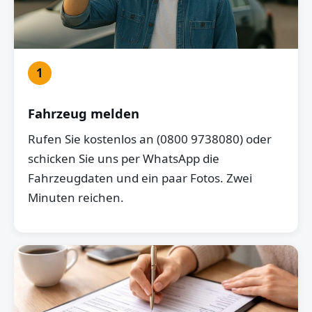
1
Fahrzeug melden
Rufen Sie kostenlos an (0800 9738080) oder
schicken Sie uns per WhatsApp die
Fahrzeugdaten und ein paar Fotos. Zwei
Minuten reichen.