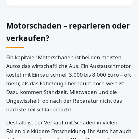
Motorschaden – reparieren oder
verkaufen?
Ein kapitaler Motorschaden ist bei den meisten
Autos das wirtschaftliche Aus. Ein Austauschmotor
kostet mit Einbau schnell 3.000 bis 8.000 Euro – oft
mehr, als das Fahrzeug überhaupt noch wert ist.
Dazu kommen Standzeit, Mietwagen und die
Ungewissheit, ob nach der Reparatur nicht das
nächste Teil schlappmacht.
Deshalb ist der Verkauf mit Schaden in vielen
Fällen die klügere Entscheidung. Ihr Auto hat auch