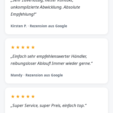
unkomplizierte Abwicklung. Absolute
Empfehlung!“
Kirsten P. · Rezension aus Google
★★★★★
„Einfach sehr empfehlenswerter Händler,
reibungsloser Ablauf! Immer wieder gerne.“
Mandy · Rezension aus Google
★★★★★
„Super Service, super Preis, einfach top.“