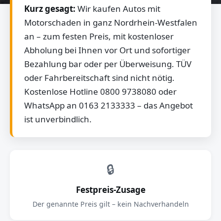
Kurz gesagt:
Wir kaufen Autos mit
Motorschaden in ganz Nordrhein-Westfalen
an – zum festen Preis, mit kostenloser
Abholung bei Ihnen vor Ort und sofortiger
Bezahlung bar oder per Überweisung. TÜV
oder Fahrbereitschaft sind nicht nötig.
Kostenlose Hotline 0800 9738080 oder
WhatsApp an 0163 2133333 – das Angebot
ist unverbindlich.
🔒
Festpreis-Zusage
Der genannte Preis gilt – kein Nachverhandeln