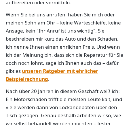
aufbereiten oder vermitteln.
Wenn Sie bei uns anrufen, haben Sie mich oder
meinen Sohn am Ohr – keine Warteschleife, keine
Ansage, kein "Ihr Anruf ist uns wichtig". Sie
beschreiben mir kurz das Auto und den Schaden,
ich nenne Ihnen einen ehrlichen Preis. Und wenn
ich der Meinung bin, dass sich die Reparatur für Sie
doch noch lohnt, sage ich Ihnen auch das – dafür
gibt es
unseren Ratgeber mit ehrlicher
Beispielrechnung
.
Nach über 20 Jahren in diesem Geschäft weiß ich:
Ein Motorschaden trifft die meisten Leute kalt, und
viele werden dann von Lockangeboten über den
Tisch gezogen. Genau deshalb arbeiten wir so, wie
wir selbst behandelt werden möchten – fester