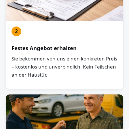
2
Festes Angebot erhalten
Sie bekommen von uns einen konkreten Preis
– kostenlos und unverbindlich. Kein Feilschen
an der Haustür.