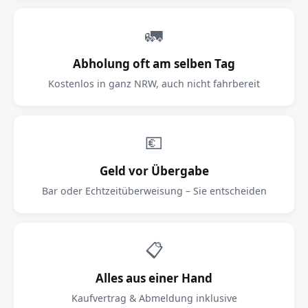
🚛
Abholung oft am selben Tag
Kostenlos in ganz NRW, auch nicht fahrbereit
💶
Geld vor Übergabe
Bar oder Echtzeitüberweisung – Sie entscheiden
📋
Alles aus einer Hand
Kaufvertrag & Abmeldung inklusive