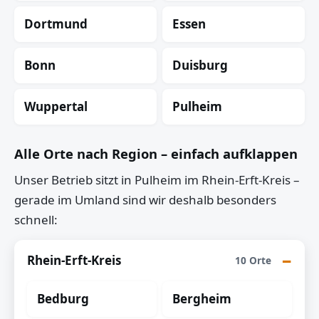
Dortmund
Essen
Bonn
Duisburg
Wuppertal
Pulheim
Alle Orte nach Region – einfach aufklappen
Unser Betrieb sitzt in Pulheim im Rhein-Erft-Kreis –
gerade im Umland sind wir deshalb besonders
schnell:
Rhein-Erft-Kreis
10 Orte
Bedburg
Bergheim