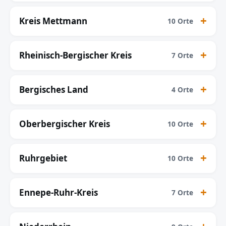
Kreis Mettmann
10 Orte
Rheinisch-Bergischer Kreis
7 Orte
Bergisches Land
4 Orte
Oberbergischer Kreis
10 Orte
Ruhrgebiet
10 Orte
Ennepe-Ruhr-Kreis
7 Orte