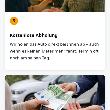
3
Kostenlose Abholung
Wir holen das Auto direkt bei Ihnen ab – auch
wenn es keinen Meter mehr fährt. Termin oft
noch am selben Tag.