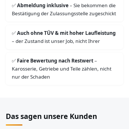
Abmeldung inklusive
– Sie bekommen die
Bestätigung der Zulassungsstelle zugeschickt
Auch ohne TÜV & mit hoher Laufleistung
– der Zustand ist unser Job, nicht Ihrer
Faire Bewertung nach Restwert
–
Karosserie, Getriebe und Teile zählen, nicht
nur der Schaden
Das sagen unsere Kunden