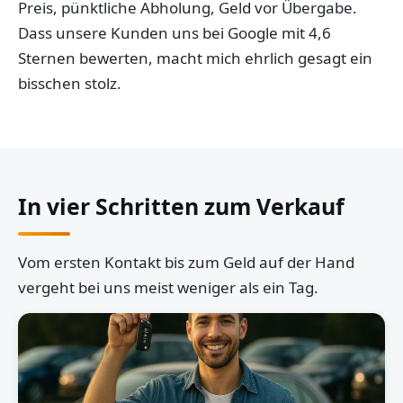
Preis, pünktliche Abholung, Geld vor Übergabe.
Dass unsere Kunden uns bei Google mit 4,6
Sternen bewerten, macht mich ehrlich gesagt ein
bisschen stolz.
In vier Schritten zum Verkauf
Vom ersten Kontakt bis zum Geld auf der Hand
vergeht bei uns meist weniger als ein Tag.