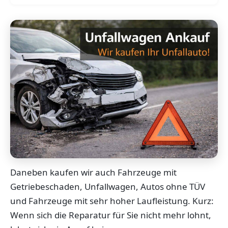
Daneben kaufen wir auch Fahrzeuge mit
Getriebeschaden, Unfallwagen, Autos ohne TÜV
und Fahrzeuge mit sehr hoher Laufleistung. Kurz:
Wenn sich die Reparatur für Sie nicht mehr lohnt,