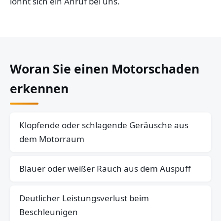
lohnt sich ein Anruf bei uns.
Woran Sie einen Motorschaden
erkennen
Klopfende oder schlagende Geräusche aus
dem Motorraum
Blauer oder weißer Rauch aus dem Auspuff
Deutlicher Leistungsverlust beim
Beschleunigen