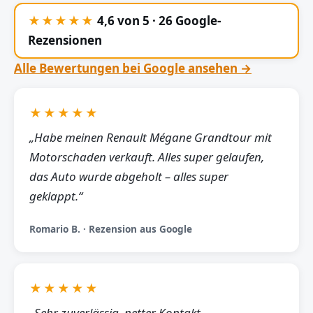
★★★★★
4,6 von 5 · 26 Google-
Rezensionen
Alle Bewertungen bei Google ansehen →
★★★★★
„Habe meinen Renault Mégane Grandtour mit
Motorschaden verkauft. Alles super gelaufen,
das Auto wurde abgeholt – alles super
geklappt.“
Romario B. · Rezension aus Google
★★★★★
„Sehr zuverlässig, netter Kontakt,