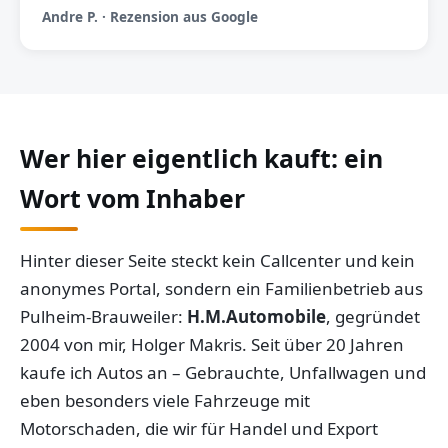
Andre P. · Rezension aus Google
Wer hier eigentlich kauft: ein
Wort vom Inhaber
Hinter dieser Seite steckt kein Callcenter und kein
anonymes Portal, sondern ein Familienbetrieb aus
Pulheim-Brauweiler:
H.M.Automobile
, gegründet
2004 von mir, Holger Makris. Seit über 20 Jahren
kaufe ich Autos an – Gebrauchte, Unfallwagen und
eben besonders viele Fahrzeuge mit
Motorschaden, die wir für Handel und Export