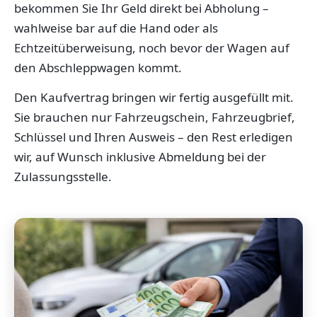
bekommen Sie Ihr Geld direkt bei Abholung –
wahlweise bar auf die Hand oder als
Echtzeitüberweisung, noch bevor der Wagen auf
den Abschleppwagen kommt.
Den Kaufvertrag bringen wir fertig ausgefüllt mit.
Sie brauchen nur Fahrzeugschein, Fahrzeugbrief,
Schlüssel und Ihren Ausweis – den Rest erledigen
wir, auf Wunsch inklusive Abmeldung bei der
Zulassungsstelle.