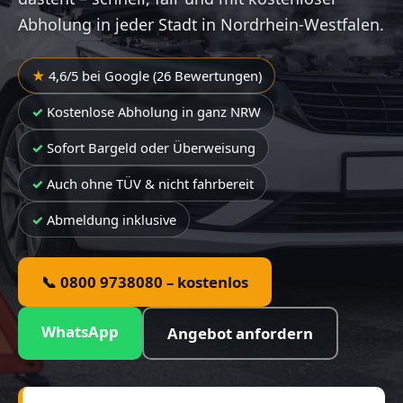
Abholung in jeder Stadt in Nordrhein-Westfalen.
4,6/5 bei Google (26 Bewertungen)
Kostenlose Abholung in ganz NRW
Sofort Bargeld oder Überweisung
Auch ohne TÜV & nicht fahrbereit
Abmeldung inklusive
📞 0800 9738080 – kostenlos
WhatsApp
Angebot anfordern