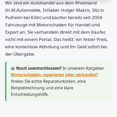
Wir sind ein Autohandel aus dem Rheinland
(H.M.Automobile, Inhaber Holger Makris, Sitz in
Pulheim bei Köln) und kaufen bereits seit 2004
Fahrzeuge mit Motorschaden für Handel und
Export an. Sie verhandeln direkt mit dem Käufer,
nicht mit einem Portal. Das heißt: ein fester Preis,
eine kostenlose Abholung und Ihr Geld sofort bei
der Übergabe.
📖
Noch unentschlossen?
In unserem Ratgeber
Motorschaden: reparieren oder verkaufen?
finden Sie echte Reparaturkosten, eine
Beispielrechnung und eine klare
Entscheidungshilfe.