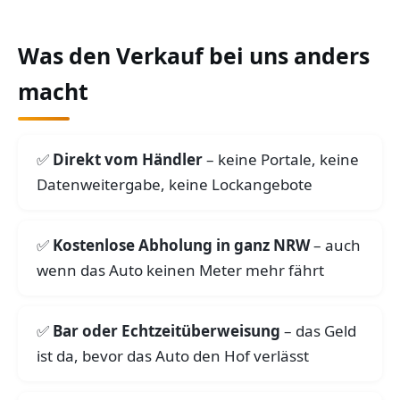
Was den Verkauf bei uns anders
macht
Direkt vom Händler
– keine Portale, keine
Datenweitergabe, keine Lockangebote
Kostenlose Abholung in ganz NRW
– auch
wenn das Auto keinen Meter mehr fährt
Bar oder Echtzeitüberweisung
– das Geld
ist da, bevor das Auto den Hof verlässt