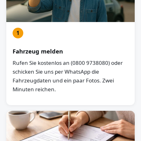
1
Fahrzeug melden
Rufen Sie kostenlos an (0800 9738080) oder
schicken Sie uns per WhatsApp die
Fahrzeugdaten und ein paar Fotos. Zwei
Minuten reichen.