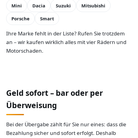
Mini
Dacia
Suzuki
Mitsubishi
Porsche
Smart
Ihre Marke fehlt in der Liste? Rufen Sie trotzdem
an – wir kaufen wirklich alles mit vier Rädern und
Motorschaden.
Geld sofort – bar oder per
Überweisung
Bei der Übergabe zählt für Sie nur eines: dass die
Bezahlung sicher und sofort erfolgt. Deshalb