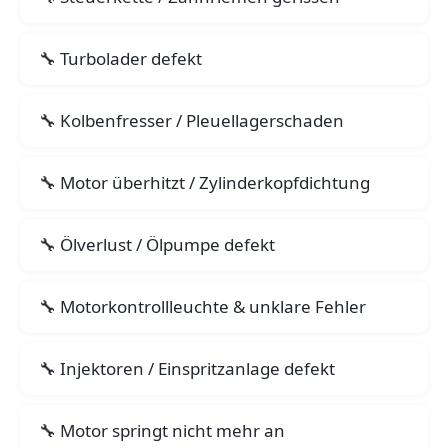
Turbolader defekt
Kolbenfresser / Pleuellagerschaden
Motor überhitzt / Zylinderkopfdichtung
Ölverlust / Ölpumpe defekt
Motorkontrollleuchte & unklare Fehler
Injektoren / Einspritzanlage defekt
Motor springt nicht mehr an