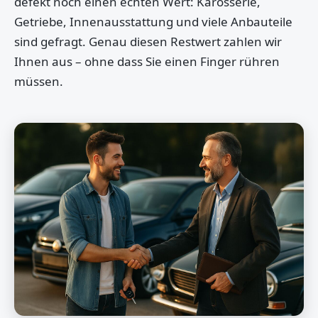
defekt noch einen echten Wert: Karosserie,
Getriebe, Innenausstattung und viele Anbauteile
sind gefragt. Genau diesen Restwert zahlen wir
Ihnen aus – ohne dass Sie einen Finger rühren
müssen.