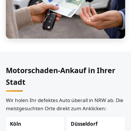
Motorschaden-Ankauf in Ihrer
Stadt
Wir holen Ihr defektes Auto überall in NRW ab. Die
meistgesuchten Orte direkt zum Anklicken:
Köln
Düsseldorf