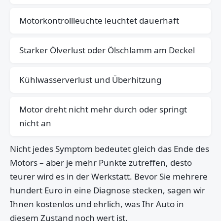
Motorkontrollleuchte leuchtet dauerhaft
Starker Ölverlust oder Ölschlamm am Deckel
Kühlwasserverlust und Überhitzung
Motor dreht nicht mehr durch oder springt
nicht an
Nicht jedes Symptom bedeutet gleich das Ende des
Motors – aber je mehr Punkte zutreffen, desto
teurer wird es in der Werkstatt. Bevor Sie mehrere
hundert Euro in eine Diagnose stecken, sagen wir
Ihnen kostenlos und ehrlich, was Ihr Auto in
diesem Zustand noch wert ist.