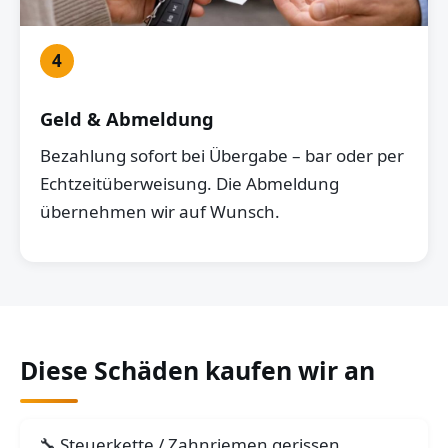
4
Geld & Abmeldung
Bezahlung sofort bei Übergabe – bar oder per
Echtzeitüberweisung. Die Abmeldung
übernehmen wir auf Wunsch.
Diese Schäden kaufen wir an
Steuerkette / Zahnriemen gerissen