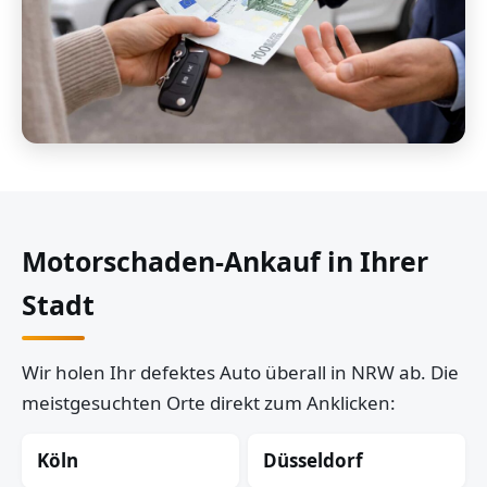
Motorschaden-Ankauf in Ihrer
Stadt
Wir holen Ihr defektes Auto überall in NRW ab. Die
meistgesuchten Orte direkt zum Anklicken:
Köln
Düsseldorf