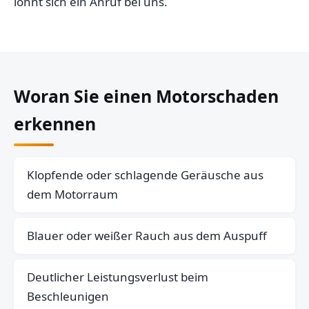
lohnt sich ein Anruf bei uns.
Woran Sie einen Motorschaden
erkennen
Klopfende oder schlagende Geräusche aus
dem Motorraum
Blauer oder weißer Rauch aus dem Auspuff
Deutlicher Leistungsverlust beim
Beschleunigen