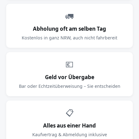
🚛
Abholung oft am selben Tag
Kostenlos in ganz NRW, auch nicht fahrbereit
💶
Geld vor Übergabe
Bar oder Echtzeitüberweisung – Sie entscheiden
📋
Alles aus einer Hand
Kaufvertrag & Abmeldung inklusive