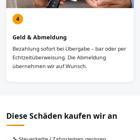
4
Geld & Abmeldung
Bezahlung sofort bei Übergabe – bar oder per
Echtzeitüberweisung. Die Abmeldung
übernehmen wir auf Wunsch.
Diese Schäden kaufen wir an
Steuerkette / Zahnriemen gerissen