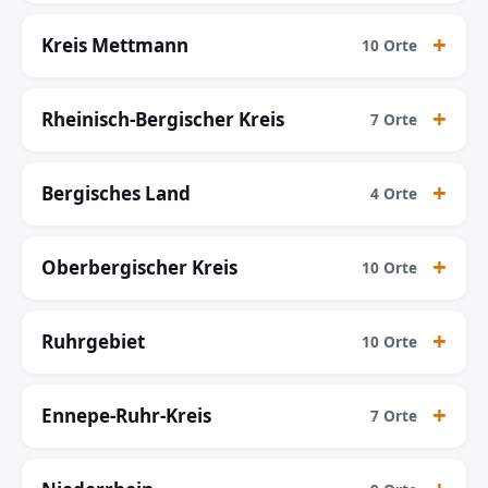
Kreis Mettmann
10 Orte
Rheinisch-Bergischer Kreis
7 Orte
Bergisches Land
4 Orte
Oberbergischer Kreis
10 Orte
Ruhrgebiet
10 Orte
Ennepe-Ruhr-Kreis
7 Orte