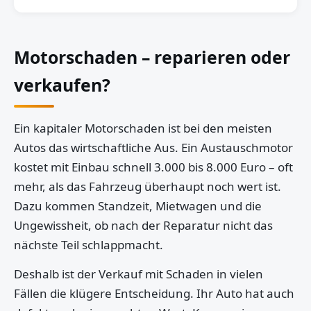
Motorschaden – reparieren oder
verkaufen?
Ein kapitaler Motorschaden ist bei den meisten
Autos das wirtschaftliche Aus. Ein Austauschmotor
kostet mit Einbau schnell 3.000 bis 8.000 Euro – oft
mehr, als das Fahrzeug überhaupt noch wert ist.
Dazu kommen Standzeit, Mietwagen und die
Ungewissheit, ob nach der Reparatur nicht das
nächste Teil schlappmacht.
Deshalb ist der Verkauf mit Schaden in vielen
Fällen die klügere Entscheidung. Ihr Auto hat auch