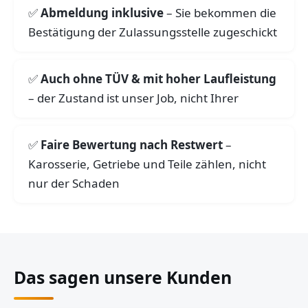
Abmeldung inklusive
– Sie bekommen die
Bestätigung der Zulassungsstelle zugeschickt
Auch ohne TÜV & mit hoher Laufleistung
– der Zustand ist unser Job, nicht Ihrer
Faire Bewertung nach Restwert
–
Karosserie, Getriebe und Teile zählen, nicht
nur der Schaden
Das sagen unsere Kunden