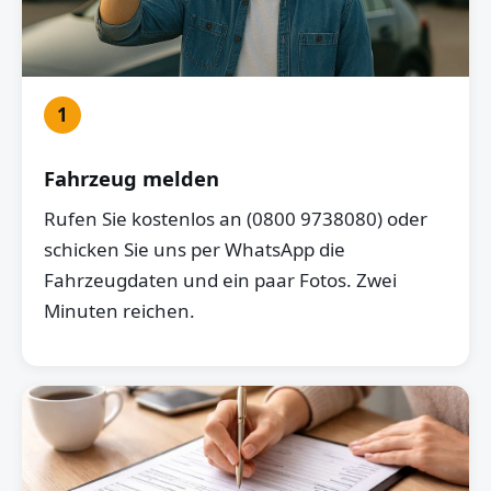
1
Fahrzeug melden
Rufen Sie kostenlos an (0800 9738080) oder
schicken Sie uns per WhatsApp die
Fahrzeugdaten und ein paar Fotos. Zwei
Minuten reichen.