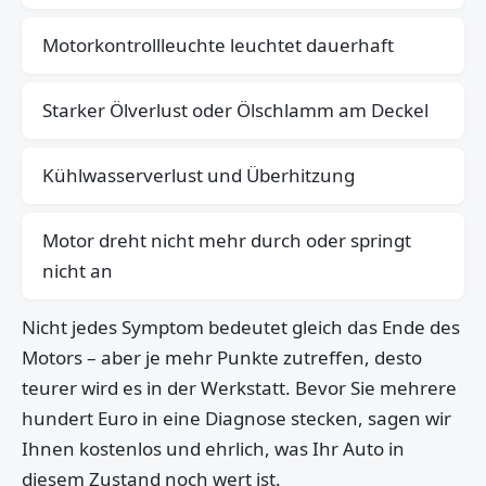
Motorkontrollleuchte leuchtet dauerhaft
Starker Ölverlust oder Ölschlamm am Deckel
Kühlwasserverlust und Überhitzung
Motor dreht nicht mehr durch oder springt
nicht an
Nicht jedes Symptom bedeutet gleich das Ende des
Motors – aber je mehr Punkte zutreffen, desto
teurer wird es in der Werkstatt. Bevor Sie mehrere
hundert Euro in eine Diagnose stecken, sagen wir
Ihnen kostenlos und ehrlich, was Ihr Auto in
diesem Zustand noch wert ist.