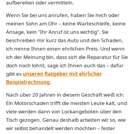
aufbereiten oder vermitteln.
Wenn Sie bei uns anrufen, haben Sie mich oder
meinen Sohn am Ohr – keine Warteschleife, keine
Ansage, kein "Ihr Anruf ist uns wichtig". Sie
beschreiben mir kurz das Auto und den Schaden,
ich nenne Ihnen einen ehrlichen Preis. Und wenn
ich der Meinung bin, dass sich die Reparatur für Sie
doch noch lohnt, sage ich Ihnen auch das – dafür
gibt es
unseren Ratgeber mit ehrlicher
Beispielrechnung
.
Nach über 20 Jahren in diesem Geschäft weiß ich:
Ein Motorschaden trifft die meisten Leute kalt, und
viele werden dann von Lockangeboten über den
Tisch gezogen. Genau deshalb arbeiten wir so, wie
wir selbst behandelt werden möchten – fester