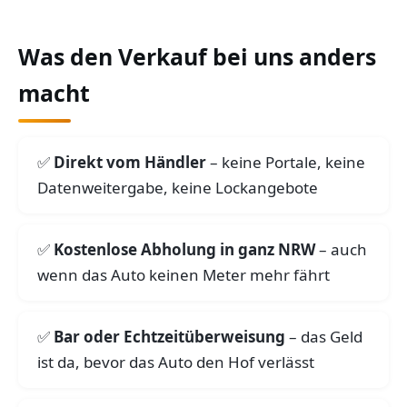
Was den Verkauf bei uns anders
macht
Direkt vom Händler
– keine Portale, keine
Datenweitergabe, keine Lockangebote
Kostenlose Abholung in ganz NRW
– auch
wenn das Auto keinen Meter mehr fährt
Bar oder Echtzeitüberweisung
– das Geld
ist da, bevor das Auto den Hof verlässt