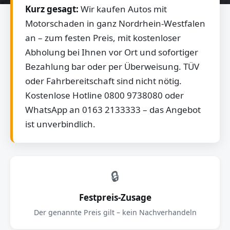
Kurz gesagt:
Wir kaufen Autos mit
Motorschaden in ganz Nordrhein-Westfalen
an – zum festen Preis, mit kostenloser
Abholung bei Ihnen vor Ort und sofortiger
Bezahlung bar oder per Überweisung. TÜV
oder Fahrbereitschaft sind nicht nötig.
Kostenlose Hotline 0800 9738080 oder
WhatsApp an 0163 2133333 – das Angebot
ist unverbindlich.
🔒
Festpreis-Zusage
Der genannte Preis gilt – kein Nachverhandeln