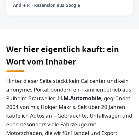
Andre P. · Rezension aus Google
Wer hier eigentlich kauft: ein
Wort vom Inhaber
Hinter dieser Seite steckt kein Callcenter und kein
anonymes Portal, sondern ein Familienbetrieb aus
Pulheim-Brauweiler:
H.M.Automobile
, gegründet
2004 von mir, Holger Makris. Seit über 20 Jahren
kaufe ich Autos an – Gebrauchte, Unfallwagen und
eben besonders viele Fahrzeuge mit
Motorschaden, die wir für Handel und Export