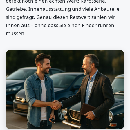
defekt noch einen echten Wert: Karosserie,
Getriebe, Innenausstattung und viele Anbauteile
sind gefragt. Genau diesen Restwert zahlen wir
Ihnen aus – ohne dass Sie einen Finger rühren
müssen.