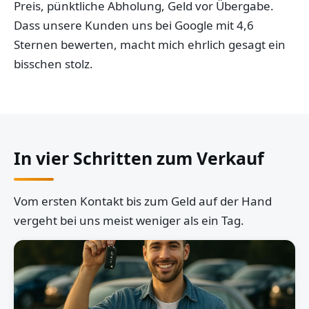
Preis, pünktliche Abholung, Geld vor Übergabe.
Dass unsere Kunden uns bei Google mit 4,6
Sternen bewerten, macht mich ehrlich gesagt ein
bisschen stolz.
In vier Schritten zum Verkauf
Vom ersten Kontakt bis zum Geld auf der Hand
vergeht bei uns meist weniger als ein Tag.