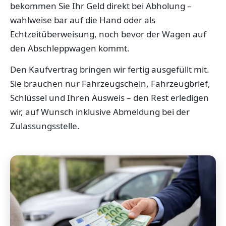
bekommen Sie Ihr Geld direkt bei Abholung –
wahlweise bar auf die Hand oder als
Echtzeitüberweisung, noch bevor der Wagen auf
den Abschleppwagen kommt.
Den Kaufvertrag bringen wir fertig ausgefüllt mit.
Sie brauchen nur Fahrzeugschein, Fahrzeugbrief,
Schlüssel und Ihren Ausweis – den Rest erledigen
wir, auf Wunsch inklusive Abmeldung bei der
Zulassungsstelle.