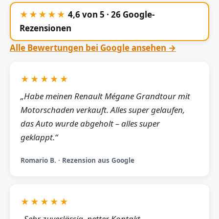
★★★★★
4,6 von 5 · 26 Google-
Rezensionen
Alle Bewertungen bei Google ansehen →
★★★★★
„Habe meinen Renault Mégane Grandtour mit
Motorschaden verkauft. Alles super gelaufen,
das Auto wurde abgeholt – alles super
geklappt.“
Romario B. · Rezension aus Google
★★★★★
„Sehr zuverlässig, netter Kontakt,