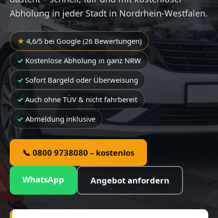
Abholung in jeder Stadt in Nordrhein-Westfalen.
4,6/5 bei Google (26 Bewertungen)
Kostenlose Abholung in ganz NRW
Sofort Bargeld oder Überweisung
Auch ohne TÜV & nicht fahrbereit
Abmeldung inklusive
📞 0800 9738080 – kostenlos
WhatsApp
Angebot anfordern