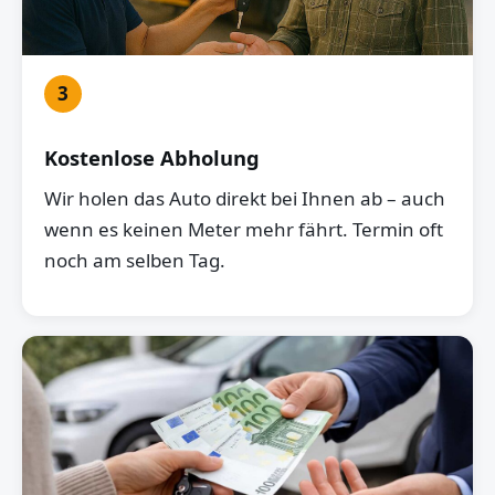
3
Kostenlose Abholung
Wir holen das Auto direkt bei Ihnen ab – auch
wenn es keinen Meter mehr fährt. Termin oft
noch am selben Tag.