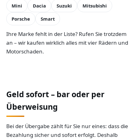
Mini
Dacia
Suzuki
Mitsubishi
Porsche
Smart
Ihre Marke fehlt in der Liste? Rufen Sie trotzdem
an – wir kaufen wirklich alles mit vier Rädern und
Motorschaden.
Geld sofort – bar oder per
Überweisung
Bei der Übergabe zählt für Sie nur eines: dass die
Bezahlung sicher und sofort erfolgt. Deshalb