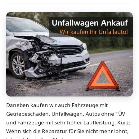
Daneben kaufen wir auch Fahrzeuge mit
Getriebeschaden, Unfallwagen, Autos ohne TÜV
und Fahrzeuge mit sehr hoher Laufleistung. Kurz:
Wenn sich die Reparatur für Sie nicht mehr lohnt,