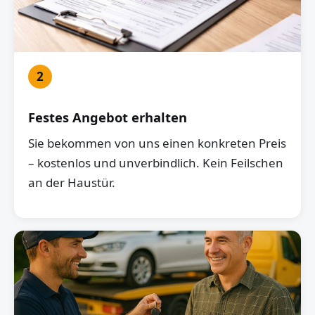
2
Festes Angebot erhalten
Sie bekommen von uns einen konkreten Preis
– kostenlos und unverbindlich. Kein Feilschen
an der Haustür.