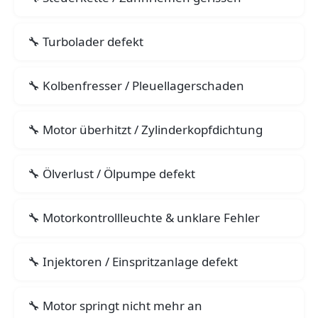
Turbolader defekt
Kolbenfresser / Pleuellagerschaden
Motor überhitzt / Zylinderkopfdichtung
Ölverlust / Ölpumpe defekt
Motorkontrollleuchte & unklare Fehler
Injektoren / Einspritzanlage defekt
Motor springt nicht mehr an