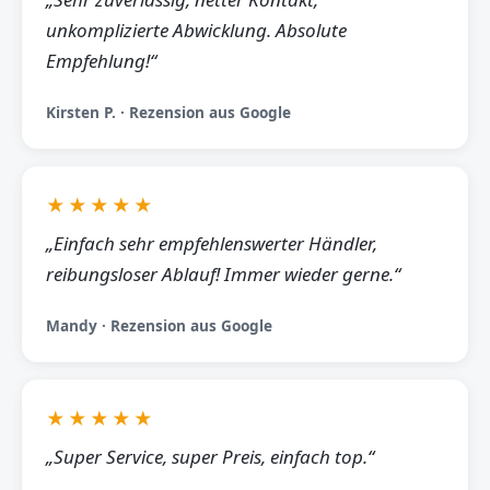
unkomplizierte Abwicklung. Absolute
Empfehlung!“
Kirsten P. · Rezension aus Google
★★★★★
„Einfach sehr empfehlenswerter Händler,
reibungsloser Ablauf! Immer wieder gerne.“
Mandy · Rezension aus Google
★★★★★
„Super Service, super Preis, einfach top.“