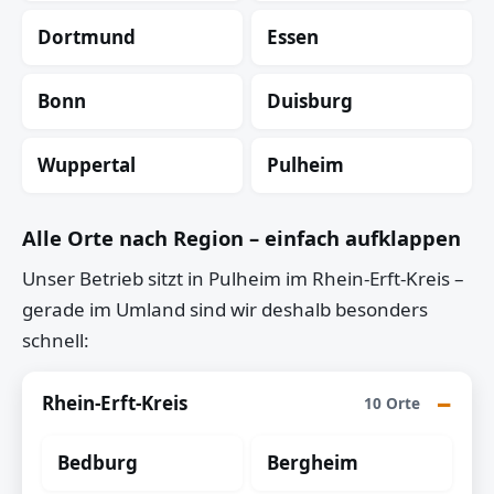
Dortmund
Essen
Bonn
Duisburg
Wuppertal
Pulheim
Alle Orte nach Region – einfach aufklappen
Unser Betrieb sitzt in Pulheim im Rhein-Erft-Kreis –
gerade im Umland sind wir deshalb besonders
schnell:
Rhein-Erft-Kreis
10 Orte
Bedburg
Bergheim