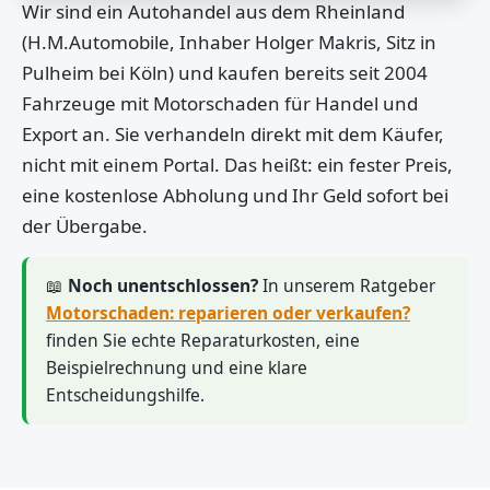
Wir sind ein Autohandel aus dem Rheinland
(H.M.Automobile, Inhaber Holger Makris, Sitz in
Pulheim bei Köln) und kaufen bereits seit 2004
Fahrzeuge mit Motorschaden für Handel und
Export an. Sie verhandeln direkt mit dem Käufer,
nicht mit einem Portal. Das heißt: ein fester Preis,
eine kostenlose Abholung und Ihr Geld sofort bei
der Übergabe.
📖
Noch unentschlossen?
In unserem Ratgeber
Motorschaden: reparieren oder verkaufen?
finden Sie echte Reparaturkosten, eine
Beispielrechnung und eine klare
Entscheidungshilfe.