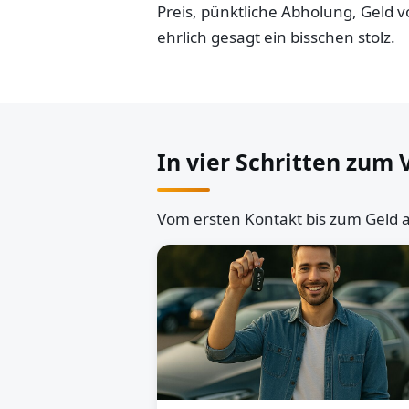
Preis, pünktliche Abholung, Geld
ehrlich gesagt ein bisschen stolz.
In vier Schritten zum 
Vom ersten Kontakt bis zum Geld a