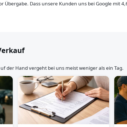
 vor Übergabe. Dass unsere Kunden uns bei Google mit 4
Verkauf
uf der Hand vergeht bei uns meist weniger als ein Tag.