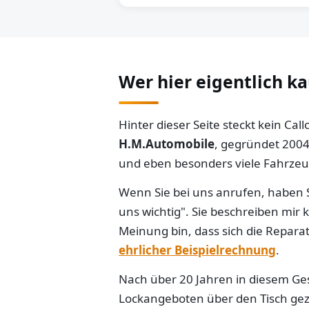
Wer hier eigentlich k
Hinter dieser Seite steckt kein Ca
H.M.Automobile
, gegründet 2004
und eben besonders viele Fahrzeug
Wenn Sie bei uns anrufen, haben S
uns wichtig". Sie beschreiben mir
Meinung bin, dass sich die Reparat
ehrlicher Beispielrechnung
.
Nach über 20 Jahren in diesem Gesc
Lockangeboten über den Tisch gezo