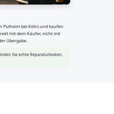
in Pulheim bei Köln) und kaufen
rekt mit dem Käufer, nicht mit
 der Übergabe.
inden Sie echte Reparaturkosten,