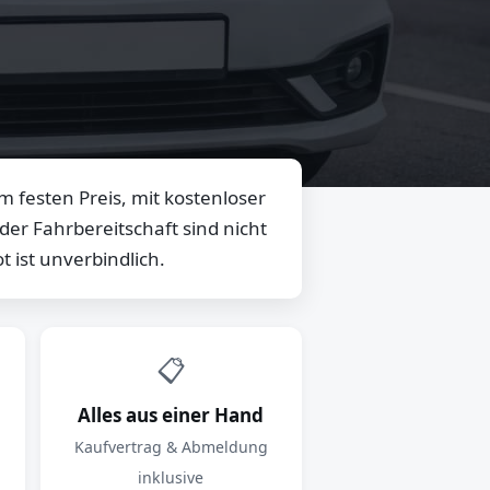
 festen Preis, mit kostenloser
er Fahrbereitschaft sind nicht
 ist unverbindlich.
📋
Alles aus einer Hand
Kaufvertrag & Abmeldung
inklusive