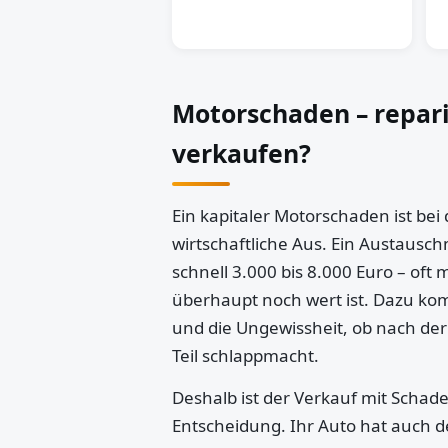
Motorschaden – repar
verkaufen?
Ein kapitaler Motorschaden ist bei
wirtschaftliche Aus. Ein Austausch
schnell 3.000 bis 8.000 Euro – oft 
überhaupt noch wert ist. Dazu k
und die Ungewissheit, ob nach der
Teil schlappmacht.
Deshalb ist der Verkauf mit Schaden
Entscheidung. Ihr Auto hat auch d