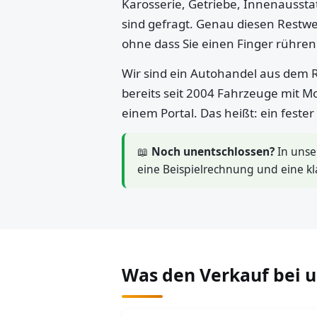
Karosserie, Getriebe, Innenaussta
sind gefragt. Genau diesen Restwe
ohne dass Sie einen Finger rühre
Wir sind ein Autohandel aus dem R
bereits seit 2004 Fahrzeuge mit M
einem Portal. Das heißt: ein feste
📖
Noch unentschlossen?
In uns
eine Beispielrechnung und eine kl
Was den Verkauf bei 