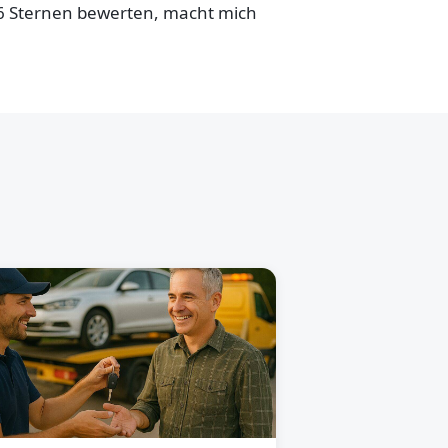
,6 Sternen bewerten, macht mich