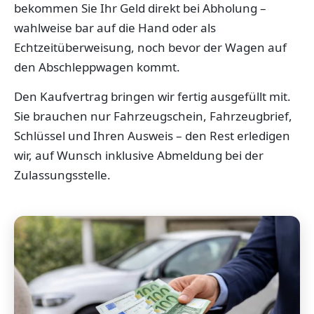
bekommen Sie Ihr Geld direkt bei Abholung –
wahlweise bar auf die Hand oder als
Echtzeitüberweisung, noch bevor der Wagen auf
den Abschleppwagen kommt.
Den Kaufvertrag bringen wir fertig ausgefüllt mit.
Sie brauchen nur Fahrzeugschein, Fahrzeugbrief,
Schlüssel und Ihren Ausweis – den Rest erledigen
wir, auf Wunsch inklusive Abmeldung bei der
Zulassungsstelle.