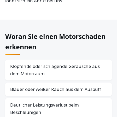
lohnt sich ein Anruf bei uns.
Woran Sie einen Motorschaden
erkennen
Klopfende oder schlagende Geräusche aus
dem Motorraum
Blauer oder weißer Rauch aus dem Auspuff
Deutlicher Leistungsverlust beim
Beschleunigen