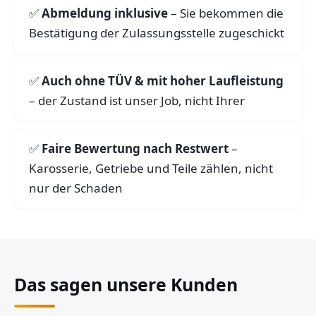
Abmeldung inklusive
– Sie bekommen die
Bestätigung der Zulassungsstelle zugeschickt
Auch ohne TÜV & mit hoher Laufleistung
– der Zustand ist unser Job, nicht Ihrer
Faire Bewertung nach Restwert
–
Karosserie, Getriebe und Teile zählen, nicht
nur der Schaden
Das sagen unsere Kunden