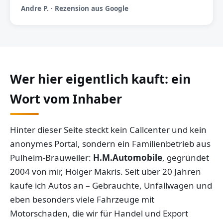
Andre P. · Rezension aus Google
Wer hier eigentlich kauft: ein
Wort vom Inhaber
Hinter dieser Seite steckt kein Callcenter und kein
anonymes Portal, sondern ein Familienbetrieb aus
Pulheim-Brauweiler:
H.M.Automobile
, gegründet
2004 von mir, Holger Makris. Seit über 20 Jahren
kaufe ich Autos an – Gebrauchte, Unfallwagen und
eben besonders viele Fahrzeuge mit
Motorschaden, die wir für Handel und Export