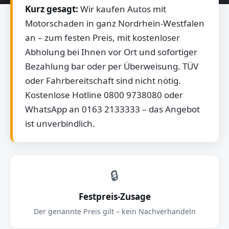
Kurz gesagt:
Wir kaufen Autos mit
Motorschaden in ganz Nordrhein-Westfalen
an – zum festen Preis, mit kostenloser
Abholung bei Ihnen vor Ort und sofortiger
Bezahlung bar oder per Überweisung. TÜV
oder Fahrbereitschaft sind nicht nötig.
Kostenlose Hotline 0800 9738080 oder
WhatsApp an 0163 2133333 – das Angebot
ist unverbindlich.
🔒
Festpreis-Zusage
Der genannte Preis gilt – kein Nachverhandeln