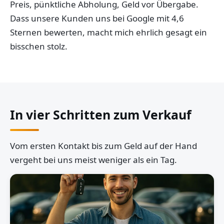
Preis, pünktliche Abholung, Geld vor Übergabe.
Dass unsere Kunden uns bei Google mit 4,6
Sternen bewerten, macht mich ehrlich gesagt ein
bisschen stolz.
In vier Schritten zum Verkauf
Vom ersten Kontakt bis zum Geld auf der Hand
vergeht bei uns meist weniger als ein Tag.