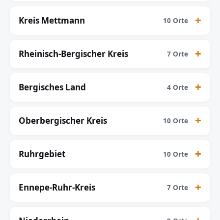
Kreis Mettmann
10 Orte
Rheinisch-Bergischer Kreis
7 Orte
Bergisches Land
4 Orte
Oberbergischer Kreis
10 Orte
Ruhrgebiet
10 Orte
Ennepe-Ruhr-Kreis
7 Orte