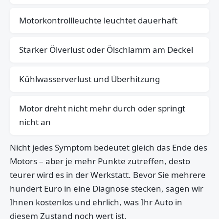
Motorkontrollleuchte leuchtet dauerhaft
Starker Ölverlust oder Ölschlamm am Deckel
Kühlwasserverlust und Überhitzung
Motor dreht nicht mehr durch oder springt
nicht an
Nicht jedes Symptom bedeutet gleich das Ende des
Motors – aber je mehr Punkte zutreffen, desto
teurer wird es in der Werkstatt. Bevor Sie mehrere
hundert Euro in eine Diagnose stecken, sagen wir
Ihnen kostenlos und ehrlich, was Ihr Auto in
diesem Zustand noch wert ist.