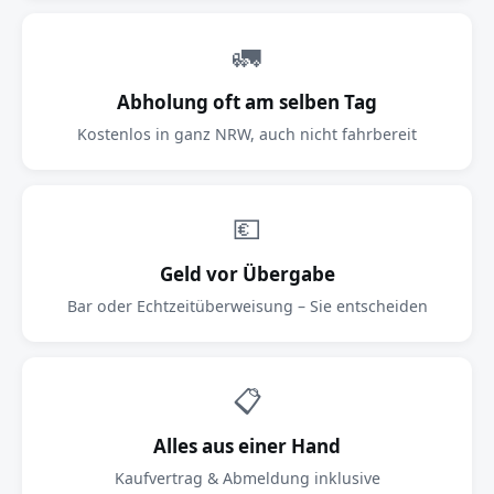
🚛
Abholung oft am selben Tag
Kostenlos in ganz NRW, auch nicht fahrbereit
💶
Geld vor Übergabe
Bar oder Echtzeitüberweisung – Sie entscheiden
📋
Alles aus einer Hand
Kaufvertrag & Abmeldung inklusive