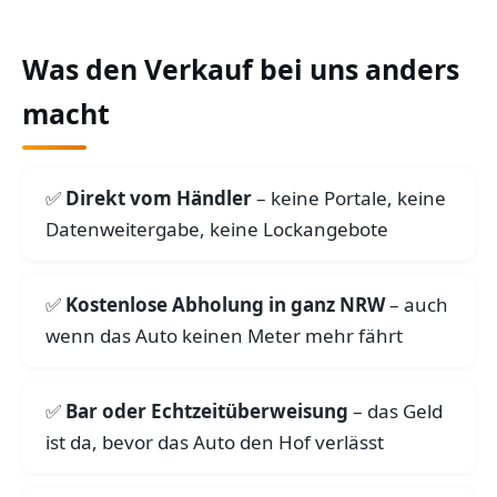
Was den Verkauf bei uns anders
macht
Direkt vom Händler
– keine Portale, keine
Datenweitergabe, keine Lockangebote
Kostenlose Abholung in ganz NRW
– auch
wenn das Auto keinen Meter mehr fährt
Bar oder Echtzeitüberweisung
– das Geld
ist da, bevor das Auto den Hof verlässt