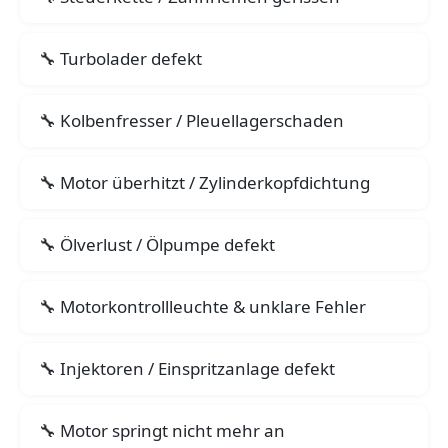
Turbolader defekt
Kolbenfresser / Pleuellagerschaden
Motor überhitzt / Zylinderkopfdichtung
Ölverlust / Ölpumpe defekt
Motorkontrollleuchte & unklare Fehler
Injektoren / Einspritzanlage defekt
Motor springt nicht mehr an