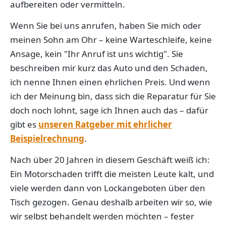
aufbereiten oder vermitteln.
Wenn Sie bei uns anrufen, haben Sie mich oder
meinen Sohn am Ohr – keine Warteschleife, keine
Ansage, kein "Ihr Anruf ist uns wichtig". Sie
beschreiben mir kurz das Auto und den Schaden,
ich nenne Ihnen einen ehrlichen Preis. Und wenn
ich der Meinung bin, dass sich die Reparatur für Sie
doch noch lohnt, sage ich Ihnen auch das – dafür
gibt es
unseren Ratgeber mit ehrlicher
Beispielrechnung
.
Nach über 20 Jahren in diesem Geschäft weiß ich:
Ein Motorschaden trifft die meisten Leute kalt, und
viele werden dann von Lockangeboten über den
Tisch gezogen. Genau deshalb arbeiten wir so, wie
wir selbst behandelt werden möchten – fester