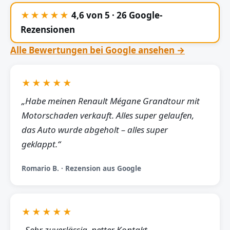
★★★★★
4,6 von 5 · 26 Google-
Rezensionen
Alle Bewertungen bei Google ansehen →
★★★★★
„Habe meinen Renault Mégane Grandtour mit
Motorschaden verkauft. Alles super gelaufen,
das Auto wurde abgeholt – alles super
geklappt.“
Romario B. · Rezension aus Google
★★★★★
„Sehr zuverlässig, netter Kontakt,