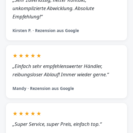
unkomplizierte Abwicklung. Absolute
Empfehlung!“
Kirsten P. · Rezension aus Google
★★★★★
„Einfach sehr empfehlenswerter Händler,
reibungsloser Ablauf! Immer wieder gerne.“
Mandy · Rezension aus Google
★★★★★
„Super Service, super Preis, einfach top.“