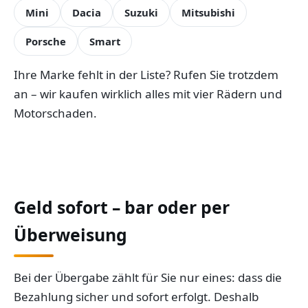
Mini
Dacia
Suzuki
Mitsubishi
Porsche
Smart
Ihre Marke fehlt in der Liste? Rufen Sie trotzdem
an – wir kaufen wirklich alles mit vier Rädern und
Motorschaden.
Geld sofort – bar oder per
Überweisung
Bei der Übergabe zählt für Sie nur eines: dass die
Bezahlung sicher und sofort erfolgt. Deshalb