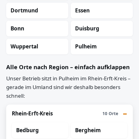
Dortmund
Essen
Bonn
Duisburg
Wuppertal
Pulheim
Alle Orte nach Region – einfach aufklappen
Unser Betrieb sitzt in Pulheim im Rhein-Erft-Kreis –
gerade im Umland sind wir deshalb besonders
schnell:
Rhein-Erft-Kreis
10 Orte
Bedburg
Bergheim