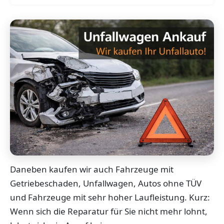
Daneben kaufen wir auch Fahrzeuge mit
Getriebeschaden, Unfallwagen, Autos ohne TÜV
und Fahrzeuge mit sehr hoher Laufleistung. Kurz:
Wenn sich die Reparatur für Sie nicht mehr lohnt,