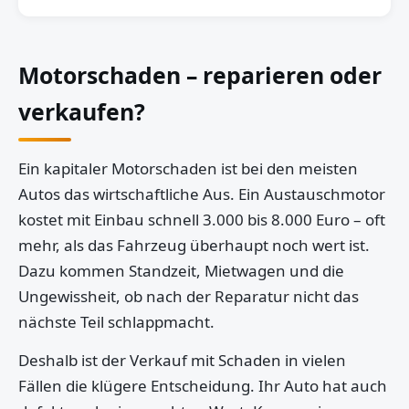
Motorschaden – reparieren oder
verkaufen?
Ein kapitaler Motorschaden ist bei den meisten
Autos das wirtschaftliche Aus. Ein Austauschmotor
kostet mit Einbau schnell 3.000 bis 8.000 Euro – oft
mehr, als das Fahrzeug überhaupt noch wert ist.
Dazu kommen Standzeit, Mietwagen und die
Ungewissheit, ob nach der Reparatur nicht das
nächste Teil schlappmacht.
Deshalb ist der Verkauf mit Schaden in vielen
Fällen die klügere Entscheidung. Ihr Auto hat auch