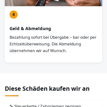
4
Geld & Abmeldung
Bezahlung sofort bei Übergabe – bar oder per
Echtzeitüberweisung. Die Abmeldung
übernehmen wir auf Wunsch.
Diese Schäden kaufen wir an
Steuerkette / Zahnriemen gerissen