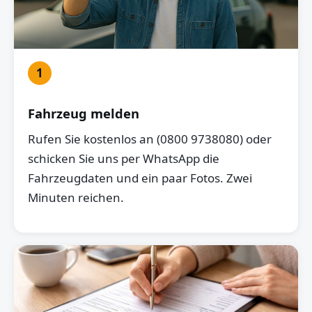
1
Fahrzeug melden
Rufen Sie kostenlos an (0800 9738080) oder
schicken Sie uns per WhatsApp die
Fahrzeugdaten und ein paar Fotos. Zwei
Minuten reichen.