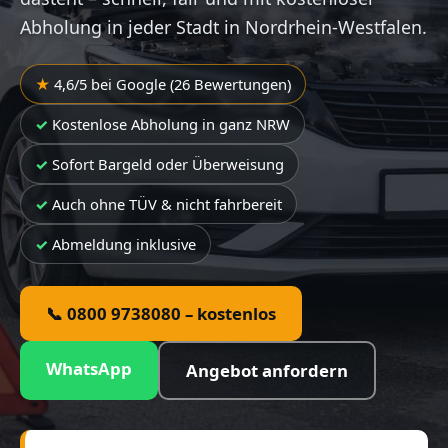
Abholung in jeder Stadt in Nordrhein-Westfalen.
4,6/5 bei Google (26 Bewertungen)
Kostenlose Abholung in ganz NRW
Sofort Bargeld oder Überweisung
Auch ohne TÜV & nicht fahrbereit
Abmeldung inklusive
📞 0800 9738080 – kostenlos
WhatsApp
Angebot anfordern