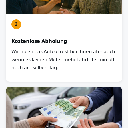
3
Kostenlose Abholung
Wir holen das Auto direkt bei Ihnen ab – auch
wenn es keinen Meter mehr fährt. Termin oft
noch am selben Tag.