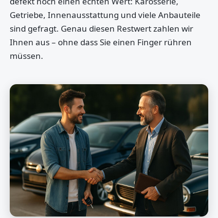
defekt noch einen echten Wert: Karosserie,
Getriebe, Innenausstattung und viele Anbauteile
sind gefragt. Genau diesen Restwert zahlen wir
Ihnen aus – ohne dass Sie einen Finger rühren
müssen.