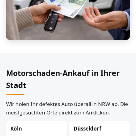
Motorschaden-Ankauf in Ihrer
Stadt
Wir holen Ihr defektes Auto überall in NRW ab. Die
meistgesuchten Orte direkt zum Anklicken:
Köln
Düsseldorf