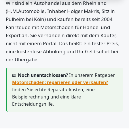
Wir sind ein Autohandel aus dem Rheinland
(H.M.Automobile, Inhaber Holger Makris, Sitz in
Pulheim bei Köln) und kaufen bereits seit 2004
Fahrzeuge mit Motorschaden für Handel und
Export an. Sie verhandeln direkt mit dem Käufer,
nicht mit einem Portal. Das heißt: ein fester Preis,
eine kostenlose Abholung und Ihr Geld sofort bei
der Übergabe.
📖
Noch unentschlossen?
In unserem Ratgeber
Motorschaden: reparieren oder verkaufen?
finden Sie echte Reparaturkosten, eine
Beispielrechnung und eine klare
Entscheidungshilfe.