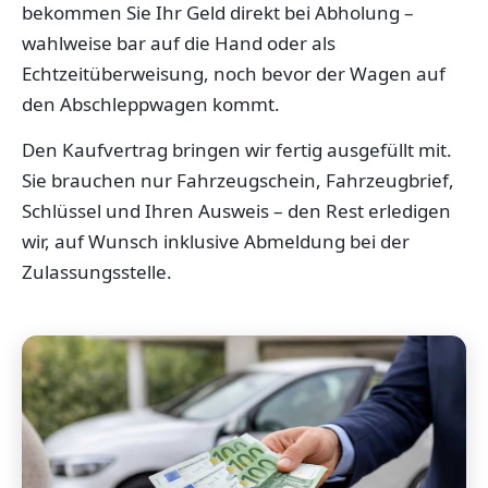
bekommen Sie Ihr Geld direkt bei Abholung –
wahlweise bar auf die Hand oder als
Echtzeitüberweisung, noch bevor der Wagen auf
den Abschleppwagen kommt.
Den Kaufvertrag bringen wir fertig ausgefüllt mit.
Sie brauchen nur Fahrzeugschein, Fahrzeugbrief,
Schlüssel und Ihren Ausweis – den Rest erledigen
wir, auf Wunsch inklusive Abmeldung bei der
Zulassungsstelle.