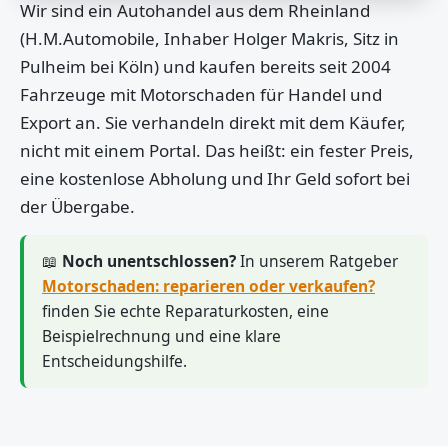
Wir sind ein Autohandel aus dem Rheinland
(H.M.Automobile, Inhaber Holger Makris, Sitz in
Pulheim bei Köln) und kaufen bereits seit 2004
Fahrzeuge mit Motorschaden für Handel und
Export an. Sie verhandeln direkt mit dem Käufer,
nicht mit einem Portal. Das heißt: ein fester Preis,
eine kostenlose Abholung und Ihr Geld sofort bei
der Übergabe.
📖
Noch unentschlossen?
In unserem Ratgeber
Motorschaden: reparieren oder verkaufen?
finden Sie echte Reparaturkosten, eine
Beispielrechnung und eine klare
Entscheidungshilfe.