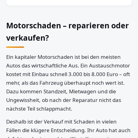
Motorschaden – reparieren oder
verkaufen?
Ein kapitaler Motorschaden ist bei den meisten
Autos das wirtschaftliche Aus. Ein Austauschmotor
kostet mit Einbau schnell 3.000 bis 8.000 Euro – oft
mehr, als das Fahrzeug überhaupt noch wert ist.
Dazu kommen Standzeit, Mietwagen und die
Ungewissheit, ob nach der Reparatur nicht das
nächste Teil schlappmacht.
Deshalb ist der Verkauf mit Schaden in vielen
Fällen die klügere Entscheidung. Ihr Auto hat auch