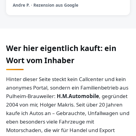
Andre P. · Rezension aus Google
Wer hier eigentlich kauft: ein
Wort vom Inhaber
Hinter dieser Seite steckt kein Callcenter und kein
anonymes Portal, sondern ein Familienbetrieb aus
Pulheim-Brauweiler:
H.M.Automobile
, gegründet
2004 von mir, Holger Makris. Seit über 20 Jahren
kaufe ich Autos an – Gebrauchte, Unfallwagen und
eben besonders viele Fahrzeuge mit
Motorschaden, die wir für Handel und Export