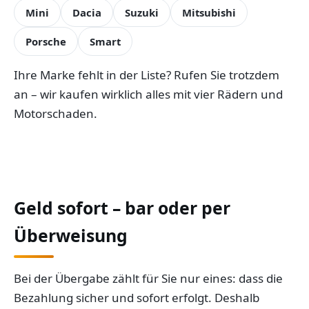
Mini
Dacia
Suzuki
Mitsubishi
Porsche
Smart
Ihre Marke fehlt in der Liste? Rufen Sie trotzdem
an – wir kaufen wirklich alles mit vier Rädern und
Motorschaden.
Geld sofort – bar oder per
Überweisung
Bei der Übergabe zählt für Sie nur eines: dass die
Bezahlung sicher und sofort erfolgt. Deshalb