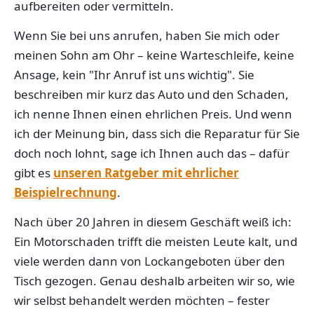
aufbereiten oder vermitteln.
Wenn Sie bei uns anrufen, haben Sie mich oder
meinen Sohn am Ohr – keine Warteschleife, keine
Ansage, kein "Ihr Anruf ist uns wichtig". Sie
beschreiben mir kurz das Auto und den Schaden,
ich nenne Ihnen einen ehrlichen Preis. Und wenn
ich der Meinung bin, dass sich die Reparatur für Sie
doch noch lohnt, sage ich Ihnen auch das – dafür
gibt es
unseren Ratgeber mit ehrlicher
Beispielrechnung
.
Nach über 20 Jahren in diesem Geschäft weiß ich:
Ein Motorschaden trifft die meisten Leute kalt, und
viele werden dann von Lockangeboten über den
Tisch gezogen. Genau deshalb arbeiten wir so, wie
wir selbst behandelt werden möchten – fester