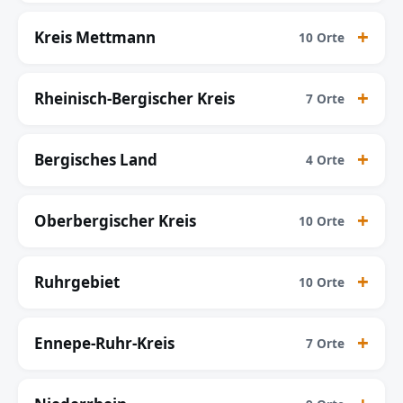
Kreis Mettmann
10 Orte
Rheinisch-Bergischer Kreis
7 Orte
Bergisches Land
4 Orte
Oberbergischer Kreis
10 Orte
Ruhrgebiet
10 Orte
Ennepe-Ruhr-Kreis
7 Orte