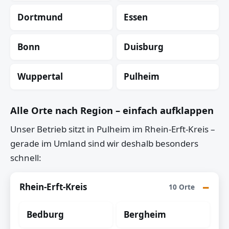
Dortmund
Essen
Bonn
Duisburg
Wuppertal
Pulheim
Alle Orte nach Region – einfach aufklappen
Unser Betrieb sitzt in Pulheim im Rhein-Erft-Kreis –
gerade im Umland sind wir deshalb besonders
schnell:
Rhein-Erft-Kreis
10 Orte
Bedburg
Bergheim