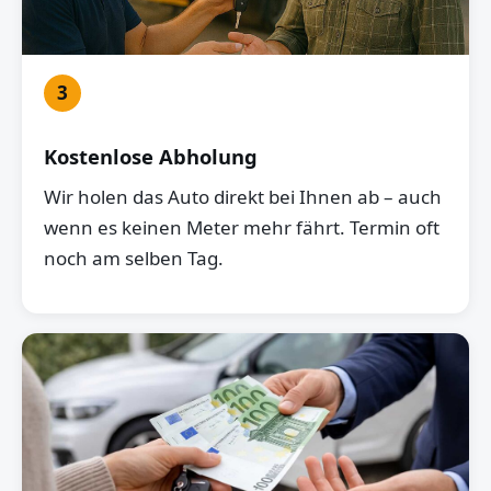
3
Kostenlose Abholung
Wir holen das Auto direkt bei Ihnen ab – auch
wenn es keinen Meter mehr fährt. Termin oft
noch am selben Tag.