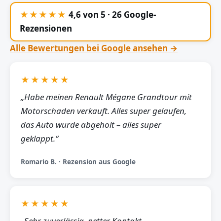
★★★★★
4,6 von 5 · 26 Google-
Rezensionen
Alle Bewertungen bei Google ansehen →
★★★★★
„Habe meinen Renault Mégane Grandtour mit
Motorschaden verkauft. Alles super gelaufen,
das Auto wurde abgeholt – alles super
geklappt.“
Romario B. · Rezension aus Google
★★★★★
„Sehr zuverlässig, netter Kontakt,