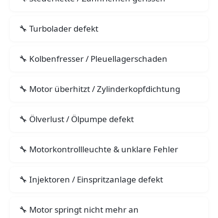
Turbolader defekt
Kolbenfresser / Pleuellagerschaden
Motor überhitzt / Zylinderkopfdichtung
Ölverlust / Ölpumpe defekt
Motorkontrollleuchte & unklare Fehler
Injektoren / Einspritzanlage defekt
Motor springt nicht mehr an