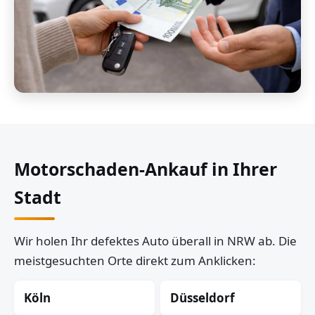
Motorschaden-Ankauf in Ihrer
Stadt
Wir holen Ihr defektes Auto überall in NRW ab. Die
meistgesuchten Orte direkt zum Anklicken:
Köln
Düsseldorf