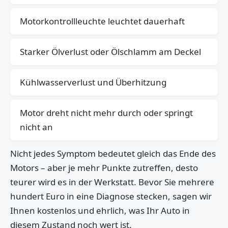
Motorkontrollleuchte leuchtet dauerhaft
Starker Ölverlust oder Ölschlamm am Deckel
Kühlwasserverlust und Überhitzung
Motor dreht nicht mehr durch oder springt
nicht an
Nicht jedes Symptom bedeutet gleich das Ende des
Motors – aber je mehr Punkte zutreffen, desto
teurer wird es in der Werkstatt. Bevor Sie mehrere
hundert Euro in eine Diagnose stecken, sagen wir
Ihnen kostenlos und ehrlich, was Ihr Auto in
diesem Zustand noch wert ist.