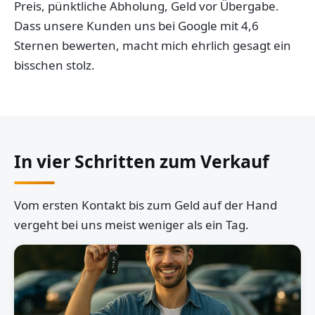
Preis, pünktliche Abholung, Geld vor Übergabe.
Dass unsere Kunden uns bei Google mit 4,6
Sternen bewerten, macht mich ehrlich gesagt ein
bisschen stolz.
In vier Schritten zum Verkauf
Vom ersten Kontakt bis zum Geld auf der Hand
vergeht bei uns meist weniger als ein Tag.