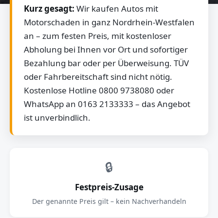
Kurz gesagt:
Wir kaufen Autos mit
Motorschaden in ganz Nordrhein-Westfalen
an – zum festen Preis, mit kostenloser
Abholung bei Ihnen vor Ort und sofortiger
Bezahlung bar oder per Überweisung. TÜV
oder Fahrbereitschaft sind nicht nötig.
Kostenlose Hotline 0800 9738080 oder
WhatsApp an 0163 2133333 – das Angebot
ist unverbindlich.
🔒
Festpreis-Zusage
Der genannte Preis gilt – kein Nachverhandeln