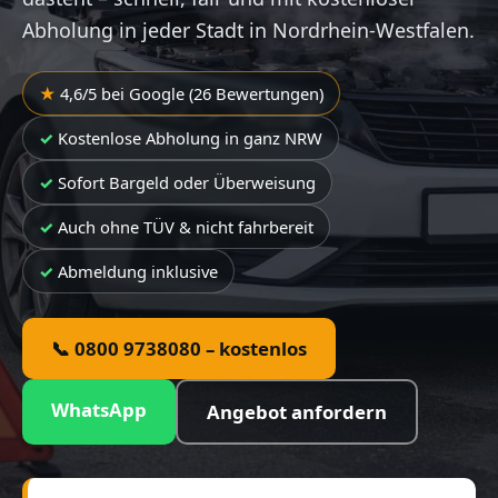
Abholung in jeder Stadt in Nordrhein-Westfalen.
4,6/5 bei Google (26 Bewertungen)
Kostenlose Abholung in ganz NRW
Sofort Bargeld oder Überweisung
Auch ohne TÜV & nicht fahrbereit
Abmeldung inklusive
📞 0800 9738080 – kostenlos
WhatsApp
Angebot anfordern