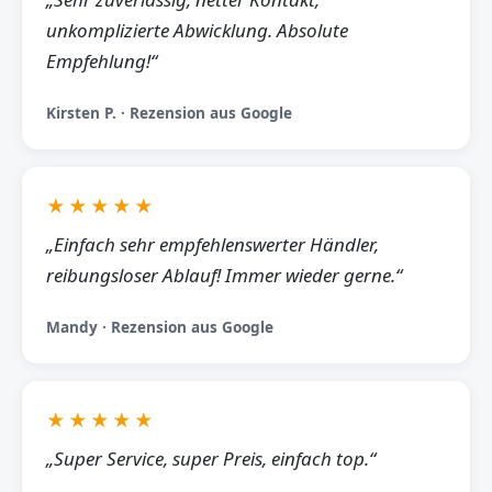
unkomplizierte Abwicklung. Absolute
Empfehlung!“
Kirsten P. · Rezension aus Google
★★★★★
„Einfach sehr empfehlenswerter Händler,
reibungsloser Ablauf! Immer wieder gerne.“
Mandy · Rezension aus Google
★★★★★
„Super Service, super Preis, einfach top.“