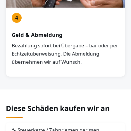
4
Geld & Abmeldung
Bezahlung sofort bei Übergabe – bar oder per
Echtzeitüberweisung. Die Abmeldung
übernehmen wir auf Wunsch.
Diese Schäden kaufen wir an
Steuerkette / Zahnriemen gerissen