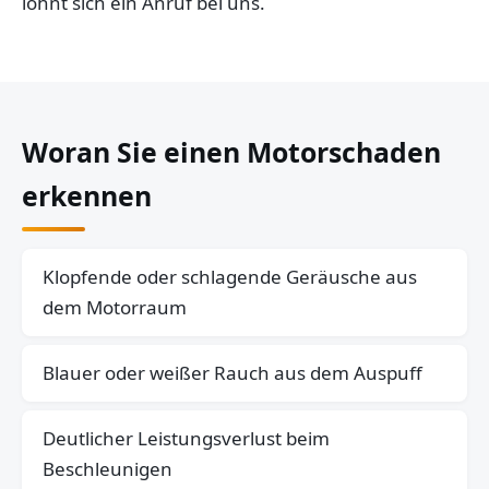
lohnt sich ein Anruf bei uns.
Woran Sie einen Motorschaden
erkennen
Klopfende oder schlagende Geräusche aus
dem Motorraum
Blauer oder weißer Rauch aus dem Auspuff
Deutlicher Leistungsverlust beim
Beschleunigen