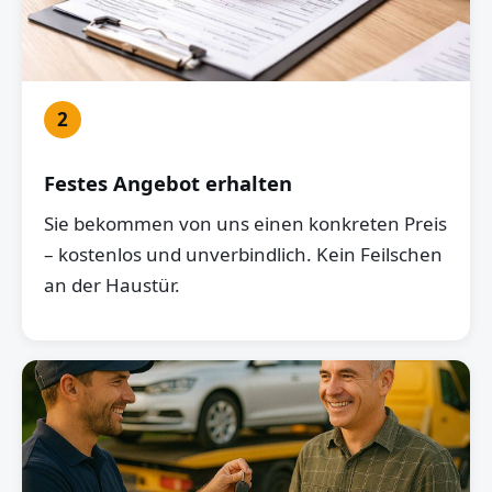
2
Festes Angebot erhalten
Sie bekommen von uns einen konkreten Preis
– kostenlos und unverbindlich. Kein Feilschen
an der Haustür.