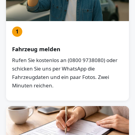
1
Fahrzeug melden
Rufen Sie kostenlos an (0800 9738080) oder
schicken Sie uns per WhatsApp die
Fahrzeugdaten und ein paar Fotos. Zwei
Minuten reichen.