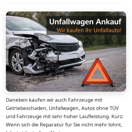
Daneben kaufen wir auch Fahrzeuge mit
Getriebeschaden, Unfallwagen, Autos ohne TÜV
und Fahrzeuge mit sehr hoher Laufleistung. Kurz:
Wenn sich die Reparatur für Sie nicht mehr lohnt,