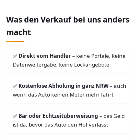
Was den Verkauf bei uns anders
macht
Direkt vom Händler
– keine Portale, keine
Datenweitergabe, keine Lockangebote
Kostenlose Abholung in ganz NRW
– auch
wenn das Auto keinen Meter mehr fährt
Bar oder Echtzeitüberweisung
– das Geld
ist da, bevor das Auto den Hof verlässt