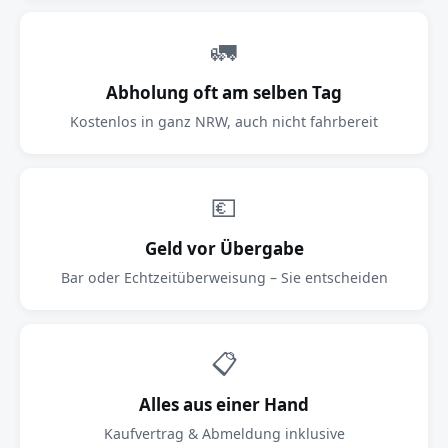
🚛
Abholung oft am selben Tag
Kostenlos in ganz NRW, auch nicht fahrbereit
💶
Geld vor Übergabe
Bar oder Echtzeitüberweisung – Sie entscheiden
📋
Alles aus einer Hand
Kaufvertrag & Abmeldung inklusive