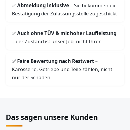
Abmeldung inklusive
– Sie bekommen die
Bestätigung der Zulassungsstelle zugeschickt
Auch ohne TÜV & mit hoher Laufleistung
– der Zustand ist unser Job, nicht Ihrer
Faire Bewertung nach Restwert
–
Karosserie, Getriebe und Teile zählen, nicht
nur der Schaden
Das sagen unsere Kunden