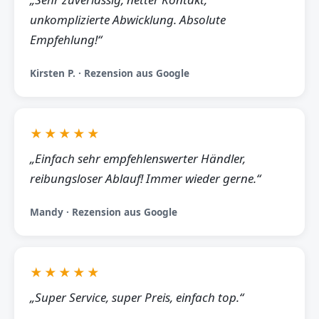
unkomplizierte Abwicklung. Absolute
Empfehlung!“
Kirsten P. · Rezension aus Google
★★★★★
„Einfach sehr empfehlenswerter Händler,
reibungsloser Ablauf! Immer wieder gerne.“
Mandy · Rezension aus Google
★★★★★
„Super Service, super Preis, einfach top.“