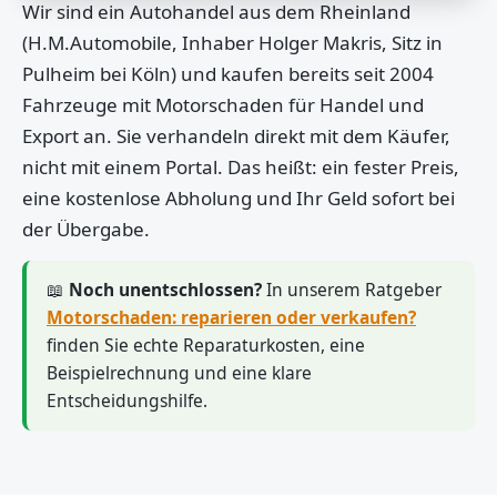
Wir sind ein Autohandel aus dem Rheinland
(H.M.Automobile, Inhaber Holger Makris, Sitz in
Pulheim bei Köln) und kaufen bereits seit 2004
Fahrzeuge mit Motorschaden für Handel und
Export an. Sie verhandeln direkt mit dem Käufer,
nicht mit einem Portal. Das heißt: ein fester Preis,
eine kostenlose Abholung und Ihr Geld sofort bei
der Übergabe.
📖
Noch unentschlossen?
In unserem Ratgeber
Motorschaden: reparieren oder verkaufen?
finden Sie echte Reparaturkosten, eine
Beispielrechnung und eine klare
Entscheidungshilfe.