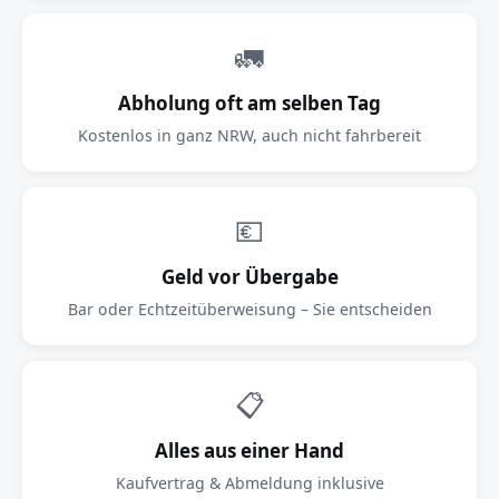
🚛
Abholung oft am selben Tag
Kostenlos in ganz NRW, auch nicht fahrbereit
💶
Geld vor Übergabe
Bar oder Echtzeitüberweisung – Sie entscheiden
📋
Alles aus einer Hand
Kaufvertrag & Abmeldung inklusive