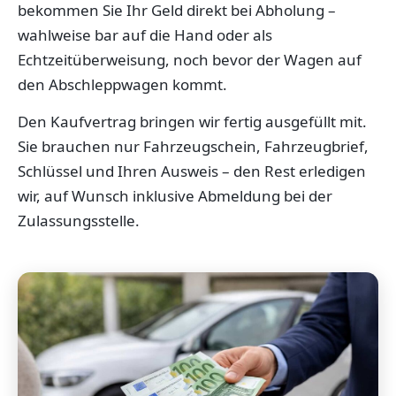
bekommen Sie Ihr Geld direkt bei Abholung –
wahlweise bar auf die Hand oder als
Echtzeitüberweisung, noch bevor der Wagen auf
den Abschleppwagen kommt.
Den Kaufvertrag bringen wir fertig ausgefüllt mit.
Sie brauchen nur Fahrzeugschein, Fahrzeugbrief,
Schlüssel und Ihren Ausweis – den Rest erledigen
wir, auf Wunsch inklusive Abmeldung bei der
Zulassungsstelle.