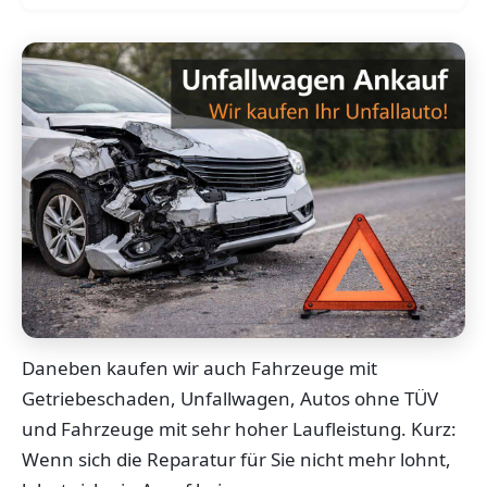
Daneben kaufen wir auch Fahrzeuge mit
Getriebeschaden, Unfallwagen, Autos ohne TÜV
und Fahrzeuge mit sehr hoher Laufleistung. Kurz:
Wenn sich die Reparatur für Sie nicht mehr lohnt,