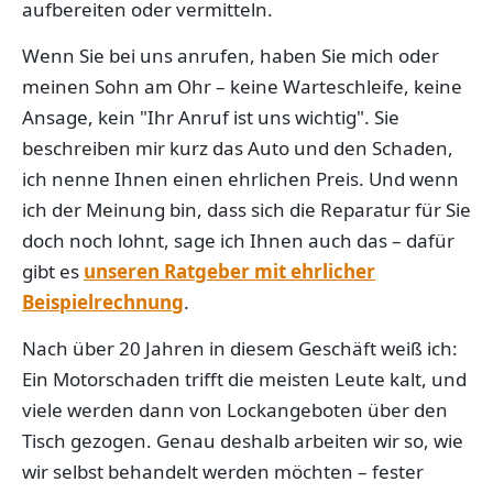
aufbereiten oder vermitteln.
Wenn Sie bei uns anrufen, haben Sie mich oder
meinen Sohn am Ohr – keine Warteschleife, keine
Ansage, kein "Ihr Anruf ist uns wichtig". Sie
beschreiben mir kurz das Auto und den Schaden,
ich nenne Ihnen einen ehrlichen Preis. Und wenn
ich der Meinung bin, dass sich die Reparatur für Sie
doch noch lohnt, sage ich Ihnen auch das – dafür
gibt es
unseren Ratgeber mit ehrlicher
Beispielrechnung
.
Nach über 20 Jahren in diesem Geschäft weiß ich:
Ein Motorschaden trifft die meisten Leute kalt, und
viele werden dann von Lockangeboten über den
Tisch gezogen. Genau deshalb arbeiten wir so, wie
wir selbst behandelt werden möchten – fester