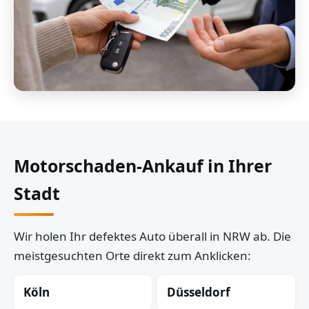
Motorschaden-Ankauf in Ihrer
Stadt
Wir holen Ihr defektes Auto überall in NRW ab. Die
meistgesuchten Orte direkt zum Anklicken:
Köln
Düsseldorf