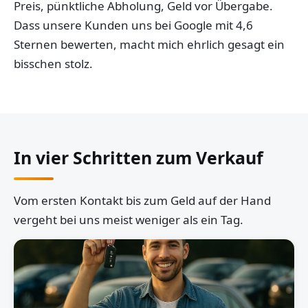
Preis, pünktliche Abholung, Geld vor Übergabe.
Dass unsere Kunden uns bei Google mit 4,6
Sternen bewerten, macht mich ehrlich gesagt ein
bisschen stolz.
In vier Schritten zum Verkauf
Vom ersten Kontakt bis zum Geld auf der Hand
vergeht bei uns meist weniger als ein Tag.