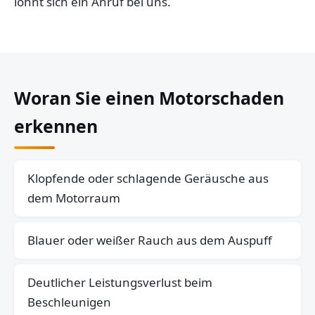
lohnt sich ein Anruf bei uns.
Woran Sie einen Motorschaden
erkennen
Klopfende oder schlagende Geräusche aus
dem Motorraum
Blauer oder weißer Rauch aus dem Auspuff
Deutlicher Leistungsverlust beim
Beschleunigen