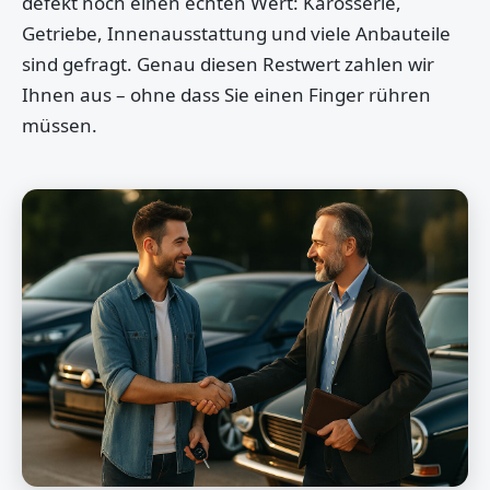
defekt noch einen echten Wert: Karosserie,
Getriebe, Innenausstattung und viele Anbauteile
sind gefragt. Genau diesen Restwert zahlen wir
Ihnen aus – ohne dass Sie einen Finger rühren
müssen.