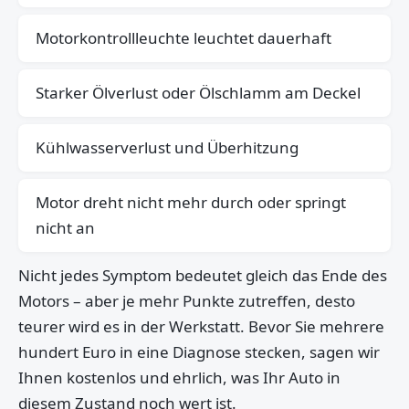
Motorkontrollleuchte leuchtet dauerhaft
Starker Ölverlust oder Ölschlamm am Deckel
Kühlwasserverlust und Überhitzung
Motor dreht nicht mehr durch oder springt
nicht an
Nicht jedes Symptom bedeutet gleich das Ende des
Motors – aber je mehr Punkte zutreffen, desto
teurer wird es in der Werkstatt. Bevor Sie mehrere
hundert Euro in eine Diagnose stecken, sagen wir
Ihnen kostenlos und ehrlich, was Ihr Auto in
diesem Zustand noch wert ist.