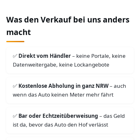
Was den Verkauf bei uns anders
macht
Direkt vom Händler
– keine Portale, keine
Datenweitergabe, keine Lockangebote
Kostenlose Abholung in ganz NRW
– auch
wenn das Auto keinen Meter mehr fährt
Bar oder Echtzeitüberweisung
– das Geld
ist da, bevor das Auto den Hof verlässt