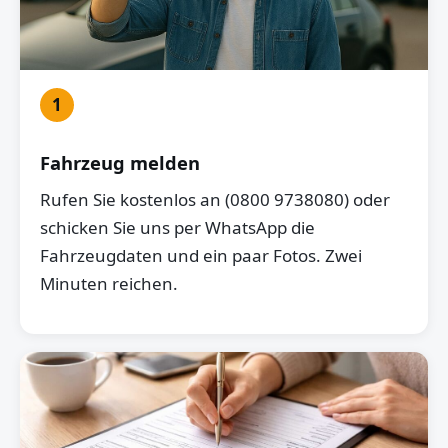
1
Fahrzeug melden
Rufen Sie kostenlos an (0800 9738080) oder
schicken Sie uns per WhatsApp die
Fahrzeugdaten und ein paar Fotos. Zwei
Minuten reichen.