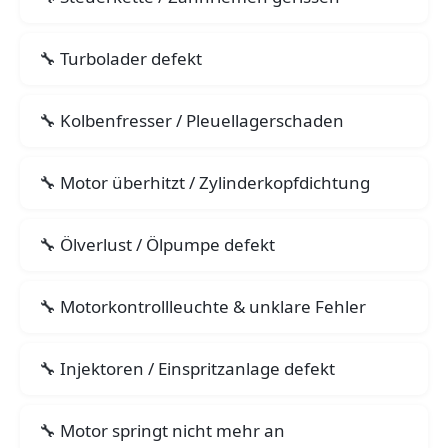
Turbolader defekt
Kolbenfresser / Pleuellagerschaden
Motor überhitzt / Zylinderkopfdichtung
Ölverlust / Ölpumpe defekt
Motorkontrollleuchte & unklare Fehler
Injektoren / Einspritzanlage defekt
Motor springt nicht mehr an