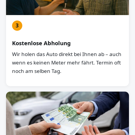
3
Kostenlose Abholung
Wir holen das Auto direkt bei Ihnen ab – auch
wenn es keinen Meter mehr fährt. Termin oft
noch am selben Tag.