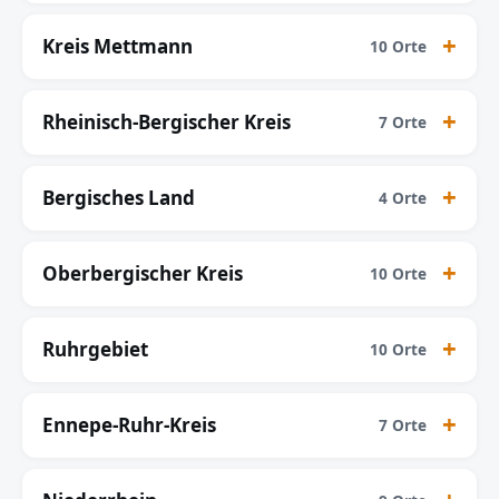
Kreis Mettmann
10 Orte
Rheinisch-Bergischer Kreis
7 Orte
Bergisches Land
4 Orte
Oberbergischer Kreis
10 Orte
Ruhrgebiet
10 Orte
Ennepe-Ruhr-Kreis
7 Orte