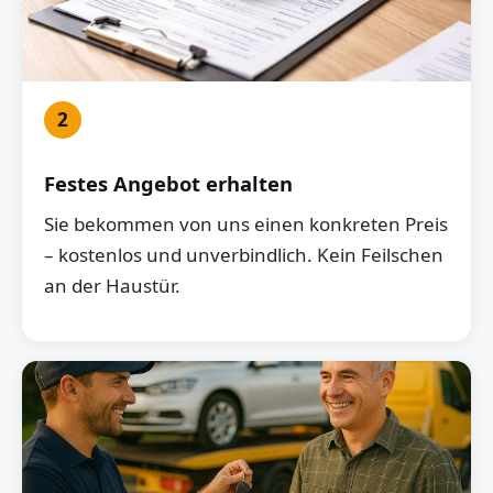
2
Festes Angebot erhalten
Sie bekommen von uns einen konkreten Preis
– kostenlos und unverbindlich. Kein Feilschen
an der Haustür.