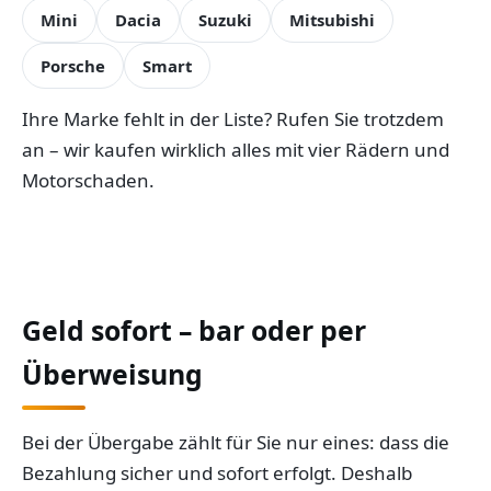
Mini
Dacia
Suzuki
Mitsubishi
Porsche
Smart
Ihre Marke fehlt in der Liste? Rufen Sie trotzdem
an – wir kaufen wirklich alles mit vier Rädern und
Motorschaden.
Geld sofort – bar oder per
Überweisung
Bei der Übergabe zählt für Sie nur eines: dass die
Bezahlung sicher und sofort erfolgt. Deshalb