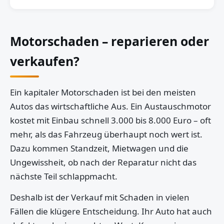
Motorschaden – reparieren oder
verkaufen?
Ein kapitaler Motorschaden ist bei den meisten
Autos das wirtschaftliche Aus. Ein Austauschmotor
kostet mit Einbau schnell 3.000 bis 8.000 Euro – oft
mehr, als das Fahrzeug überhaupt noch wert ist.
Dazu kommen Standzeit, Mietwagen und die
Ungewissheit, ob nach der Reparatur nicht das
nächste Teil schlappmacht.
Deshalb ist der Verkauf mit Schaden in vielen
Fällen die klügere Entscheidung. Ihr Auto hat auch