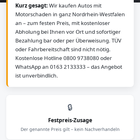
Kurz gesagt:
Wir kaufen Autos mit
Motorschaden in ganz Nordrhein-Westfalen
an – zum festen Preis, mit kostenloser
Abholung bei Ihnen vor Ort und sofortiger
Bezahlung bar oder per Überweisung. TÜV
oder Fahrbereitschaft sind nicht nötig.
Kostenlose Hotline 0800 9738080 oder
WhatsApp an 0163 2133333 – das Angebot
ist unverbindlich.
🔒
Festpreis-Zusage
Der genannte Preis gilt – kein Nachverhandeln