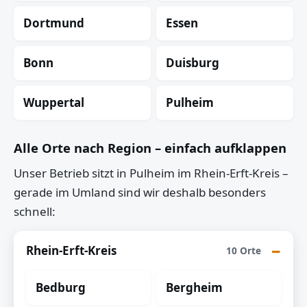
Dortmund
Essen
Bonn
Duisburg
Wuppertal
Pulheim
Alle Orte nach Region – einfach aufklappen
Unser Betrieb sitzt in Pulheim im Rhein-Erft-Kreis –
gerade im Umland sind wir deshalb besonders
schnell:
Rhein-Erft-Kreis
10 Orte
Bedburg
Bergheim