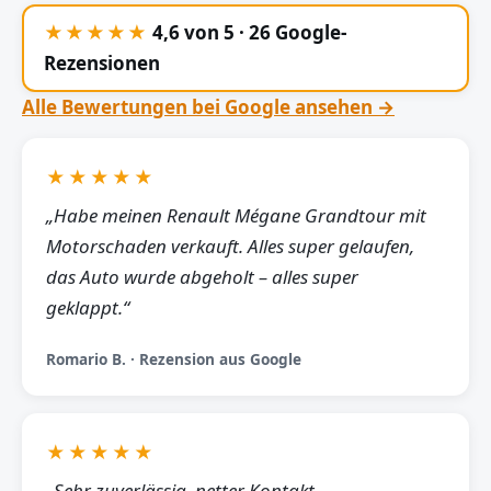
★★★★★
4,6 von 5 · 26 Google-
Rezensionen
Alle Bewertungen bei Google ansehen →
★★★★★
„Habe meinen Renault Mégane Grandtour mit
Motorschaden verkauft. Alles super gelaufen,
das Auto wurde abgeholt – alles super
geklappt.“
Romario B. · Rezension aus Google
★★★★★
„Sehr zuverlässig, netter Kontakt,