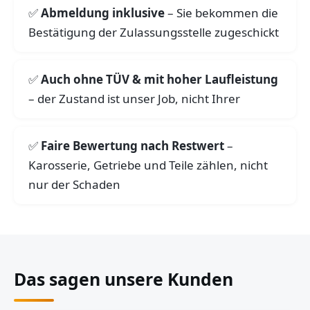
Abmeldung inklusive
– Sie bekommen die
Bestätigung der Zulassungsstelle zugeschickt
Auch ohne TÜV & mit hoher Laufleistung
– der Zustand ist unser Job, nicht Ihrer
Faire Bewertung nach Restwert
–
Karosserie, Getriebe und Teile zählen, nicht
nur der Schaden
Das sagen unsere Kunden