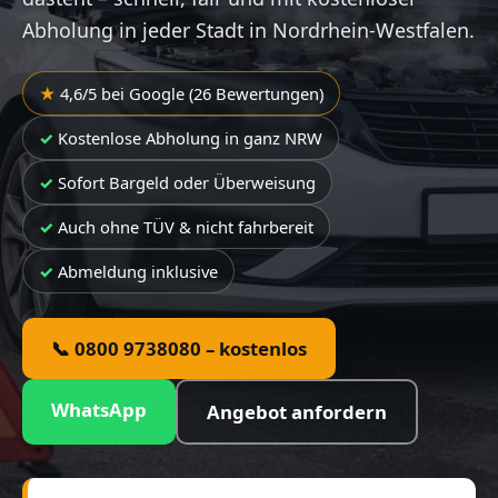
Abholung in jeder Stadt in Nordrhein-Westfalen.
4,6/5 bei Google (26 Bewertungen)
Kostenlose Abholung in ganz NRW
Sofort Bargeld oder Überweisung
Auch ohne TÜV & nicht fahrbereit
Abmeldung inklusive
📞 0800 9738080 – kostenlos
WhatsApp
Angebot anfordern