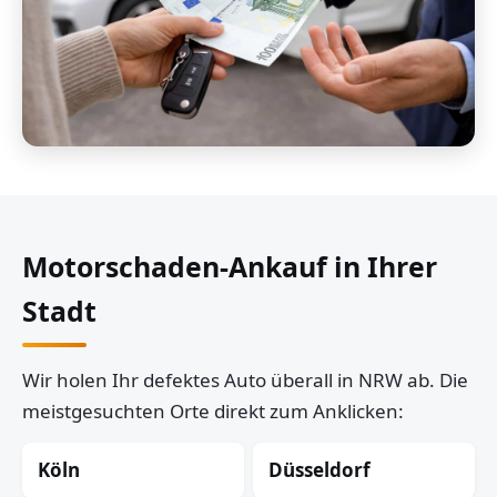
Motorschaden-Ankauf in Ihrer
Stadt
Wir holen Ihr defektes Auto überall in NRW ab. Die
meistgesuchten Orte direkt zum Anklicken:
Köln
Düsseldorf