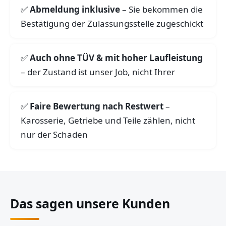
Abmeldung inklusive
– Sie bekommen die
Bestätigung der Zulassungsstelle zugeschickt
Auch ohne TÜV & mit hoher Laufleistung
– der Zustand ist unser Job, nicht Ihrer
Faire Bewertung nach Restwert
–
Karosserie, Getriebe und Teile zählen, nicht
nur der Schaden
Das sagen unsere Kunden