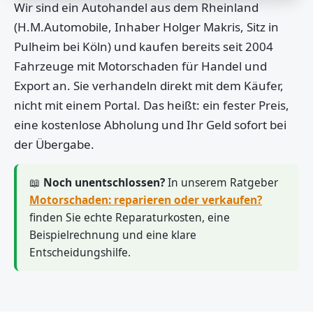
Wir sind ein Autohandel aus dem Rheinland
(H.M.Automobile, Inhaber Holger Makris, Sitz in
Pulheim bei Köln) und kaufen bereits seit 2004
Fahrzeuge mit Motorschaden für Handel und
Export an. Sie verhandeln direkt mit dem Käufer,
nicht mit einem Portal. Das heißt: ein fester Preis,
eine kostenlose Abholung und Ihr Geld sofort bei
der Übergabe.
📖
Noch unentschlossen?
In unserem Ratgeber
Motorschaden: reparieren oder verkaufen?
finden Sie echte Reparaturkosten, eine
Beispielrechnung und eine klare
Entscheidungshilfe.