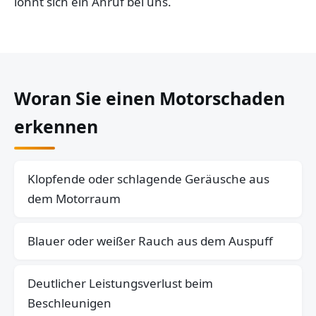
lohnt sich ein Anruf bei uns.
Woran Sie einen Motorschaden
erkennen
Klopfende oder schlagende Geräusche aus
dem Motorraum
Blauer oder weißer Rauch aus dem Auspuff
Deutlicher Leistungsverlust beim
Beschleunigen