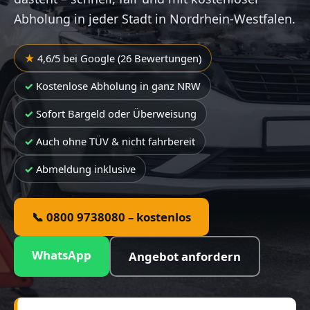
Abholung in jeder Stadt in Nordrhein-Westfalen.
4,6/5 bei Google (26 Bewertungen)
Kostenlose Abholung in ganz NRW
Sofort Bargeld oder Überweisung
Auch ohne TÜV & nicht fahrbereit
Abmeldung inklusive
📞 0800 9738080 – kostenlos
WhatsApp
Angebot anfordern