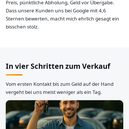
Preis, pünktliche Abholung, Geld vor Übergabe.
Dass unsere Kunden uns bei Google mit 4,6
Sternen bewerten, macht mich ehrlich gesagt ein
bisschen stolz.
In vier Schritten zum Verkauf
Vom ersten Kontakt bis zum Geld auf der Hand
vergeht bei uns meist weniger als ein Tag.