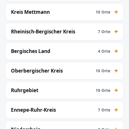
Kreis Mettmann
10 Orte
Rheinisch-Bergischer Kreis
7 Orte
Bergisches Land
4 Orte
Oberbergischer Kreis
10 Orte
Ruhrgebiet
10 Orte
Ennepe-Ruhr-Kreis
7 Orte