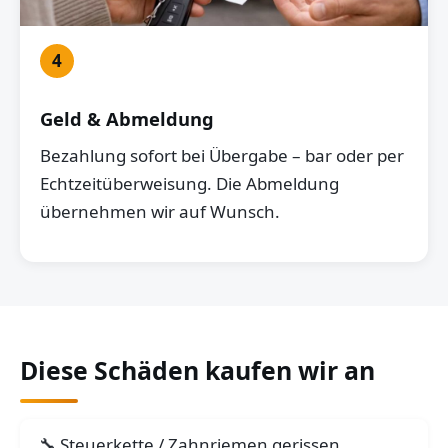
4
Geld & Abmeldung
Bezahlung sofort bei Übergabe – bar oder per
Echtzeitüberweisung. Die Abmeldung
übernehmen wir auf Wunsch.
Diese Schäden kaufen wir an
Steuerkette / Zahnriemen gerissen