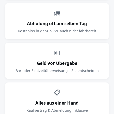
🚛
Abholung oft am selben Tag
Kostenlos in ganz NRW, auch nicht fahrbereit
💶
Geld vor Übergabe
Bar oder Echtzeitüberweisung – Sie entscheiden
📋
Alles aus einer Hand
Kaufvertrag & Abmeldung inklusive