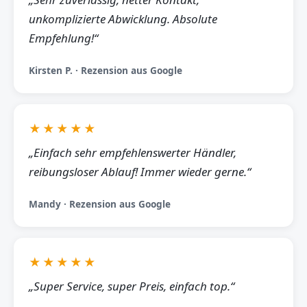
unkomplizierte Abwicklung. Absolute
Empfehlung!“
Kirsten P. · Rezension aus Google
★★★★★
„Einfach sehr empfehlenswerter Händler,
reibungsloser Ablauf! Immer wieder gerne.“
Mandy · Rezension aus Google
★★★★★
„Super Service, super Preis, einfach top.“