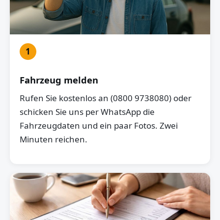
1
Fahrzeug melden
Rufen Sie kostenlos an (0800 9738080) oder
schicken Sie uns per WhatsApp die
Fahrzeugdaten und ein paar Fotos. Zwei
Minuten reichen.