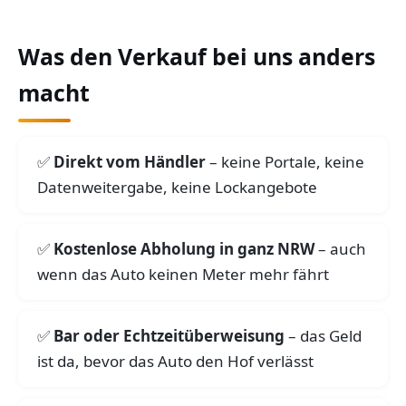
Was den Verkauf bei uns anders
macht
Direkt vom Händler
– keine Portale, keine
Datenweitergabe, keine Lockangebote
Kostenlose Abholung in ganz NRW
– auch
wenn das Auto keinen Meter mehr fährt
Bar oder Echtzeitüberweisung
– das Geld
ist da, bevor das Auto den Hof verlässt