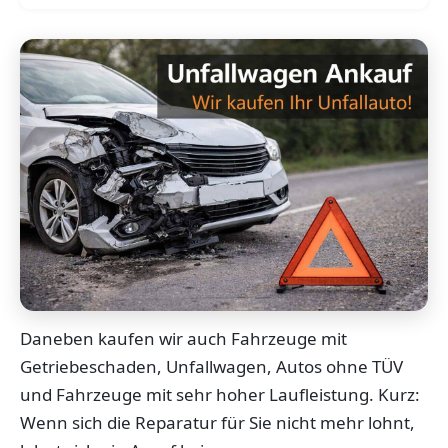
Daneben kaufen wir auch Fahrzeuge mit
Getriebeschaden, Unfallwagen, Autos ohne TÜV
und Fahrzeuge mit sehr hoher Laufleistung. Kurz:
Wenn sich die Reparatur für Sie nicht mehr lohnt,