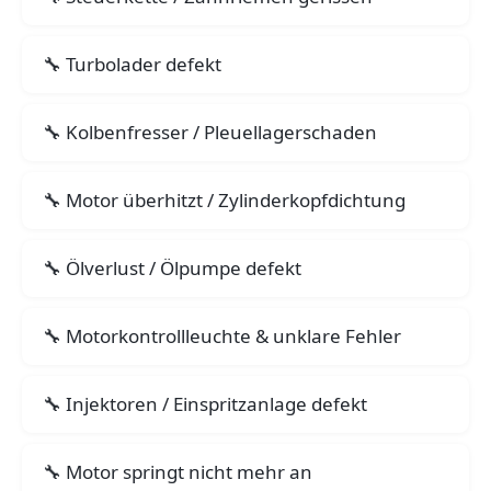
Turbolader defekt
Kolbenfresser / Pleuellagerschaden
Motor überhitzt / Zylinderkopfdichtung
Ölverlust / Ölpumpe defekt
Motorkontrollleuchte & unklare Fehler
Injektoren / Einspritzanlage defekt
Motor springt nicht mehr an