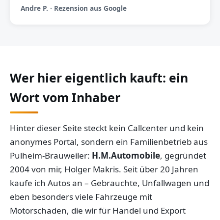
Andre P. · Rezension aus Google
Wer hier eigentlich kauft: ein
Wort vom Inhaber
Hinter dieser Seite steckt kein Callcenter und kein
anonymes Portal, sondern ein Familienbetrieb aus
Pulheim-Brauweiler:
H.M.Automobile
, gegründet
2004 von mir, Holger Makris. Seit über 20 Jahren
kaufe ich Autos an – Gebrauchte, Unfallwagen und
eben besonders viele Fahrzeuge mit
Motorschaden, die wir für Handel und Export