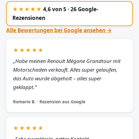
★★★★★
4,6 von 5 · 26 Google-
Rezensionen
Alle Bewertungen bei Google ansehen →
★★★★★
„Habe meinen Renault Mégane Grandtour mit
Motorschaden verkauft. Alles super gelaufen,
das Auto wurde abgeholt – alles super
geklappt.“
Romario B. · Rezension aus Google
★★★★★
„Sehr zuverlässig, netter Kontakt,