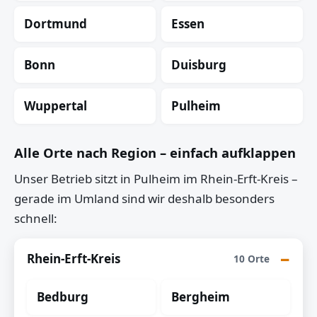
Dortmund
Essen
Bonn
Duisburg
Wuppertal
Pulheim
Alle Orte nach Region – einfach aufklappen
Unser Betrieb sitzt in Pulheim im Rhein-Erft-Kreis –
gerade im Umland sind wir deshalb besonders
schnell:
Rhein-Erft-Kreis
10 Orte
Bedburg
Bergheim