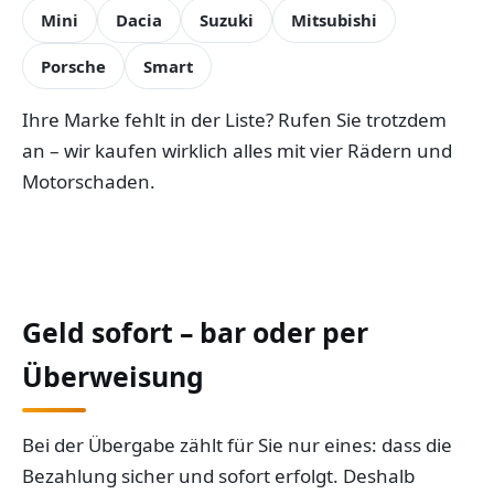
Mini
Dacia
Suzuki
Mitsubishi
Porsche
Smart
Ihre Marke fehlt in der Liste? Rufen Sie trotzdem
an – wir kaufen wirklich alles mit vier Rädern und
Motorschaden.
Geld sofort – bar oder per
Überweisung
Bei der Übergabe zählt für Sie nur eines: dass die
Bezahlung sicher und sofort erfolgt. Deshalb