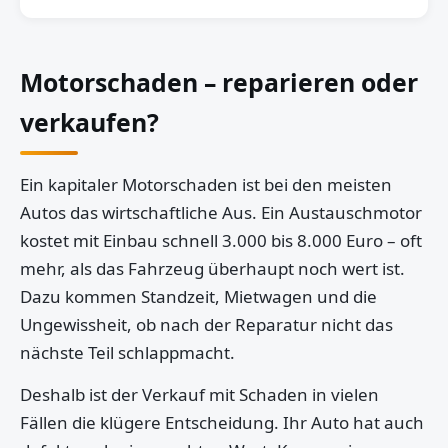
Motorschaden – reparieren oder
verkaufen?
Ein kapitaler Motorschaden ist bei den meisten
Autos das wirtschaftliche Aus. Ein Austauschmotor
kostet mit Einbau schnell 3.000 bis 8.000 Euro – oft
mehr, als das Fahrzeug überhaupt noch wert ist.
Dazu kommen Standzeit, Mietwagen und die
Ungewissheit, ob nach der Reparatur nicht das
nächste Teil schlappmacht.
Deshalb ist der Verkauf mit Schaden in vielen
Fällen die klügere Entscheidung. Ihr Auto hat auch