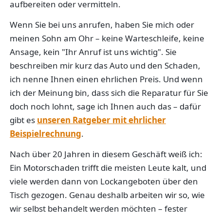
aufbereiten oder vermitteln.
Wenn Sie bei uns anrufen, haben Sie mich oder
meinen Sohn am Ohr – keine Warteschleife, keine
Ansage, kein "Ihr Anruf ist uns wichtig". Sie
beschreiben mir kurz das Auto und den Schaden,
ich nenne Ihnen einen ehrlichen Preis. Und wenn
ich der Meinung bin, dass sich die Reparatur für Sie
doch noch lohnt, sage ich Ihnen auch das – dafür
gibt es
unseren Ratgeber mit ehrlicher
Beispielrechnung
.
Nach über 20 Jahren in diesem Geschäft weiß ich:
Ein Motorschaden trifft die meisten Leute kalt, und
viele werden dann von Lockangeboten über den
Tisch gezogen. Genau deshalb arbeiten wir so, wie
wir selbst behandelt werden möchten – fester