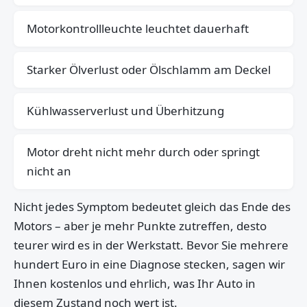
Motorkontrollleuchte leuchtet dauerhaft
Starker Ölverlust oder Ölschlamm am Deckel
Kühlwasserverlust und Überhitzung
Motor dreht nicht mehr durch oder springt
nicht an
Nicht jedes Symptom bedeutet gleich das Ende des
Motors – aber je mehr Punkte zutreffen, desto
teurer wird es in der Werkstatt. Bevor Sie mehrere
hundert Euro in eine Diagnose stecken, sagen wir
Ihnen kostenlos und ehrlich, was Ihr Auto in
diesem Zustand noch wert ist.