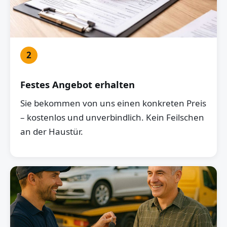
2
Festes Angebot erhalten
Sie bekommen von uns einen konkreten Preis
– kostenlos und unverbindlich. Kein Feilschen
an der Haustür.