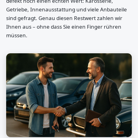
defekt noch einen echten Wert: Karosserie,
Getriebe, Innenausstattung und viele Anbauteile
sind gefragt. Genau diesen Restwert zahlen wir
Ihnen aus – ohne dass Sie einen Finger rühren
müssen.