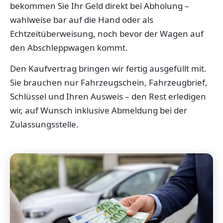
bekommen Sie Ihr Geld direkt bei Abholung –
wahlweise bar auf die Hand oder als
Echtzeitüberweisung, noch bevor der Wagen auf
den Abschleppwagen kommt.
Den Kaufvertrag bringen wir fertig ausgefüllt mit.
Sie brauchen nur Fahrzeugschein, Fahrzeugbrief,
Schlüssel und Ihren Ausweis – den Rest erledigen
wir, auf Wunsch inklusive Abmeldung bei der
Zulassungsstelle.