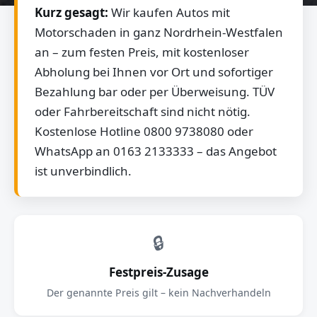
Kurz gesagt:
Wir kaufen Autos mit
Motorschaden in ganz Nordrhein-Westfalen
an – zum festen Preis, mit kostenloser
Abholung bei Ihnen vor Ort und sofortiger
Bezahlung bar oder per Überweisung. TÜV
oder Fahrbereitschaft sind nicht nötig.
Kostenlose Hotline 0800 9738080 oder
WhatsApp an 0163 2133333 – das Angebot
ist unverbindlich.
🔒
Festpreis-Zusage
Der genannte Preis gilt – kein Nachverhandeln