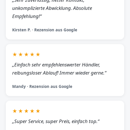
unkomplizierte Abwicklung. Absolute
Empfehlung!“
Kirsten P. · Rezension aus Google
★★★★★
„Einfach sehr empfehlenswerter Händler,
reibungsloser Ablauf! Immer wieder gerne.“
Mandy · Rezension aus Google
★★★★★
„Super Service, super Preis, einfach top.“