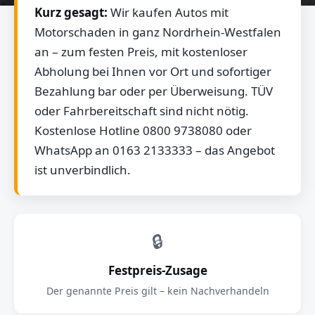
Kurz gesagt:
Wir kaufen Autos mit
Motorschaden in ganz Nordrhein-Westfalen
an – zum festen Preis, mit kostenloser
Abholung bei Ihnen vor Ort und sofortiger
Bezahlung bar oder per Überweisung. TÜV
oder Fahrbereitschaft sind nicht nötig.
Kostenlose Hotline 0800 9738080 oder
WhatsApp an 0163 2133333 – das Angebot
ist unverbindlich.
🔒
Festpreis-Zusage
Der genannte Preis gilt – kein Nachverhandeln