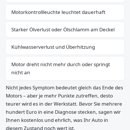
Motorkontrollleuchte leuchtet dauerhaft
Starker Ölverlust oder Ölschlamm am Deckel
Kühlwasserverlust und Überhitzung
Motor dreht nicht mehr durch oder springt
nicht an
Nicht jedes Symptom bedeutet gleich das Ende des
Motors – aber je mehr Punkte zutreffen, desto
teurer wird es in der Werkstatt. Bevor Sie mehrere
hundert Euro in eine Diagnose stecken, sagen wir
Ihnen kostenlos und ehrlich, was Ihr Auto in
diesem Zustand noch wert ist.