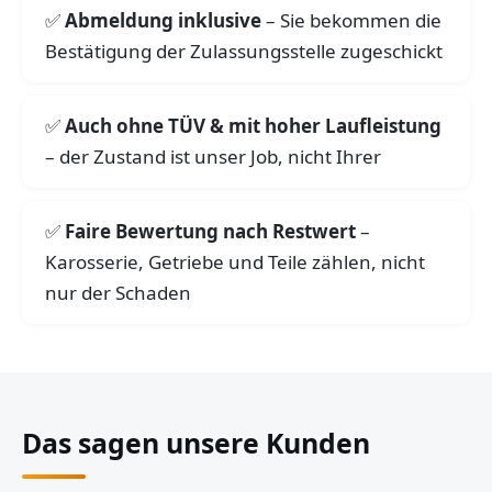
Abmeldung inklusive
– Sie bekommen die
Bestätigung der Zulassungsstelle zugeschickt
Auch ohne TÜV & mit hoher Laufleistung
– der Zustand ist unser Job, nicht Ihrer
Faire Bewertung nach Restwert
–
Karosserie, Getriebe und Teile zählen, nicht
nur der Schaden
Das sagen unsere Kunden