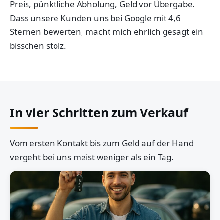
Preis, pünktliche Abholung, Geld vor Übergabe.
Dass unsere Kunden uns bei Google mit 4,6
Sternen bewerten, macht mich ehrlich gesagt ein
bisschen stolz.
In vier Schritten zum Verkauf
Vom ersten Kontakt bis zum Geld auf der Hand
vergeht bei uns meist weniger als ein Tag.