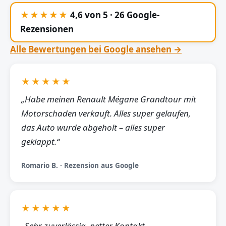
★★★★★
4,6 von 5 · 26 Google-
Rezensionen
Alle Bewertungen bei Google ansehen →
★★★★★
„Habe meinen Renault Mégane Grandtour mit
Motorschaden verkauft. Alles super gelaufen,
das Auto wurde abgeholt – alles super
geklappt.“
Romario B. · Rezension aus Google
★★★★★
„Sehr zuverlässig, netter Kontakt,