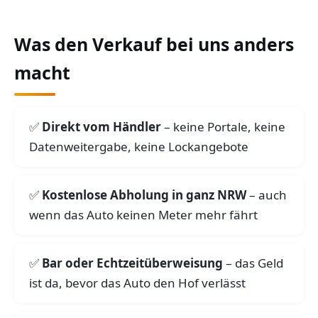
Was den Verkauf bei uns anders
macht
Direkt vom Händler
– keine Portale, keine
Datenweitergabe, keine Lockangebote
Kostenlose Abholung in ganz NRW
– auch
wenn das Auto keinen Meter mehr fährt
Bar oder Echtzeitüberweisung
– das Geld
ist da, bevor das Auto den Hof verlässt