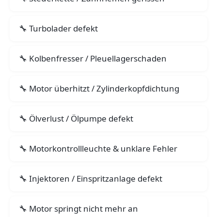
Turbolader defekt
Kolbenfresser / Pleuellagerschaden
Motor überhitzt / Zylinderkopfdichtung
Ölverlust / Ölpumpe defekt
Motorkontrollleuchte & unklare Fehler
Injektoren / Einspritzanlage defekt
Motor springt nicht mehr an