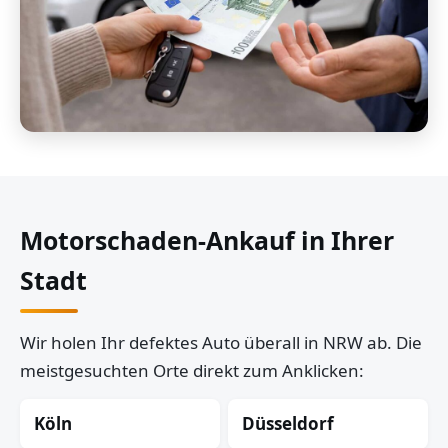
Motorschaden-Ankauf in Ihrer
Stadt
Wir holen Ihr defektes Auto überall in NRW ab. Die
meistgesuchten Orte direkt zum Anklicken:
Köln
Düsseldorf