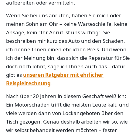
aufbereiten oder vermitteln.
Wenn Sie bei uns anrufen, haben Sie mich oder
meinen Sohn am Ohr – keine Warteschleife, keine
Ansage, kein "Ihr Anruf ist uns wichtig". Sie
beschreiben mir kurz das Auto und den Schaden,
ich nenne Ihnen einen ehrlichen Preis. Und wenn
ich der Meinung bin, dass sich die Reparatur für Sie
doch noch lohnt, sage ich Ihnen auch das – dafür
gibt es
unseren Ratgeber mit ehrlicher
Beispielrechnung
.
Nach über 20 Jahren in diesem Geschäft weiß ich:
Ein Motorschaden trifft die meisten Leute kalt, und
viele werden dann von Lockangeboten über den
Tisch gezogen. Genau deshalb arbeiten wir so, wie
wir selbst behandelt werden möchten – fester