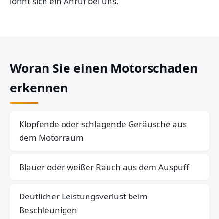
lohnt sich ein Anruf bei uns.
Woran Sie einen Motorschaden
erkennen
Klopfende oder schlagende Geräusche aus
dem Motorraum
Blauer oder weißer Rauch aus dem Auspuff
Deutlicher Leistungsverlust beim
Beschleunigen