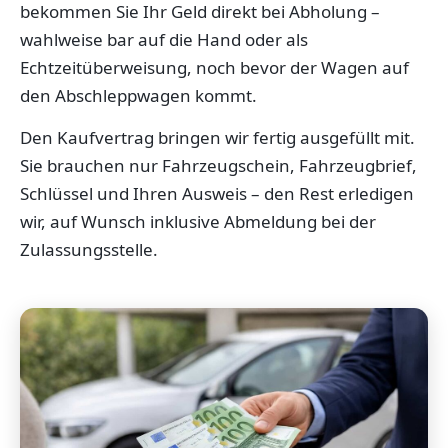
bekommen Sie Ihr Geld direkt bei Abholung –
wahlweise bar auf die Hand oder als
Echtzeitüberweisung, noch bevor der Wagen auf
den Abschleppwagen kommt.
Den Kaufvertrag bringen wir fertig ausgefüllt mit.
Sie brauchen nur Fahrzeugschein, Fahrzeugbrief,
Schlüssel und Ihren Ausweis – den Rest erledigen
wir, auf Wunsch inklusive Abmeldung bei der
Zulassungsstelle.