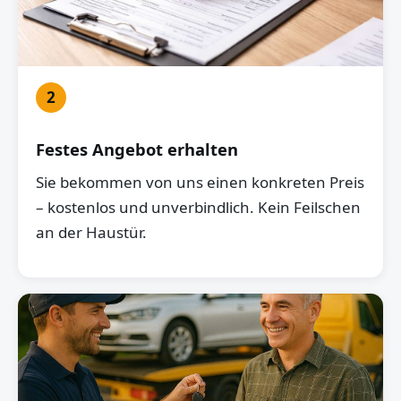
2
Festes Angebot erhalten
Sie bekommen von uns einen konkreten Preis
– kostenlos und unverbindlich. Kein Feilschen
an der Haustür.