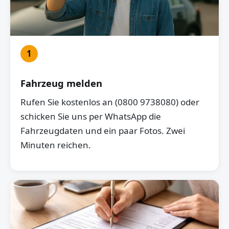
1
Fahrzeug melden
Rufen Sie kostenlos an (0800 9738080) oder
schicken Sie uns per WhatsApp die
Fahrzeugdaten und ein paar Fotos. Zwei
Minuten reichen.