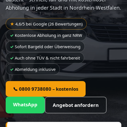
Abholung in jeder Stadt in Nordrhein-Westfalen.
4,6/5 bei Google (26 Bewertungen)
Kostenlose Abholung in ganz NRW
Sofort Bargeld oder Überweisung
Auch ohne TÜV & nicht fahrbereit
Abmeldung inklusive
📞 0800 9738080 – kostenlos
WhatsApp
Angebot anfordern