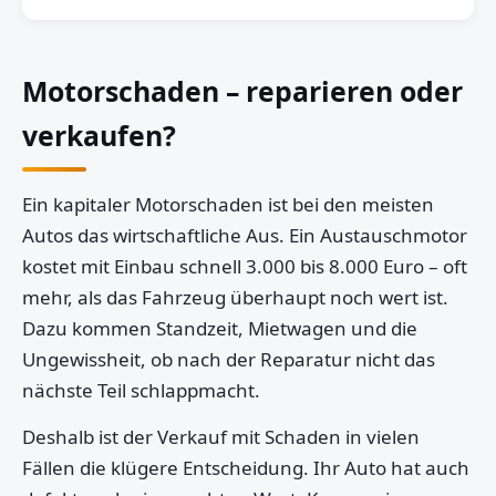
Motorschaden – reparieren oder
verkaufen?
Ein kapitaler Motorschaden ist bei den meisten
Autos das wirtschaftliche Aus. Ein Austauschmotor
kostet mit Einbau schnell 3.000 bis 8.000 Euro – oft
mehr, als das Fahrzeug überhaupt noch wert ist.
Dazu kommen Standzeit, Mietwagen und die
Ungewissheit, ob nach der Reparatur nicht das
nächste Teil schlappmacht.
Deshalb ist der Verkauf mit Schaden in vielen
Fällen die klügere Entscheidung. Ihr Auto hat auch