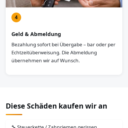
4
Geld & Abmeldung
Bezahlung sofort bei Übergabe – bar oder per
Echtzeitüberweisung. Die Abmeldung
übernehmen wir auf Wunsch.
Diese Schäden kaufen wir an
Steuerkette / Zahnriemen gerissen