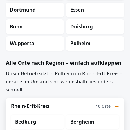
Dortmund
Essen
Bonn
Duisburg
Wuppertal
Pulheim
Alle Orte nach Region – einfach aufklappen
Unser Betrieb sitzt in Pulheim im Rhein-Erft-Kreis –
gerade im Umland sind wir deshalb besonders
schnell:
Rhein-Erft-Kreis
10 Orte
Bedburg
Bergheim