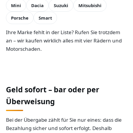
Mini
Dacia
Suzuki
Mitsubishi
Porsche
Smart
Ihre Marke fehlt in der Liste? Rufen Sie trotzdem
an – wir kaufen wirklich alles mit vier Rädern und
Motorschaden.
Geld sofort – bar oder per
Überweisung
Bei der Übergabe zählt für Sie nur eines: dass die
Bezahlung sicher und sofort erfolgt. Deshalb