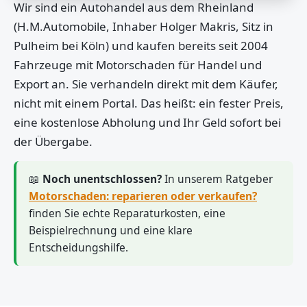
Wir sind ein Autohandel aus dem Rheinland
(H.M.Automobile, Inhaber Holger Makris, Sitz in
Pulheim bei Köln) und kaufen bereits seit 2004
Fahrzeuge mit Motorschaden für Handel und
Export an. Sie verhandeln direkt mit dem Käufer,
nicht mit einem Portal. Das heißt: ein fester Preis,
eine kostenlose Abholung und Ihr Geld sofort bei
der Übergabe.
📖
Noch unentschlossen?
In unserem Ratgeber
Motorschaden: reparieren oder verkaufen?
finden Sie echte Reparaturkosten, eine
Beispielrechnung und eine klare
Entscheidungshilfe.