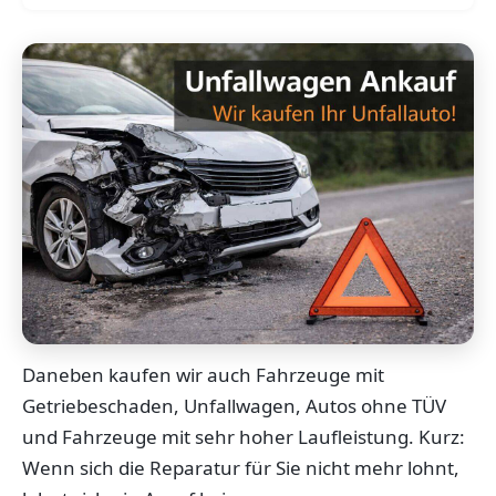
Daneben kaufen wir auch Fahrzeuge mit
Getriebeschaden, Unfallwagen, Autos ohne TÜV
und Fahrzeuge mit sehr hoher Laufleistung. Kurz:
Wenn sich die Reparatur für Sie nicht mehr lohnt,