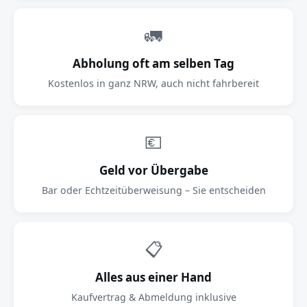
🚛
Abholung oft am selben Tag
Kostenlos in ganz NRW, auch nicht fahrbereit
💶
Geld vor Übergabe
Bar oder Echtzeitüberweisung – Sie entscheiden
📋
Alles aus einer Hand
Kaufvertrag & Abmeldung inklusive