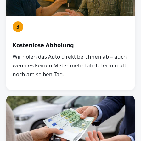
3
Kostenlose Abholung
Wir holen das Auto direkt bei Ihnen ab – auch
wenn es keinen Meter mehr fährt. Termin oft
noch am selben Tag.