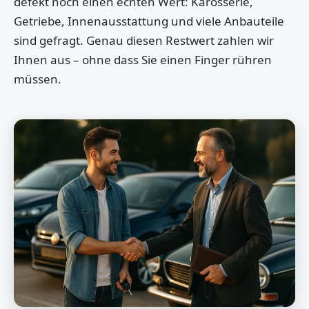
defekt noch einen echten Wert: Karosserie,
Getriebe, Innenausstattung und viele Anbauteile
sind gefragt. Genau diesen Restwert zahlen wir
Ihnen aus – ohne dass Sie einen Finger rühren
müssen.