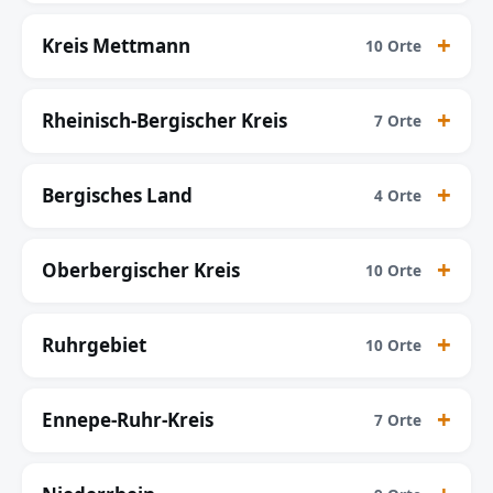
Kreis Mettmann
10 Orte
Rheinisch-Bergischer Kreis
7 Orte
Bergisches Land
4 Orte
Oberbergischer Kreis
10 Orte
Ruhrgebiet
10 Orte
Ennepe-Ruhr-Kreis
7 Orte