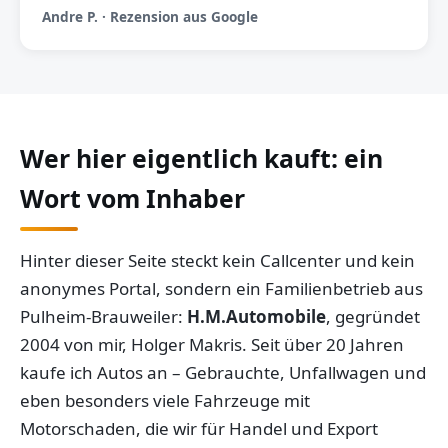
Andre P. · Rezension aus Google
Wer hier eigentlich kauft: ein
Wort vom Inhaber
Hinter dieser Seite steckt kein Callcenter und kein
anonymes Portal, sondern ein Familienbetrieb aus
Pulheim-Brauweiler:
H.M.Automobile
, gegründet
2004 von mir, Holger Makris. Seit über 20 Jahren
kaufe ich Autos an – Gebrauchte, Unfallwagen und
eben besonders viele Fahrzeuge mit
Motorschaden, die wir für Handel und Export